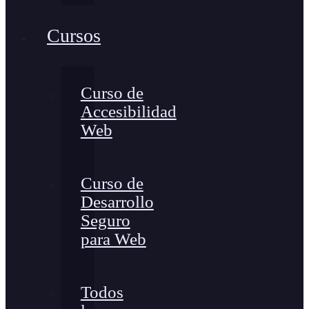
Cursos
Curso de
Accesibilidad
Web
Curso de
Desarrollo
Seguro
para Web
Todos