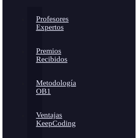
Profesores
Expertos
Premios
Recibidos
Metodología
OB1
Ventajas
KeepCoding