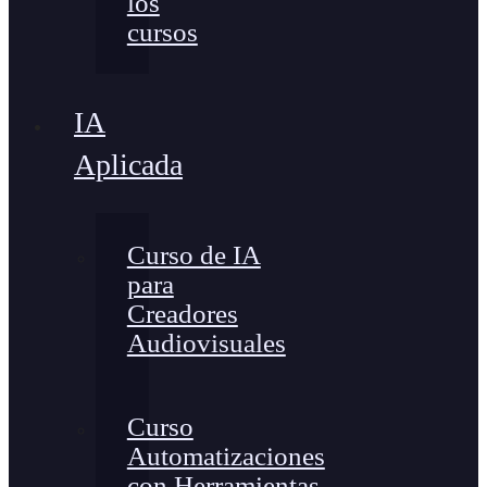
los
cursos
IA
Aplicada
Curso de IA
para
Creadores
Audiovisuales
Curso
Automatizaciones
con Herramientas