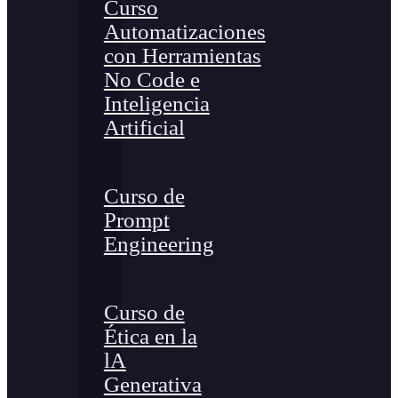
Curso
Automatizaciones
con Herramientas
No Code e
Inteligencia
Artificial
Curso de
Prompt
Engineering
Curso de
Ética en la
lA
Generativa