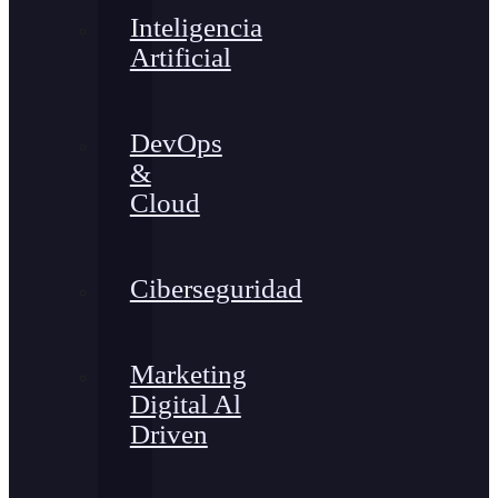
Inteligencia
Artificial
DevOps
&
Cloud
Ciberseguridad
Marketing
Digital Al
Driven