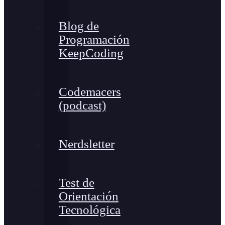
Blog de
Programación
KeepCoding
Codemacers
(podcast)
Nerdsletter
Test de
Orientación
Tecnológica