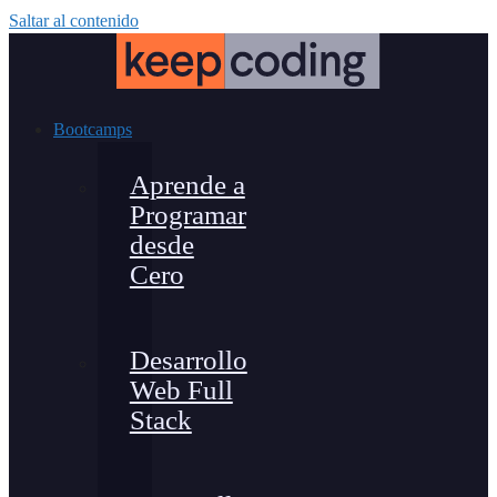
Saltar al contenido
Bootcamps
Aprende a
Programar
desde
Cero
Desarrollo
Web Full
Stack