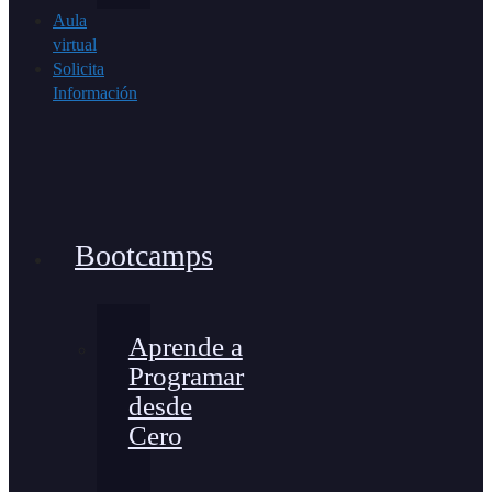
Aula
virtual
Solicita
Información
Bootcamps
Aprende a
Programar
desde
Cero