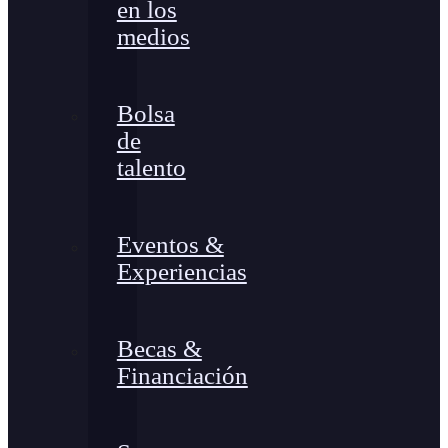
en los
medios
Bolsa
de
talento
Eventos &
Experiencias
Becas &
Financiación