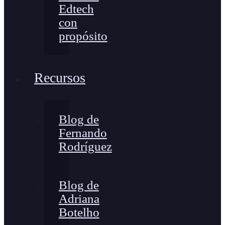
Edtech
con
propósito
Recursos
Blog de
Fernando
Rodríguez
Blog de
Adriana
Botelho