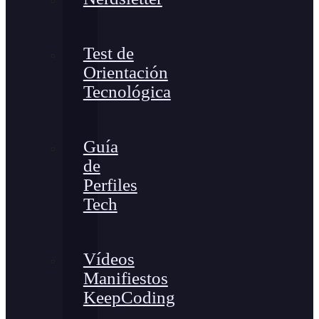
Test de
Orientación
Tecnológica
Guía
de
Perfiles
Tech
Vídeos
Manifiestos
KeepCoding