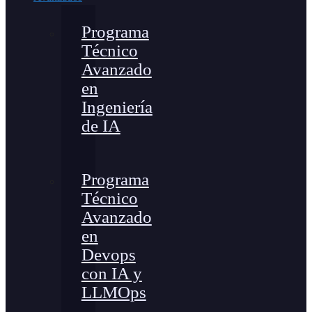
Programa
Técnico
Avanzado
en
Ingeniería
de IA
Programa
Técnico
Avanzado
en
Devops
con IA y
LLMOps