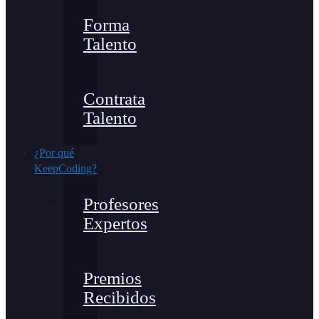
Forma
Talento
Contrata
Talento
¿Por qué
KeepCoding?
Profesores
Expertos
Premios
Recibidos