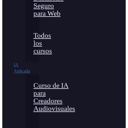
Seguro
para Web
Todos
los
cursos
IA
Aplicada
Curso de IA
para
Creadores
Audiovisuales