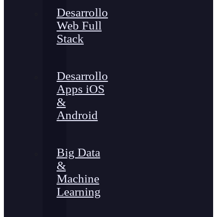
Desarrollo
Web Full
Stack
Desarrollo
Apps iOS
&
Android
Big Data
&
Machine
Learning