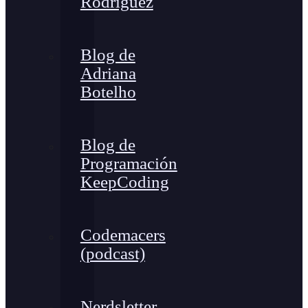
Rodríguez
Blog de
Adriana
Botelho
Blog de
Programación
KeepCoding
Codemacers
(podcast)
Nerdsletter