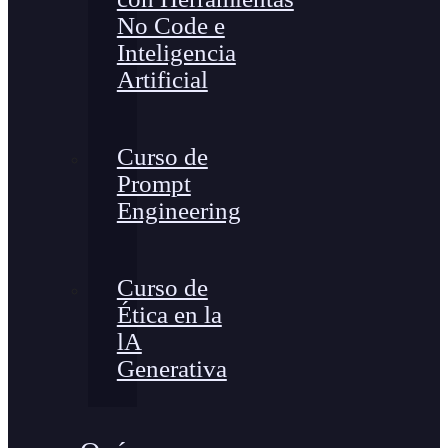
No Code e
Inteligencia
Artificial
Curso de
Prompt
Engineering
Curso de
Ética en la
lA
Generativa