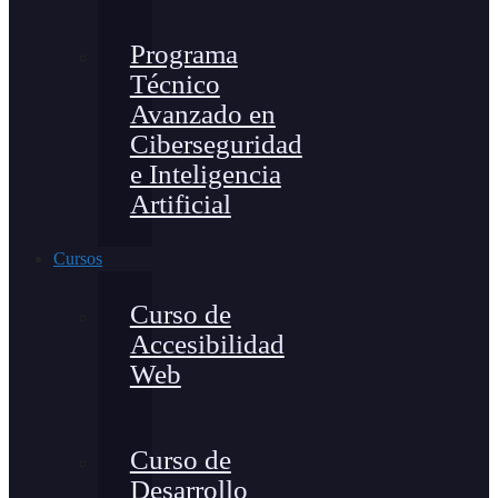
Programa
Técnico
Avanzado en
Ciberseguridad
e Inteligencia
Artificial
Cursos
Curso de
Accesibilidad
Web
Curso de
Desarrollo