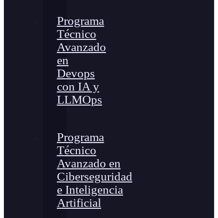
Programa
Técnico
Avanzado
en
Devops
con IA y
LLMOps
Programa
Técnico
Avanzado en
Ciberseguridad
e Inteligencia
Artificial