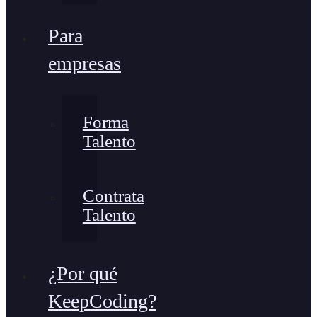
Para
empresas
Forma
Talento
Contrata
Talento
¿Por qué
KeepCoding?