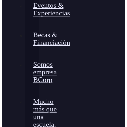
Eventos &
Experiencias
Becas &
Financiación
Somos
empresa
BCorp
Mucho
más que
una
escuela.