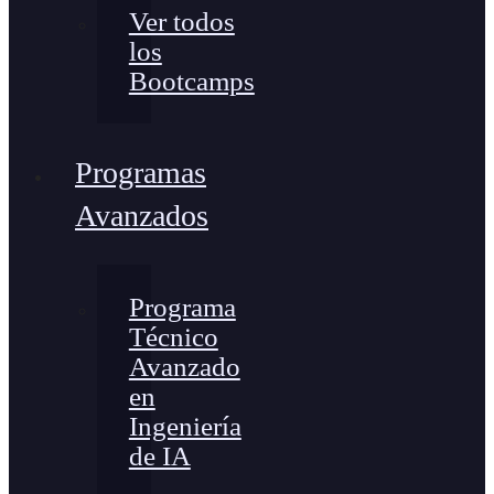
Ver todos
los
Bootcamps
Programas
Avanzados
Programa
Técnico
Avanzado
en
Ingeniería
de IA