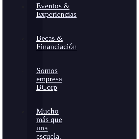
Eventos &
Experiencias
Becas &
Financiación
Somos
empresa
BCorp
Mucho
más que
una
escuela.