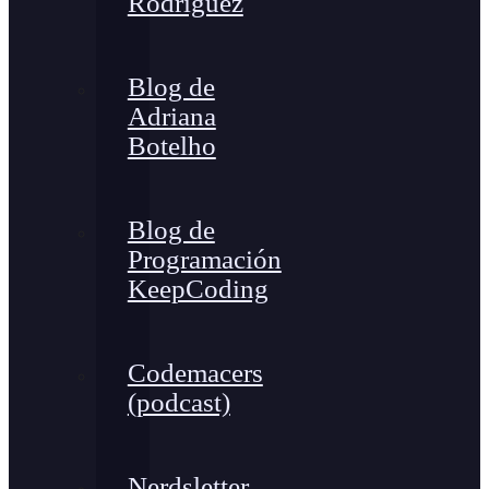
Rodríguez
Blog de
Adriana
Botelho
Blog de
Programación
KeepCoding
Codemacers
(podcast)
Nerdsletter