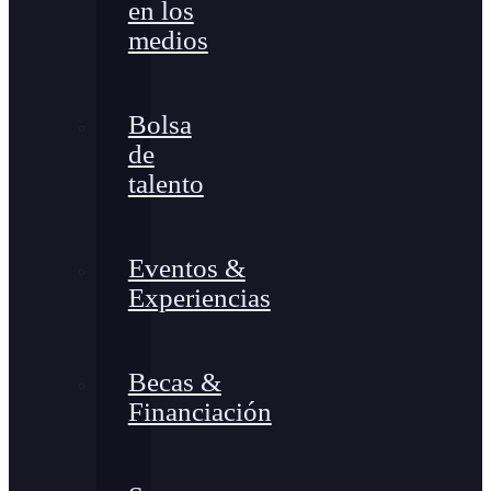
en los
medios
Bolsa
de
talento
Eventos &
Experiencias
Becas &
Financiación