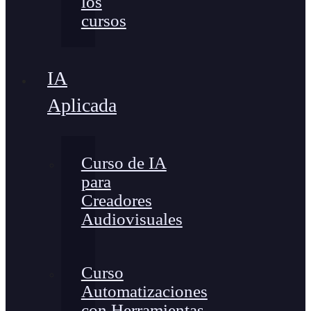
los
cursos
IA
Aplicada
Curso de IA
para
Creadores
Audiovisuales
Curso
Automatizaciones
con Herramientas