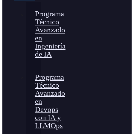
Programa
Técnico
Avanzado
en
Ingeniería
de IA
Programa
Técnico
Avanzado
en
Devops
con IA y
LLMOps