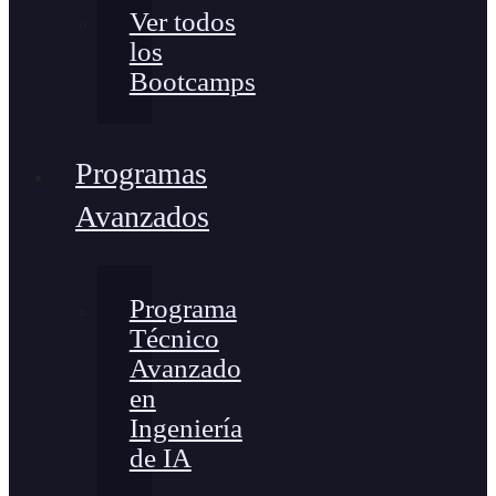
Ver todos
los
Bootcamps
Programas
Avanzados
Programa
Técnico
Avanzado
en
Ingeniería
de IA