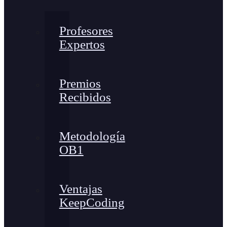
Profesores
Expertos
Premios
Recibidos
Metodología
OB1
Ventajas
KeepCoding