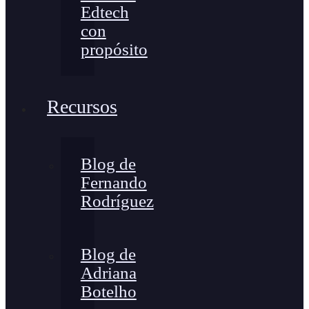
Edtech
con
propósito
Recursos
Blog de
Fernando
Rodríguez
Blog de
Adriana
Botelho