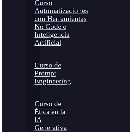
Curso
Automatizaciones
con Herramientas
No Code e
Inteligencia
Artificial
Curso de
Prompt
Engineering
Curso de
Ética en la
lA
Generativa