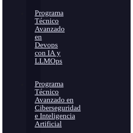
Programa
Técnico
Avanzado
en
Devops
con IA y
LLMOps
Programa
Técnico
Avanzado en
Ciberseguridad
e Inteligencia
Artificial