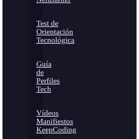
Test de
Orientación
Tecnológica
Guía
de
Perfiles
Tech
Vídeos
Manifiestos
KeepCoding