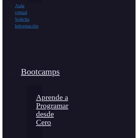
Aula
virtual
Solicita
Información
Bootcamps
Aprende a
Programar
desde
Cero