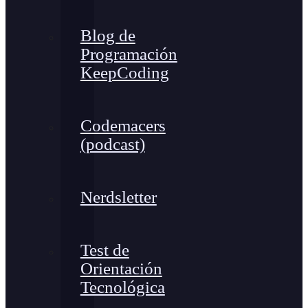
Blog de
Programación
KeepCoding
Codemacers
(podcast)
Nerdsletter
Test de
Orientación
Tecnológica