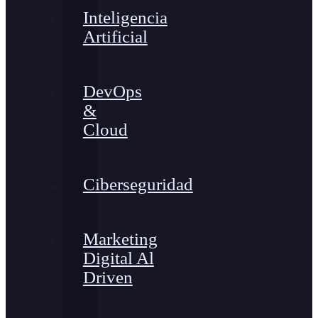
Inteligencia
Artificial
DevOps
&
Cloud
Ciberseguridad
Marketing
Digital Al
Driven