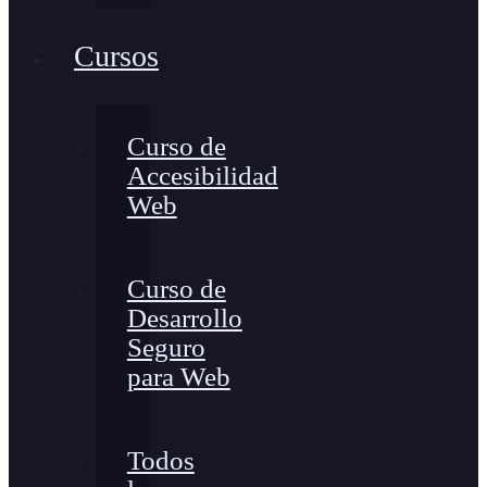
Cursos
Curso de
Accesibilidad
Web
Curso de
Desarrollo
Seguro
para Web
Todos