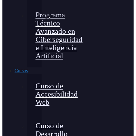
Programa
Técnico
Avanzado en
Ciberseguridad
e Inteligencia
Artificial
Cursos
Curso de
Accesibilidad
Web
Curso de
Desarrollo