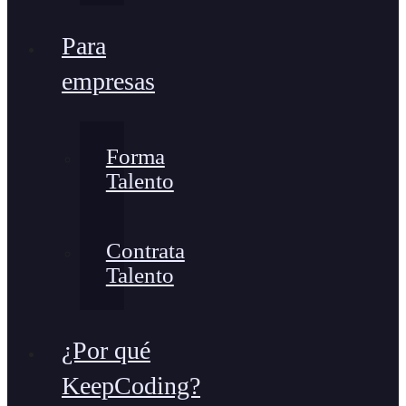
Para
empresas
Forma
Talento
Contrata
Talento
¿Por qué
KeepCoding?