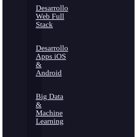
Desarrollo
Web Full
Stack
Desarrollo
Apps iOS
&
Android
Big Data
&
Machine
Learning