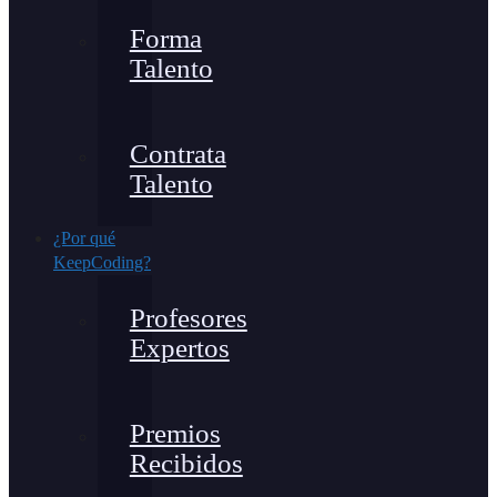
Forma
Talento
Contrata
Talento
¿Por qué
KeepCoding?
Profesores
Expertos
Premios
Recibidos