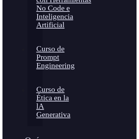
No Code e
Inteligencia
Artificial
Curso de
Prompt
Engineering
Curso de
Ética en la
lA
Generativa