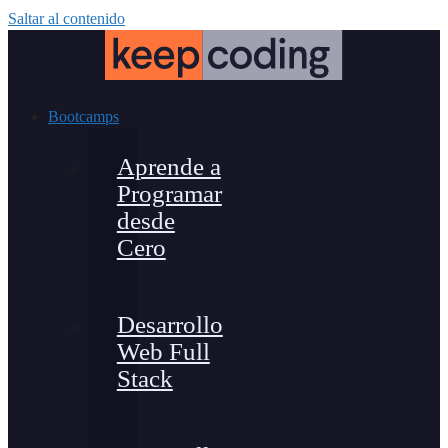
Saltar al contenido
Bootcamps
Aprende a
Programar
desde
Cero
Desarrollo
Web Full
Stack