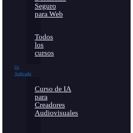
Seguro
para Web
Todos
los
cursos
IA
Aplicada
Curso de IA
para
Creadores
Audiovisuales