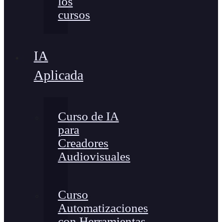
los
cursos
IA
Aplicada
Curso de IA
para
Creadores
Audiovisuales
Curso
Automatizaciones
con Herramientas