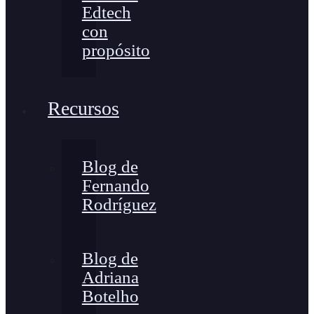
Edtech
con
propósito
Recursos
Blog de
Fernando
Rodríguez
Blog de
Adriana
Botelho