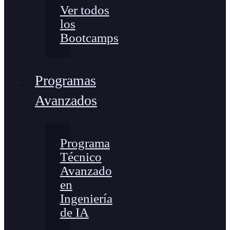
Ver todos
los
Bootcamps
Programas
Avanzados
Programa
Técnico
Avanzado
en
Ingeniería
de IA