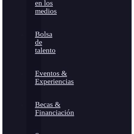
en los
medios
Bolsa
de
talento
Eventos &
Experiencias
Becas &
Financiación