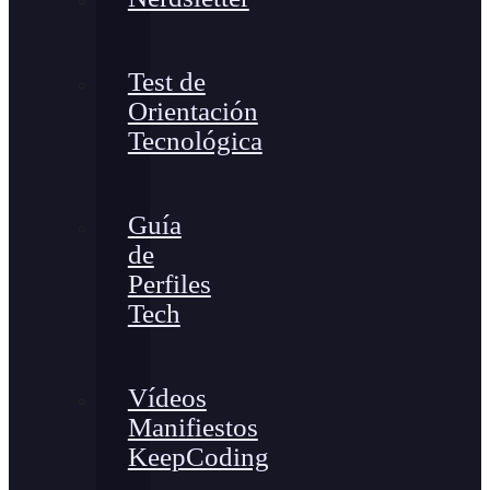
Test de
Orientación
Tecnológica
Guía
de
Perfiles
Tech
Vídeos
Manifiestos
KeepCoding