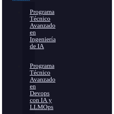
Programa
Técnico
Avanzado
en
Ingeniería
de IA
Programa
Técnico
Avanzado
en
Devops
con IA y
LLMOps