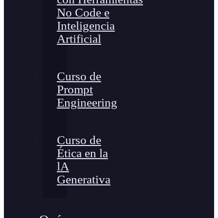
No Code e
Inteligencia
Artificial
Curso de
Prompt
Engineering
Curso de
Ética en la
lA
Generativa