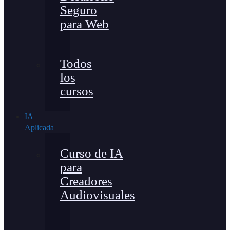
Seguro
para Web
Todos
los
cursos
IA
Aplicada
Curso de IA
para
Creadores
Audiovisuales