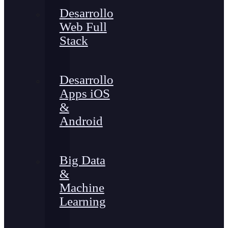
Desarrollo
Web Full
Stack
Desarrollo
Apps iOS
&
Android
Big Data
&
Machine
Learning