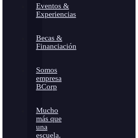
Eventos &
Experiencias
Becas &
Financiación
Somos
empresa
BCorp
Mucho
más que
una
escuela.