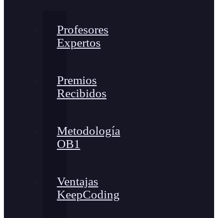
Profesores
Expertos
Premios
Recibidos
Metodología
OB1
Ventajas
KeepCoding