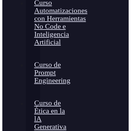
Curso
Automatizaciones
con Herramientas
No Code e
Inteligencia
Artificial
Curso de
Prompt
Engineering
Curso de
Ética en la
lA
Generativa