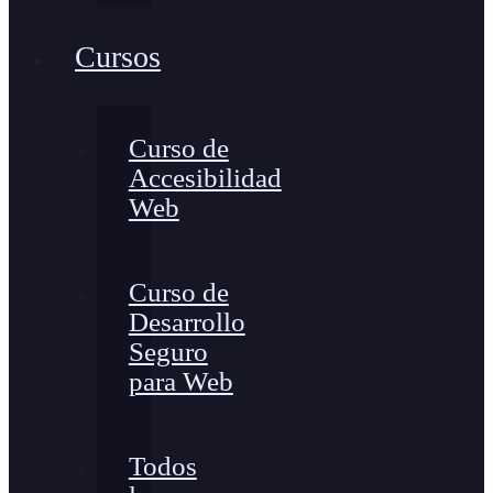
Cursos
Curso de
Accesibilidad
Web
Curso de
Desarrollo
Seguro
para Web
Todos