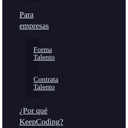
Para
empresas
Forma
Talento
Contrata
Talento
¿Por qué
KeepCoding?