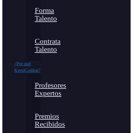
Forma
Talento
Contrata
Talento
¿Por qué
KeepCoding?
Profesores
Expertos
Premios
Recibidos