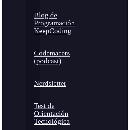
Blog de
Programación
KeepCoding
Codemacers
(podcast)
Nerdsletter
Test de
Orientación
Tecnológica