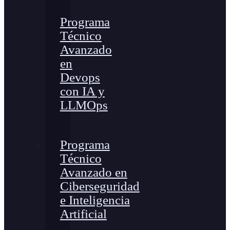
Programa
Técnico
Avanzado
en
Devops
con IA y
LLMOps
Programa
Técnico
Avanzado en
Ciberseguridad
e Inteligencia
Artificial