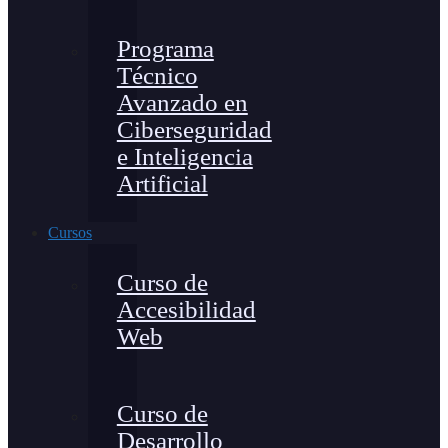
Programa
Técnico
Avanzado en
Ciberseguridad
e Inteligencia
Artificial
Cursos
Curso de
Accesibilidad
Web
Curso de
Desarrollo