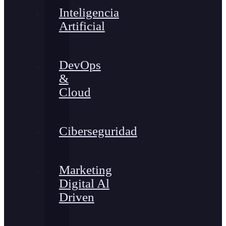
Inteligencia
Artificial
DevOps
&
Cloud
Ciberseguridad
Marketing
Digital Al
Driven