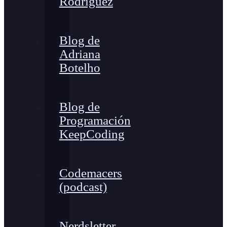
Rodríguez
Blog de
Adriana
Botelho
Blog de
Programación
KeepCoding
Codemacers
(podcast)
Nerdsletter