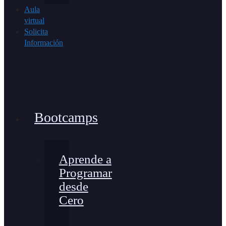
Aula
virtual
Solicita
Información
Bootcamps
Aprende a
Programar
desde
Cero