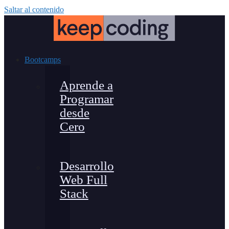
Saltar al contenido
Bootcamps
Aprende a
Programar
desde
Cero
Desarrollo
Web Full
Stack