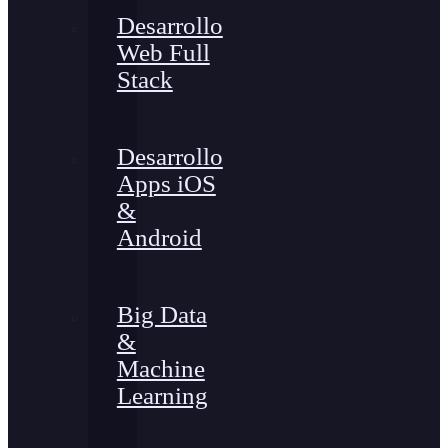
Desarrollo
Web Full
Stack
Desarrollo
Apps iOS
&
Android
Big Data
&
Machine
Learning