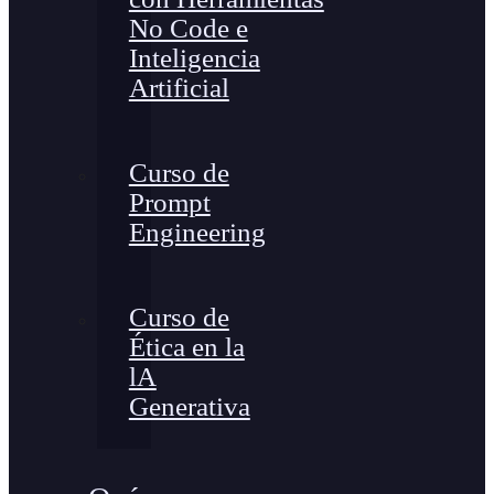
No Code e
Inteligencia
Artificial
Curso de
Prompt
Engineering
Curso de
Ética en la
lA
Generativa