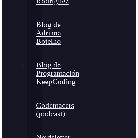
Rodríguez
Blog de
Adriana
Botelho
Blog de
Programación
KeepCoding
Codemacers
(podcast)
Nerdsletter