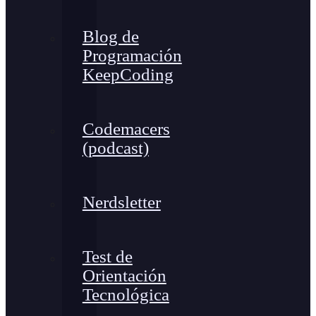
Blog de
Programación
KeepCoding
Codemacers
(podcast)
Nerdsletter
Test de
Orientación
Tecnológica