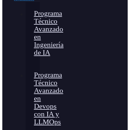
Programa
Técnico
Avanzado
en
Ingeniería
de IA
Programa
Técnico
Avanzado
en
Devops
con IA y
LLMOps