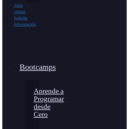
Aula
virtual
Solicita
Información
Bootcamps
Aprende a
Programar
desde
Cero