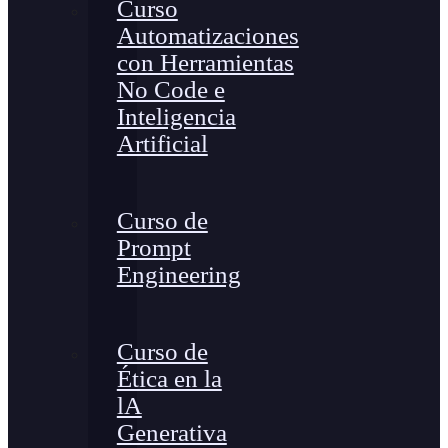
Curso
Automatizaciones
con Herramientas
No Code e
Inteligencia
Artificial
Curso de
Prompt
Engineering
Curso de
Ética en la
lA
Generativa