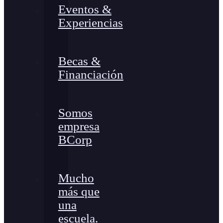
Eventos &
Experiencias
Becas &
Financiación
Somos
empresa
BCorp
Mucho
más que
una
escuela.