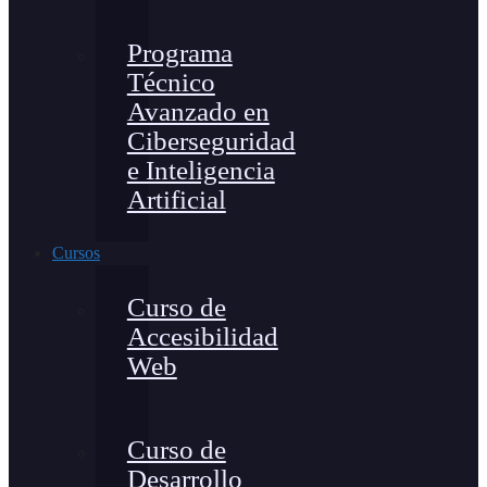
Programa
Técnico
Avanzado en
Ciberseguridad
e Inteligencia
Artificial
Cursos
Curso de
Accesibilidad
Web
Curso de
Desarrollo