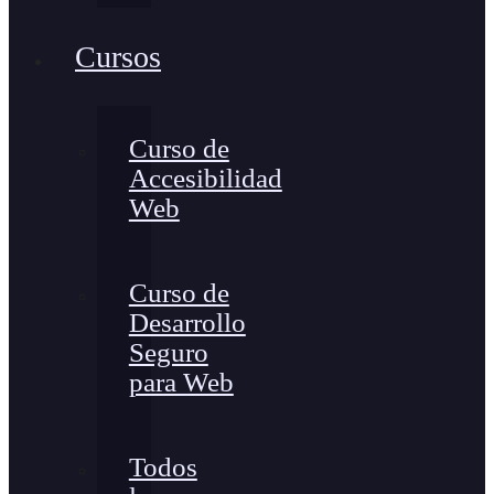
Cursos
Curso de
Accesibilidad
Web
Curso de
Desarrollo
Seguro
para Web
Todos