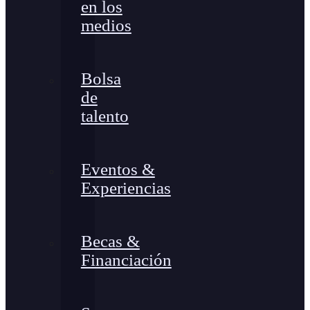
en los
medios
Bolsa
de
talento
Eventos &
Experiencias
Becas &
Financiación