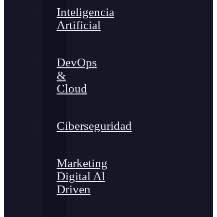
Inteligencia
Artificial
DevOps
&
Cloud
Ciberseguridad
Marketing
Digital Al
Driven