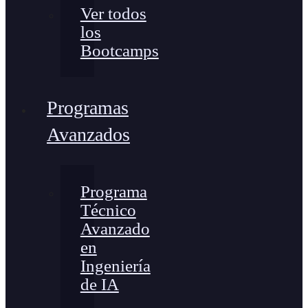
Ver todos
los
Bootcamps
Programas
Avanzados
Programa
Técnico
Avanzado
en
Ingeniería
de IA