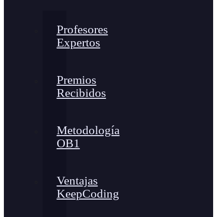
Profesores
Expertos
Premios
Recibidos
Metodología
OB1
Ventajas
KeepCoding