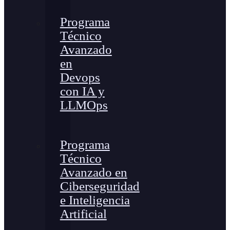
Programa
Técnico
Avanzado
en
Devops
con IA y
LLMOps
Programa
Técnico
Avanzado en
Ciberseguridad
e Inteligencia
Artificial