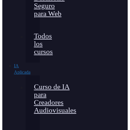
Seguro
para Web
Todos
los
cursos
IA
Aplicada
Curso de IA
para
Creadores
Audiovisuales