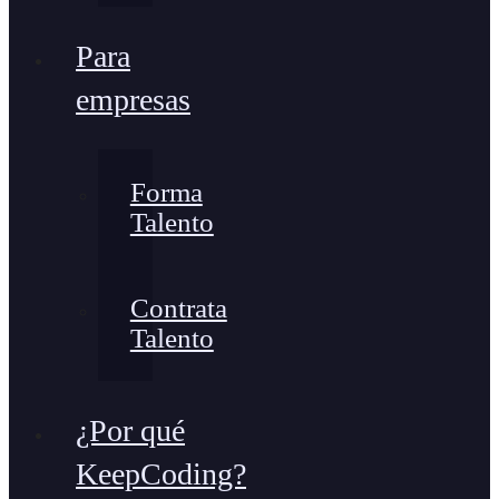
Para
empresas
Forma
Talento
Contrata
Talento
¿Por qué
KeepCoding?