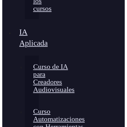
los
cursos
IA
Aplicada
Curso de IA
para
Creadores
Audiovisuales
Curso
Automatizaciones
con Herramientas