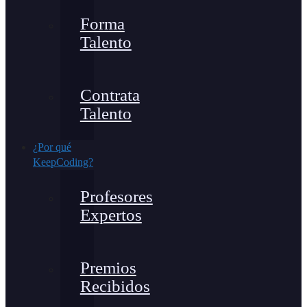
Forma
Talento
Contrata
Talento
¿Por qué
KeepCoding?
Profesores
Expertos
Premios
Recibidos