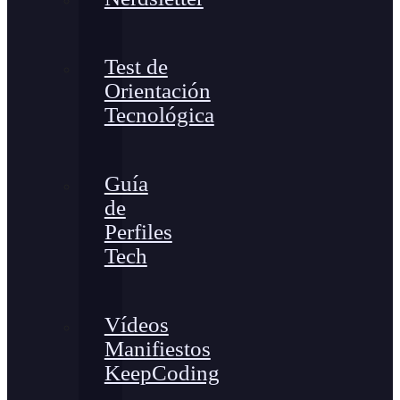
Test de
Orientación
Tecnológica
Guía
de
Perfiles
Tech
Vídeos
Manifiestos
KeepCoding