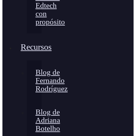
Edtech
con
propósito
Recursos
Blog de
Fernando
Rodríguez
Blog de
Adriana
Botelho