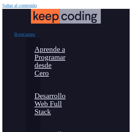
Saltar al contenido
Bootcamps
Aprende a
Programar
desde
Cero
Desarrollo
Web Full
Stack