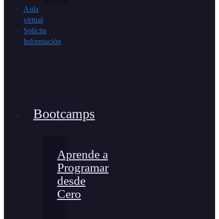
Aula
virtual
Solicita
Información
Bootcamps
Aprende a
Programar
desde
Cero