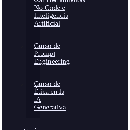
No Code e
Inteligencia
Artificial
Curso de
Prompt
Engineering
Curso de
Ética en la
lA
Generativa