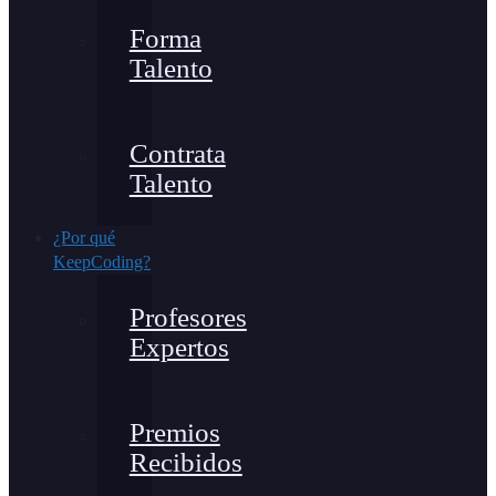
Forma
Talento
Contrata
Talento
¿Por qué
KeepCoding?
Profesores
Expertos
Premios
Recibidos