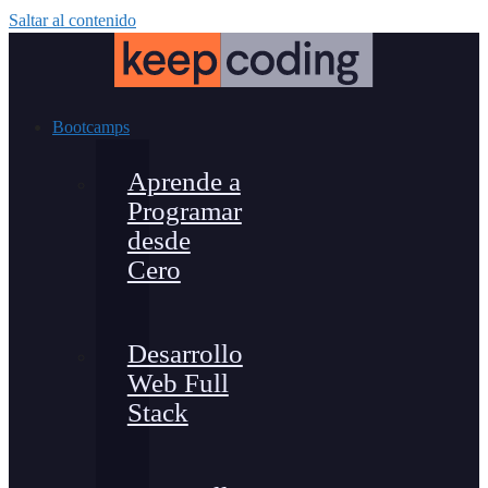
Saltar al contenido
Bootcamps
Aprende a
Programar
desde
Cero
Desarrollo
Web Full
Stack