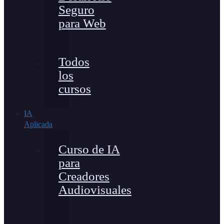
Seguro
para Web
Todos
los
cursos
IA
Aplicada
Curso de IA
para
Creadores
Audiovisuales