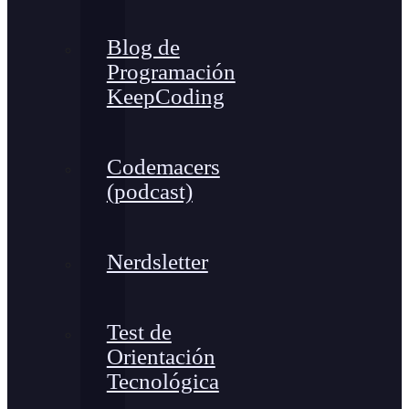
Blog de
Programación
KeepCoding
Codemacers
(podcast)
Nerdsletter
Test de
Orientación
Tecnológica