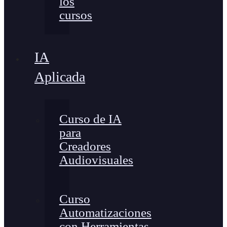
los
cursos
IA
Aplicada
Curso de IA
para
Creadores
Audiovisuales
Curso
Automatizaciones
con Herramientas