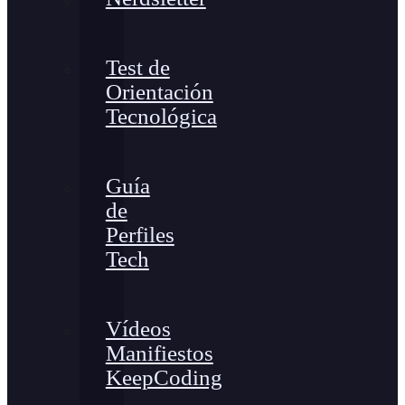
Test de
Orientación
Tecnológica
Guía
de
Perfiles
Tech
Vídeos
Manifiestos
KeepCoding