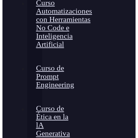
Curso
Automatizaciones
con Herramientas
No Code e
Inteligencia
Artificial
Curso de
Prompt
Engineering
Curso de
Ética en la
lA
Generativa