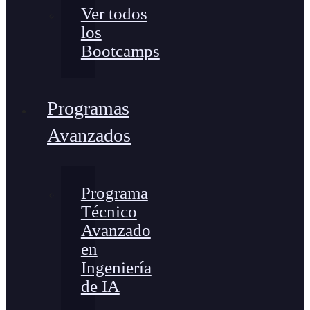
Ver todos
los
Bootcamps
Programas
Avanzados
Programa
Técnico
Avanzado
en
Ingeniería
de IA