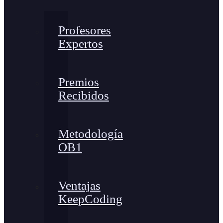
Profesores
Expertos
Premios
Recibidos
Metodología
OB1
Ventajas
KeepCoding