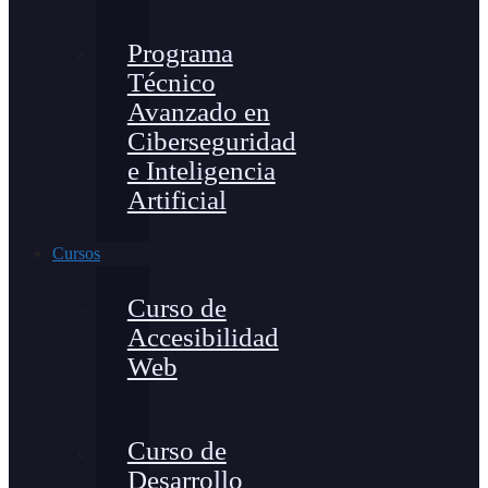
Programa
Técnico
Avanzado en
Ciberseguridad
e Inteligencia
Artificial
Cursos
Curso de
Accesibilidad
Web
Curso de
Desarrollo