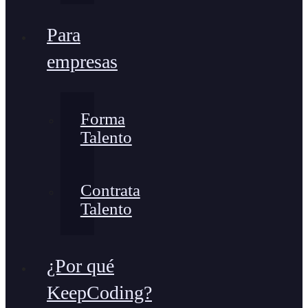
Para
empresas
Forma
Talento
Contrata
Talento
¿Por qué
KeepCoding?