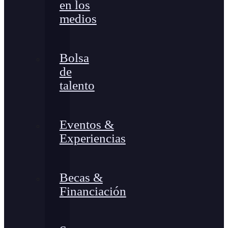
en los
medios
Bolsa
de
talento
Eventos &
Experiencias
Becas &
Financiación