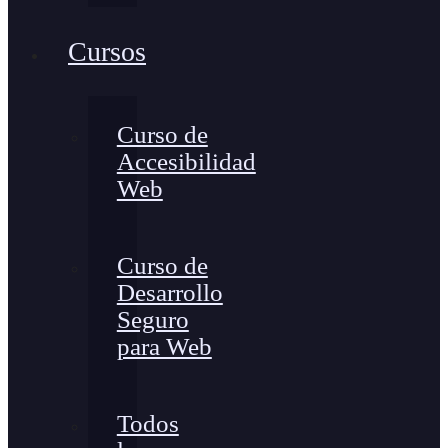
Cursos
Curso de
Accesibilidad
Web
Curso de
Desarrollo
Seguro
para Web
Todos