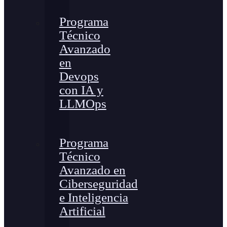
Programa
Técnico
Avanzado
en
Devops
con IA y
LLMOps
Programa
Técnico
Avanzado en
Ciberseguridad
e Inteligencia
Artificial