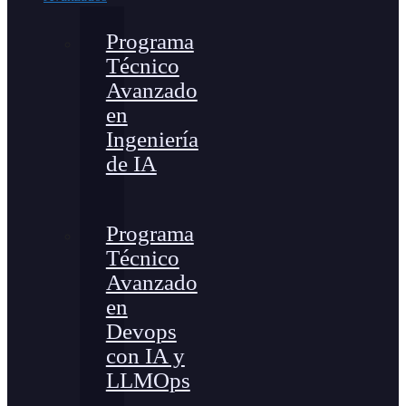
Programa
Técnico
Avanzado
en
Ingeniería
de IA
Programa
Técnico
Avanzado
en
Devops
con IA y
LLMOps