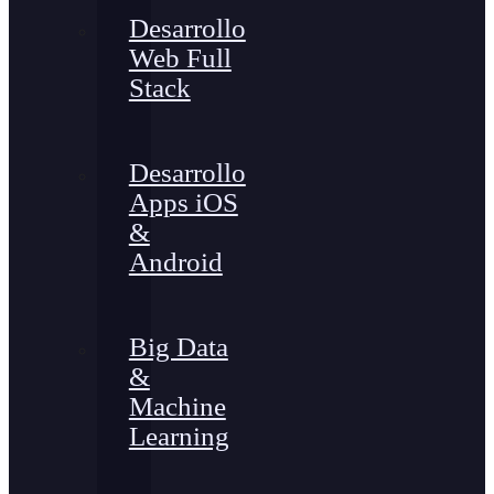
Desarrollo
Web Full
Stack
Desarrollo
Apps iOS
&
Android
Big Data
&
Machine
Learning