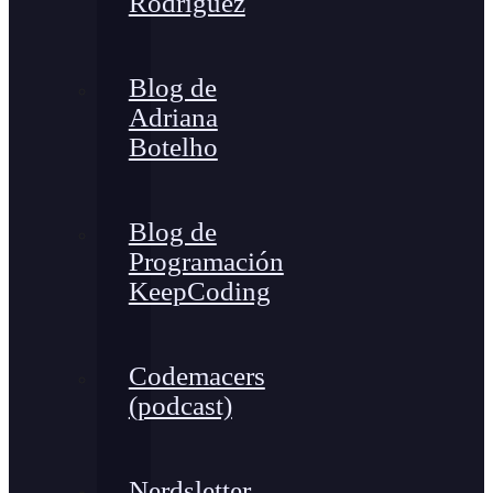
Rodríguez
Blog de
Adriana
Botelho
Blog de
Programación
KeepCoding
Codemacers
(podcast)
Nerdsletter