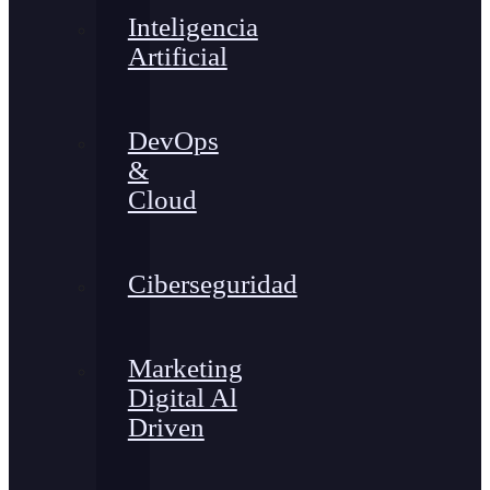
Inteligencia
Artificial
DevOps
&
Cloud
Ciberseguridad
Marketing
Digital Al
Driven