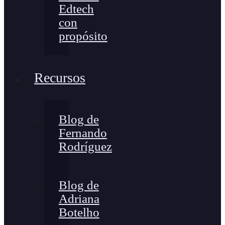
Edtech
con
propósito
Recursos
Blog de
Fernando
Rodríguez
Blog de
Adriana
Botelho