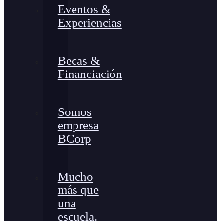
Eventos &
Experiencias
Becas &
Financiación
Somos
empresa
BCorp
Mucho
más que
una
escuela.