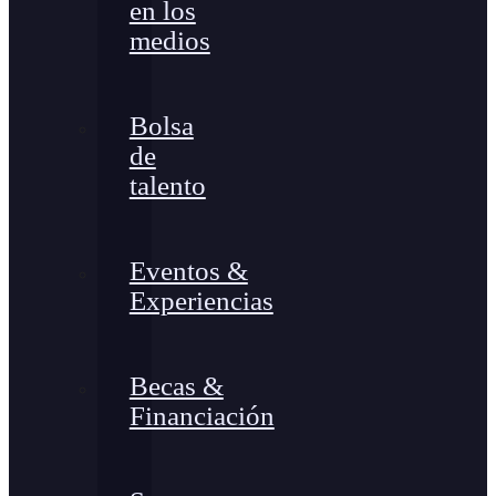
en los
medios
Bolsa
de
talento
Eventos &
Experiencias
Becas &
Financiación