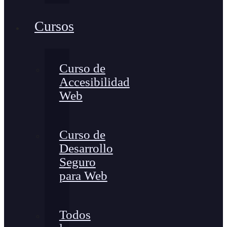
Cursos
Curso de
Accesibilidad
Web
Curso de
Desarrollo
Seguro
para Web
Todos