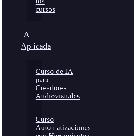
los
cursos
IA
Aplicada
Curso de IA
para
Creadores
Audiovisuales
Curso
Automatizaciones
con Herramientas