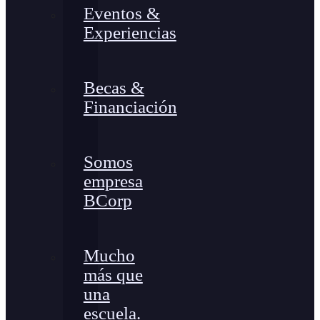
Eventos &
Experiencias
Becas &
Financiación
Somos
empresa
BCorp
Mucho
más que
una
escuela.