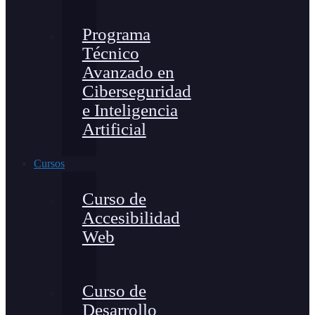
Programa
Técnico
Avanzado en
Ciberseguridad
e Inteligencia
Artificial
Cursos
Curso de
Accesibilidad
Web
Curso de
Desarrollo