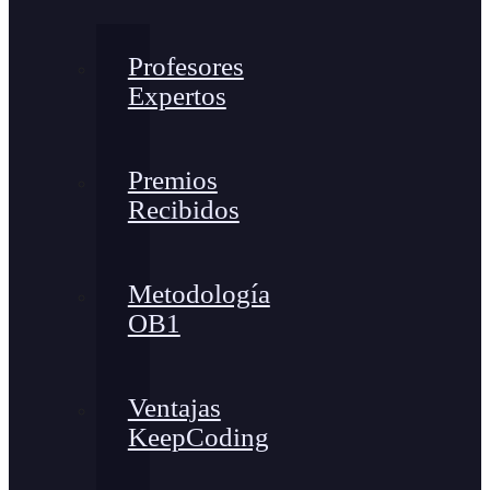
Profesores
Expertos
Premios
Recibidos
Metodología
OB1
Ventajas
KeepCoding