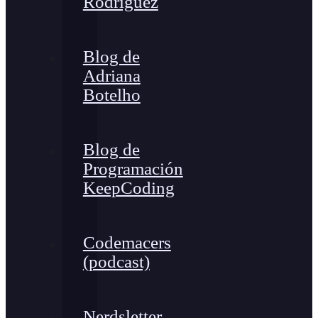
Rodríguez
Blog de
Adriana
Botelho
Blog de
Programación
KeepCoding
Codemacers
(podcast)
Nerdsletter