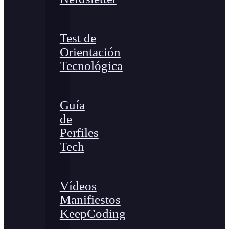
Test de
Orientación
Tecnológica
Guía
de
Perfiles
Tech
Vídeos
Manifiestos
KeepCoding