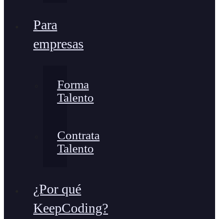
Para
empresas
Forma
Talento
Contrata
Talento
¿Por qué
KeepCoding?