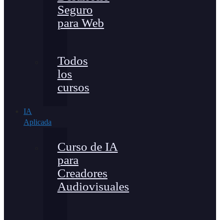
Seguro
para Web
Todos
los
cursos
IA
Aplicada
Curso de IA
para
Creadores
Audiovisuales