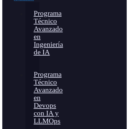
Programa
Técnico
Avanzado
en
Ingeniería
de IA
Programa
Técnico
Avanzado
en
Devops
con IA y
LLMOps