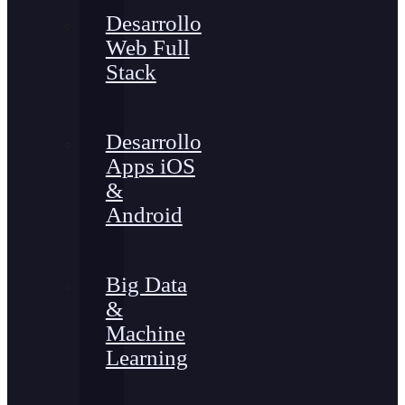
Desarrollo
Web Full
Stack
Desarrollo
Apps iOS
&
Android
Big Data
&
Machine
Learning