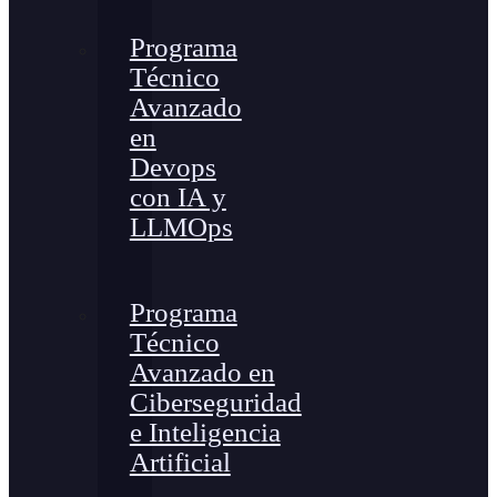
Programa
Técnico
Avanzado
en
Devops
con IA y
LLMOps
Programa
Técnico
Avanzado en
Ciberseguridad
e Inteligencia
Artificial