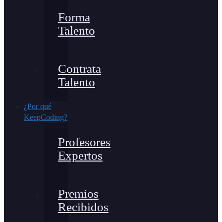
Forma
Talento
Contrata
Talento
¿Por qué
KeepCoding?
Profesores
Expertos
Premios
Recibidos