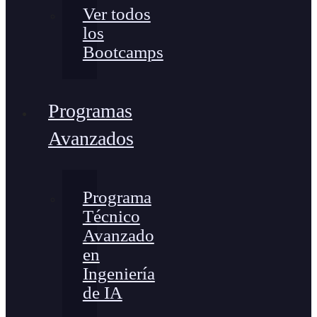
Ver todos
los
Bootcamps
Programas
Avanzados
Programa
Técnico
Avanzado
en
Ingeniería
de IA