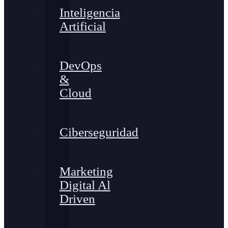
Inteligencia
Artificial
DevOps
&
Cloud
Ciberseguridad
Marketing
Digital Al
Driven