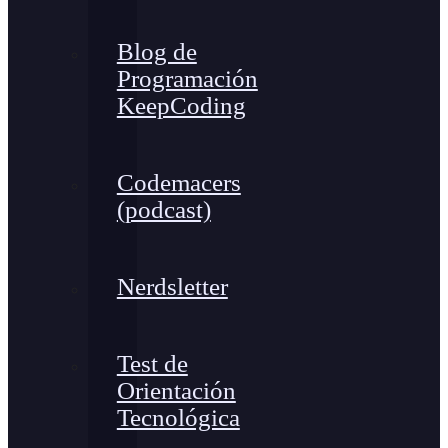
Blog de
Programación
KeepCoding
Codemacers
(podcast)
Nerdsletter
Test de
Orientación
Tecnológica