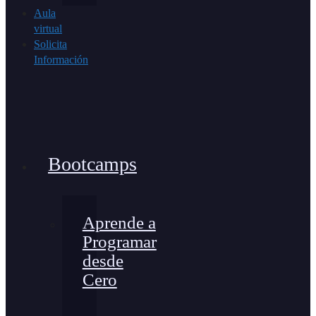
Aula
virtual
Solicita
Información
Bootcamps
Aprende a
Programar
desde
Cero