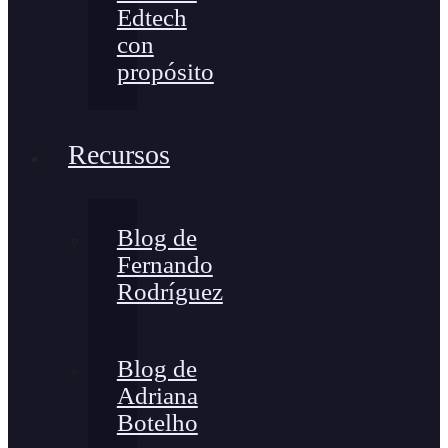
Edtech
con
propósito
Recursos
Blog de
Fernando
Rodríguez
Blog de
Adriana
Botelho