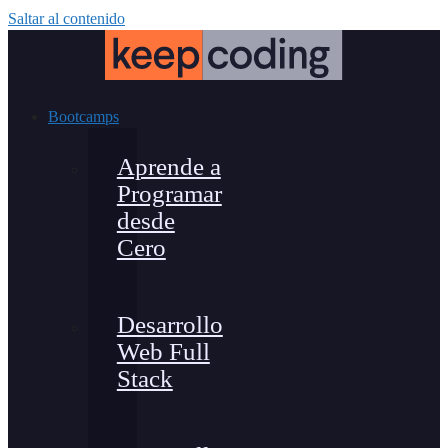
Saltar al contenido
Bootcamps
Aprende a
Programar
desde
Cero
Desarrollo
Web Full
Stack