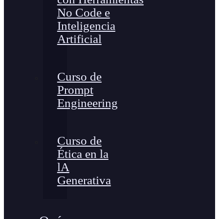
No Code e
Inteligencia
Artificial
Curso de
Prompt
Engineering
Curso de
Ética en la
lA
Generativa