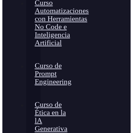
Curso
Automatizaciones
con Herramientas
No Code e
Inteligencia
Artificial
Curso de
Prompt
Engineering
Curso de
Ética en la
lA
Generativa