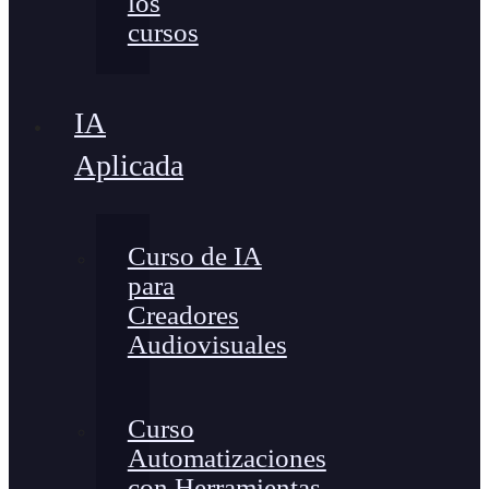
los
cursos
IA
Aplicada
Curso de IA
para
Creadores
Audiovisuales
Curso
Automatizaciones
con Herramientas