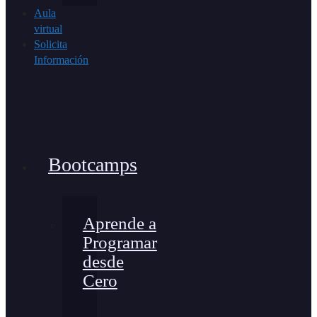
Aula
virtual
Solicita
Información
Bootcamps
Aprende a
Programar
desde
Cero