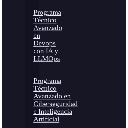
Programa
Técnico
Avanzado
en
Devops
con IA y
LLMOps
Programa
Técnico
Avanzado en
Ciberseguridad
e Inteligencia
Artificial