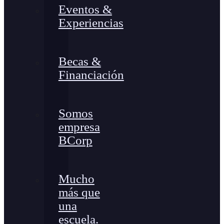
Eventos &
Experiencias
Becas &
Financiación
Somos
empresa
BCorp
Mucho
más que
una
escuela.