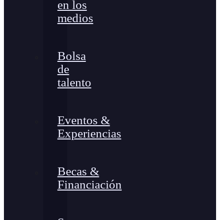
en los
medios
Bolsa
de
talento
Eventos &
Experiencias
Becas &
Financiación