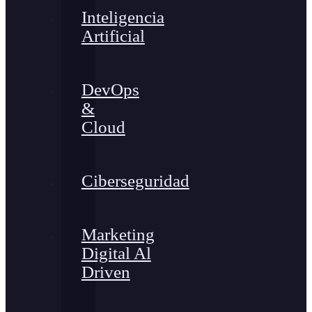
Inteligencia
Artificial
DevOps
&
Cloud
Ciberseguridad
Marketing
Digital Al
Driven