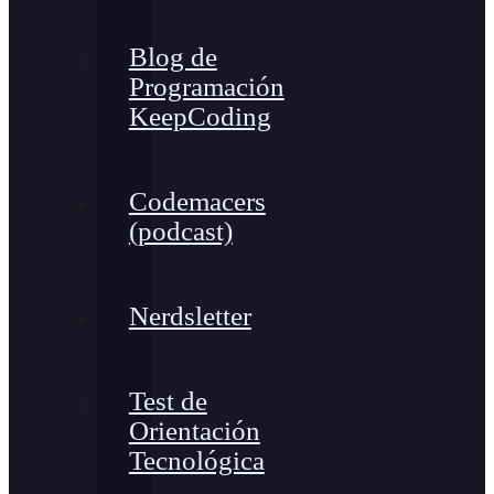
Blog de
Programación
KeepCoding
Codemacers
(podcast)
Nerdsletter
Test de
Orientación
Tecnológica