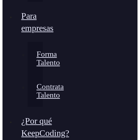
Para
empresas
Forma
Talento
Contrata
Talento
¿Por qué
KeepCoding?