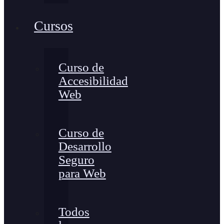
Cursos
Curso de
Accesibilidad
Web
Curso de
Desarrollo
Seguro
para Web
Todos