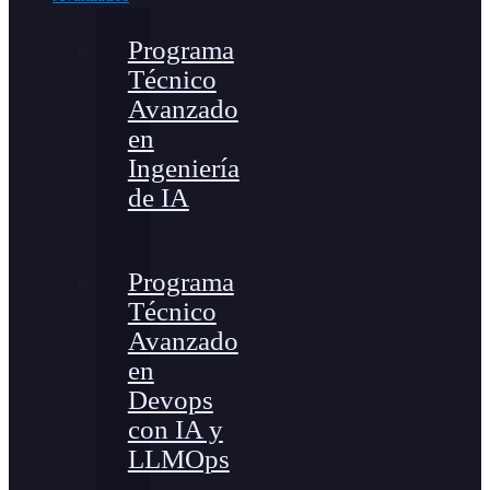
Programa
Técnico
Avanzado
en
Ingeniería
de IA
Programa
Técnico
Avanzado
en
Devops
con IA y
LLMOps