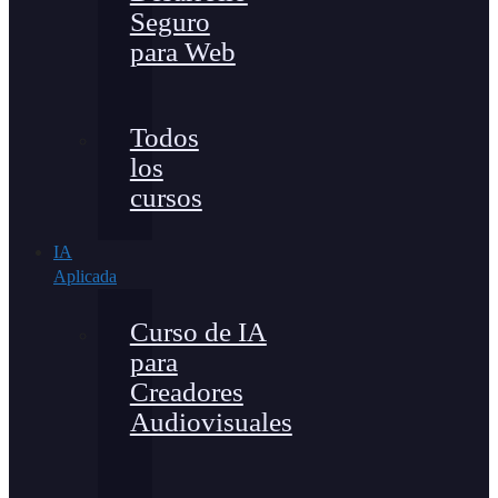
Seguro
para Web
Todos
los
cursos
IA
Aplicada
Curso de IA
para
Creadores
Audiovisuales