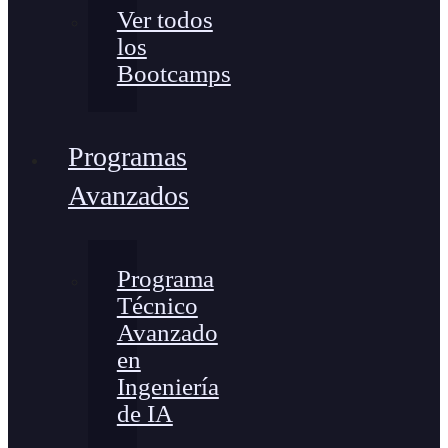
Ver todos
los
Bootcamps
Programas
Avanzados
Programa
Técnico
Avanzado
en
Ingeniería
de IA