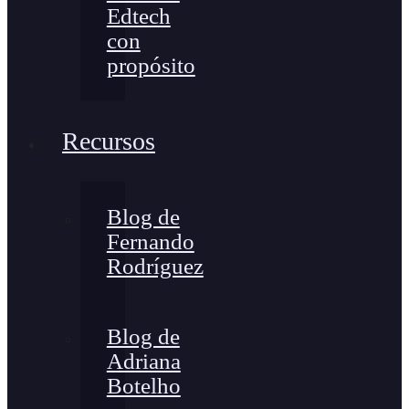
Edtech
con
propósito
Recursos
Blog de
Fernando
Rodríguez
Blog de
Adriana
Botelho