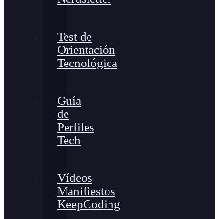
Test de
Orientación
Tecnológica
Guía
de
Perfiles
Tech
Vídeos
Manifiestos
KeepCoding