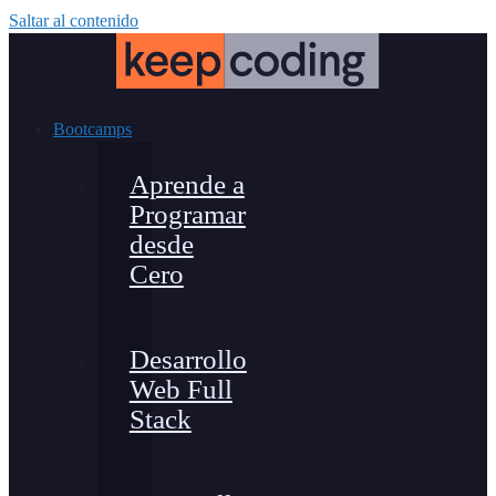
Saltar al contenido
Bootcamps
Aprende a
Programar
desde
Cero
Desarrollo
Web Full
Stack