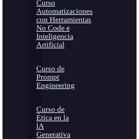
Curso
Automatizaciones
con Herramientas
No Code e
Inteligencia
Artificial
Curso de
Prompt
Engineering
Curso de
Ética en la
lA
Generativa