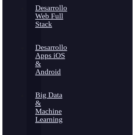
Desarrollo
Web Full
Stack
Desarrollo
Apps iOS
&
Android
Big Data
&
Machine
Learning