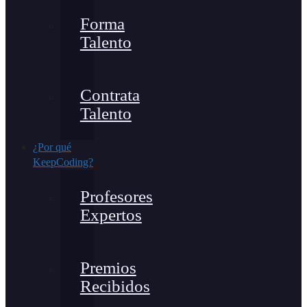
Forma
Talento
Contrata
Talento
¿Por qué
KeepCoding?
Profesores
Expertos
Premios
Recibidos