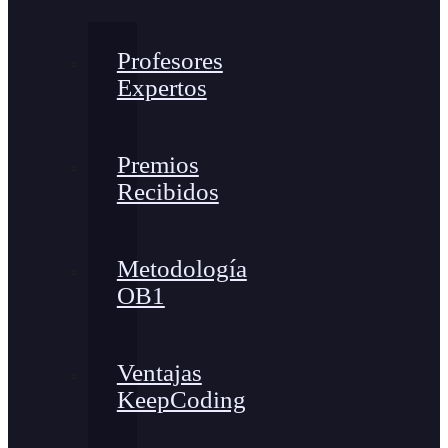
Profesores
Expertos
Premios
Recibidos
Metodología
OB1
Ventajas
KeepCoding