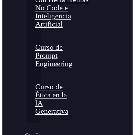
No Code e
Inteligencia
Artificial
Curso de
Prompt
Engineering
Curso de
Ética en la
lA
Generativa