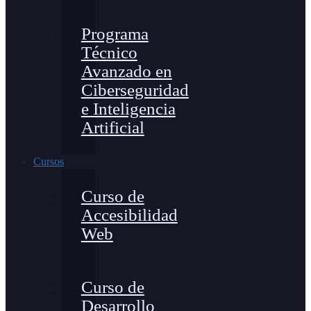
Programa
Técnico
Avanzado en
Ciberseguridad
e Inteligencia
Artificial
Cursos
Curso de
Accesibilidad
Web
Curso de
Desarrollo