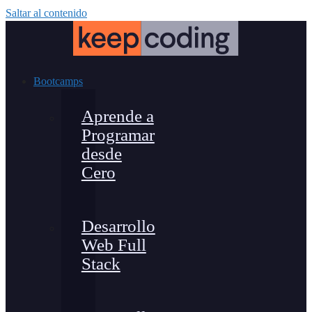
Saltar al contenido
Bootcamps
Aprende a
Programar
desde
Cero
Desarrollo
Web Full
Stack