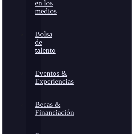
en los
medios
Bolsa
de
talento
Eventos &
Experiencias
Becas &
Financiación