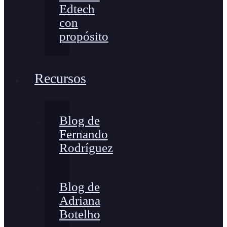
Edtech
con
propósito
Recursos
Blog de
Fernando
Rodríguez
Blog de
Adriana
Botelho