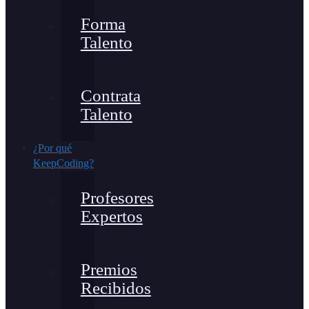
Forma
Talento
Contrata
Talento
¿Por qué
KeepCoding?
Profesores
Expertos
Premios
Recibidos