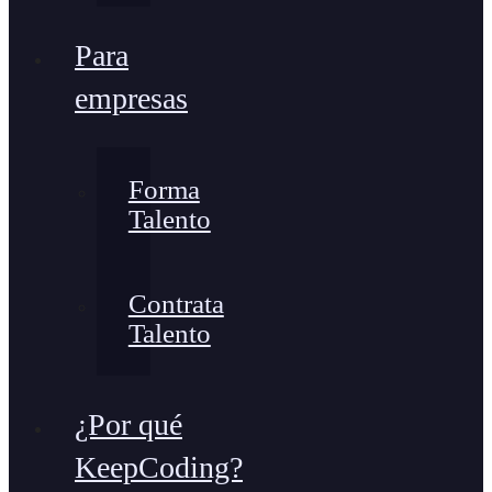
Para
empresas
Forma
Talento
Contrata
Talento
¿Por qué
KeepCoding?