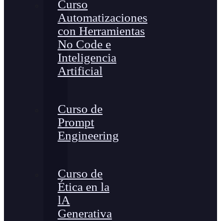
Curso
Automatizaciones
con Herramientas
No Code e
Inteligencia
Artificial
Curso de
Prompt
Engineering
Curso de
Ética en la
lA
Generativa