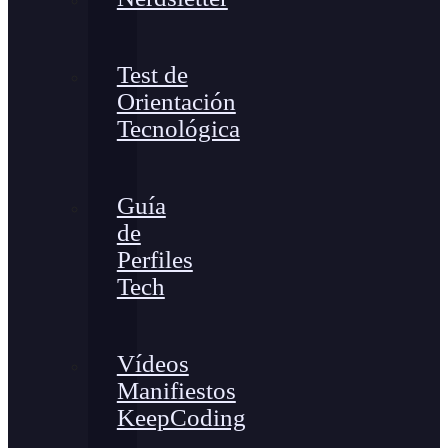
Test de
Orientación
Tecnológica
Guía
de
Perfiles
Tech
Vídeos
Manifiestos
KeepCoding