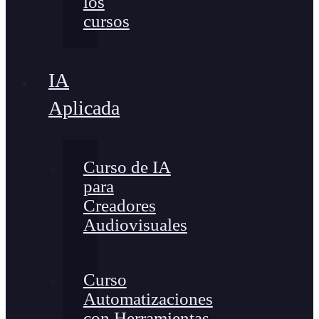
los
cursos
IA
Aplicada
Curso de IA
para
Creadores
Audiovisuales
Curso
Automatizaciones
con Herramientas