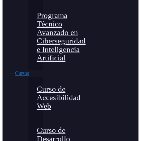
Programa
Técnico
Avanzado en
Ciberseguridad
e Inteligencia
Artificial
Cursos
Curso de
Accesibilidad
Web
Curso de
Desarrollo