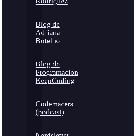
Rodríguez
Blog de
Adriana
Botelho
Blog de
Programación
KeepCoding
Codemacers
(podcast)
Nerdsletter