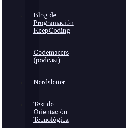
Blog de
Programación
KeepCoding
Codemacers
(podcast)
Nerdsletter
Test de
Orientación
Tecnológica