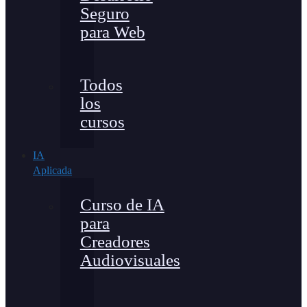
Seguro
para Web
Todos
los
cursos
IA
Aplicada
Curso de IA
para
Creadores
Audiovisuales