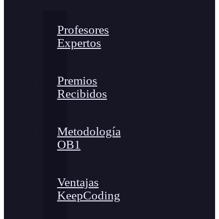
Profesores
Expertos
Premios
Recibidos
Metodología
OB1
Ventajas
KeepCoding