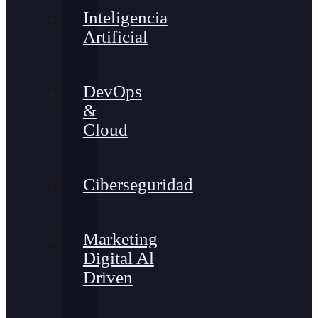
Inteligencia
Artificial
DevOps
&
Cloud
Ciberseguridad
Marketing
Digital Al
Driven