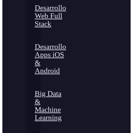
Desarrollo
Web Full
Stack
Desarrollo
Apps iOS
&
Android
Big Data
&
Machine
Learning