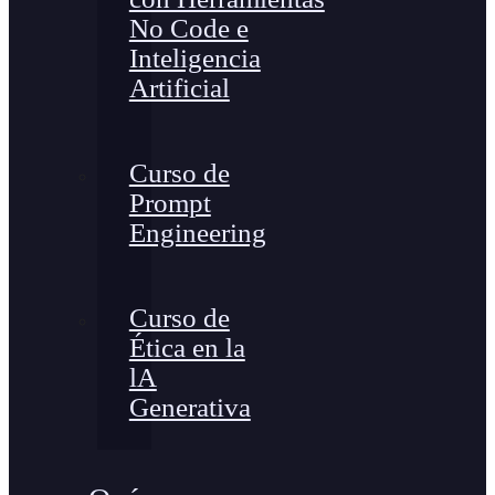
No Code e
Inteligencia
Artificial
Curso de
Prompt
Engineering
Curso de
Ética en la
lA
Generativa