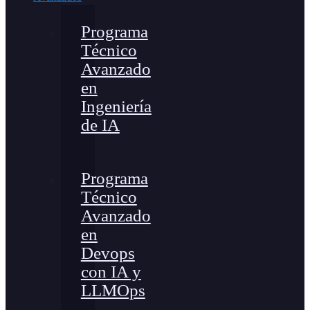
Programa
Técnico
Avanzado
en
Ingeniería
de IA
Programa
Técnico
Avanzado
en
Devops
con IA y
LLMOps