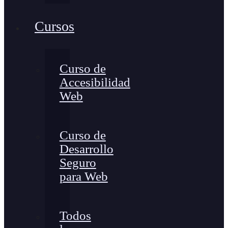
Cursos
Curso de
Accesibilidad
Web
Curso de
Desarrollo
Seguro
para Web
Todos