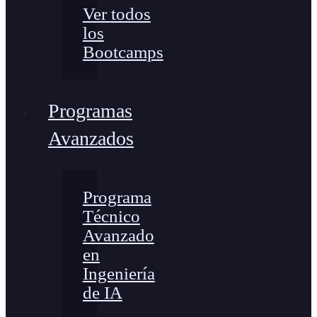
Ver todos
los
Bootcamps
Programas
Avanzados
Programa
Técnico
Avanzado
en
Ingeniería
de IA