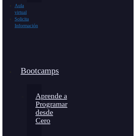
Aula
virtual
Solicita
Información
Bootcamps
Aprende a
Programar
desde
Cero