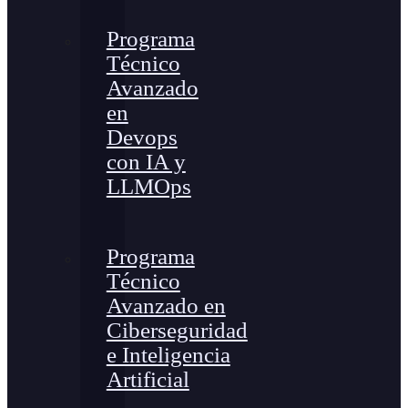
Programa
Técnico
Avanzado
en
Devops
con IA y
LLMOps
Programa
Técnico
Avanzado en
Ciberseguridad
e Inteligencia
Artificial