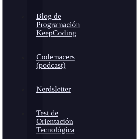
Blog de
Programación
KeepCoding
Codemacers
(podcast)
Nerdsletter
Test de
Orientación
Tecnológica