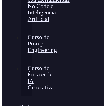
No Code e
Inteligencia
Artificial
Curso de
Prompt
Engineering
Curso de
Ética en la
lA
Generativa