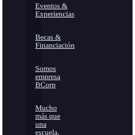
Eventos &
Experiencias
Becas &
Financiación
Somos
empresa
BCorp
Mucho
más que
una
escuela.