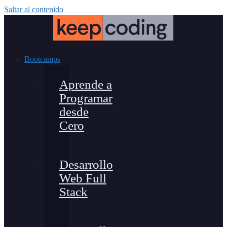
Saltar al contenido
Bootcamps
Aprende a
Programar
desde
Cero
Desarrollo
Web Full
Stack