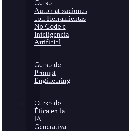
Curso
Automatizaciones
con Herramientas
No Code e
Inteligencia
Artificial
Curso de
Prompt
Engineering
Curso de
Ética en la
lA
Generativa