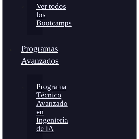
Ver todos
los
Bootcamps
Programas
Avanzados
Programa
Técnico
Avanzado
en
Ingeniería
de IA