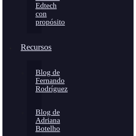
Edtech
con
propósito
Recursos
Blog de
Fernando
Rodríguez
Blog de
Adriana
Botelho