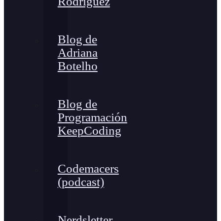
Rodríguez
Blog de
Adriana
Botelho
Blog de
Programación
KeepCoding
Codemacers
(podcast)
Nerdsletter