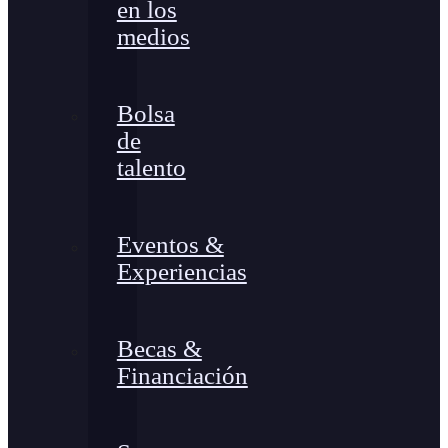
en los
medios
Bolsa
de
talento
Eventos &
Experiencias
Becas &
Financiación