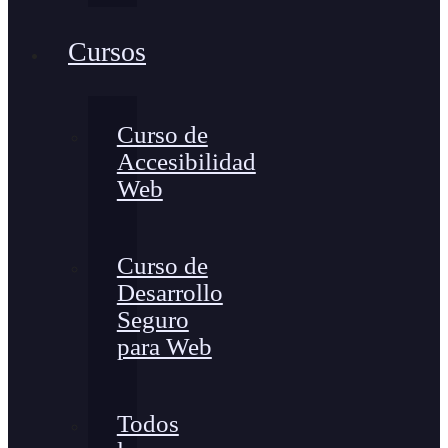
Cursos
Curso de
Accesibilidad
Web
Curso de
Desarrollo
Seguro
para Web
Todos