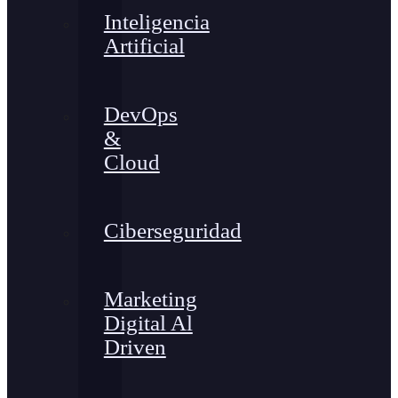
Inteligencia
Artificial
DevOps
&
Cloud
Ciberseguridad
Marketing
Digital Al
Driven