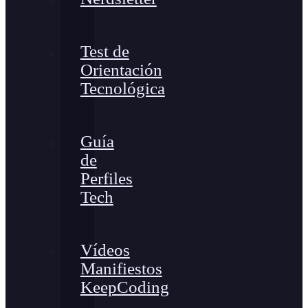
Test de
Orientación
Tecnológica
Guía
de
Perfiles
Tech
Vídeos
Manifiestos
KeepCoding