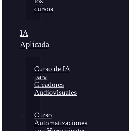
los
cursos
IA
Aplicada
Curso de IA
para
Creadores
Audiovisuales
Curso
Automatizaciones
con Herramientas