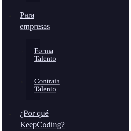
Para
empresas
Forma
Talento
Contrata
Talento
¿Por qué
KeepCoding?