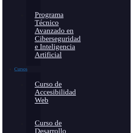
Programa
Técnico
Avanzado en
Ciberseguridad
e Inteligencia
Artificial
Cursos
Curso de
Accesibilidad
Web
Curso de
Desarrollo