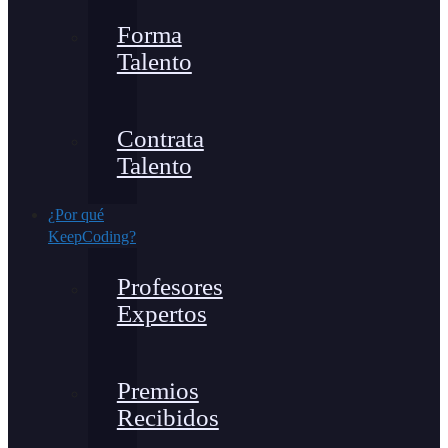
Forma
Talento
Contrata
Talento
¿Por qué
KeepCoding?
Profesores
Expertos
Premios
Recibidos