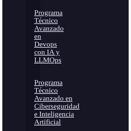
Programa
Técnico
Avanzado
en
Devops
con IA y
LLMOps
Programa
Técnico
Avanzado en
Ciberseguridad
e Inteligencia
Artificial