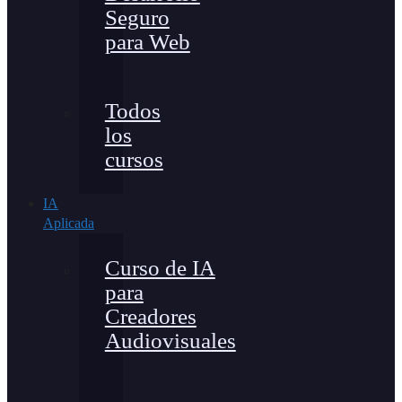
Seguro
para Web
Todos
los
cursos
IA
Aplicada
Curso de IA
para
Creadores
Audiovisuales