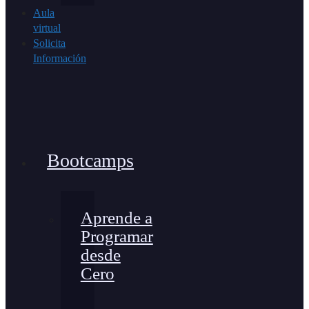
Aula
virtual
Solicita
Información
Bootcamps
Aprende a
Programar
desde
Cero