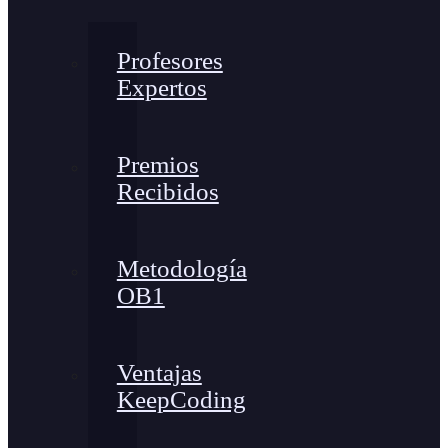
Profesores
Expertos
Premios
Recibidos
Metodología
OB1
Ventajas
KeepCoding