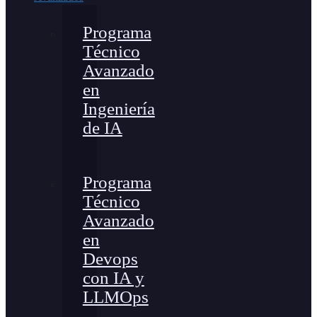
Programa
Técnico
Avanzado
en
Ingeniería
de IA
Programa
Técnico
Avanzado
en
Devops
con IA y
LLMOps