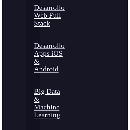
Desarrollo
Web Full
Stack
Desarrollo
Apps iOS
&
Android
Big Data
&
Machine
Learning