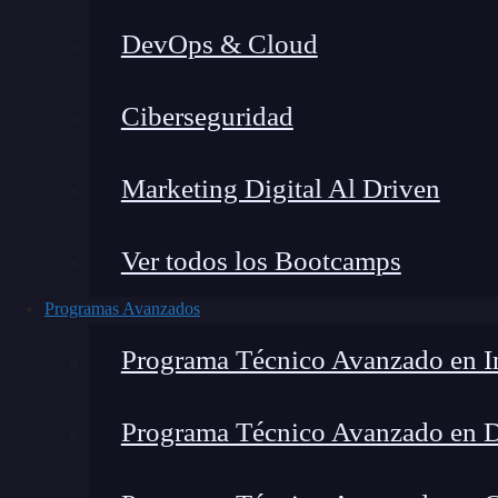
DevOps & Cloud
Ho
Ciberseguridad
Marketing Digital Al Driven
Ver todos los Bootcamps
Programas Avanzados
Programa Técnico Avanzado en In
Programa Técnico Avanzado en 