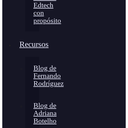
Edtech
con
propósito
Recursos
Blog de
Fernando
Rodríguez
Blog de
Adriana
Botelho