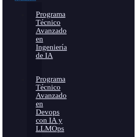
Programa
Técnico
Avanzado
en
Ingeniería
de IA
Programa
Técnico
Avanzado
en
Devops
con IA y
LLMOps