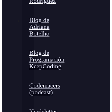
Rodríguez
Blog de
Adriana
Botelho
Blog de
Programación
KeepCoding
Codemacers
(podcast)
Nerdsletter