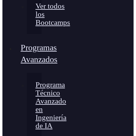
Ver todos
los
Bootcamps
Programas
Avanzados
Programa
Técnico
Avanzado
en
Ingeniería
de IA