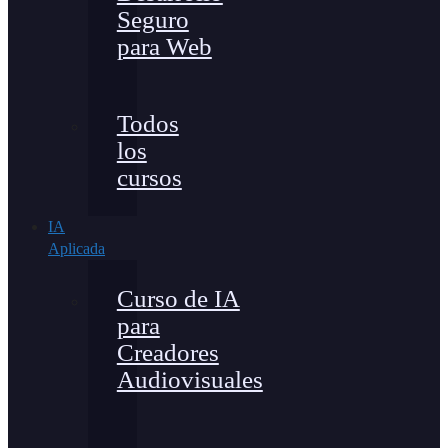
Seguro
para Web
Todos
los
cursos
IA
Aplicada
Curso de IA
para
Creadores
Audiovisuales