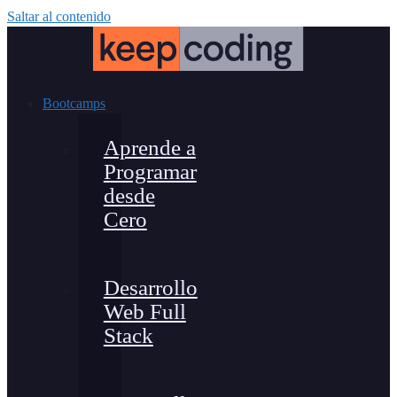
Saltar al contenido
Bootcamps
Aprende a
Programar
desde
Cero
Desarrollo
Web Full
Stack