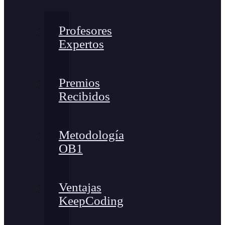
Profesores
Expertos
Premios
Recibidos
Metodología
OB1
Ventajas
KeepCoding