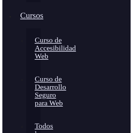
Cursos
Curso de
Accesibilidad
Web
Curso de
Desarrollo
Seguro
para Web
Todos