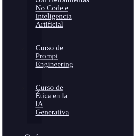
No Code e
Inteligencia
Artificial
Curso de
Prompt
Engineering
Curso de
Ética en la
lA
Generativa