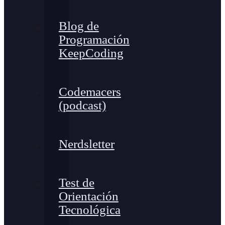
Blog de
Programación
KeepCoding
Codemacers
(podcast)
Nerdsletter
Test de
Orientación
Tecnológica