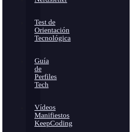
Test de
Orientación
Tecnológica
Guía
de
Perfiles
Tech
Vídeos
Manifiestos
KeepCoding