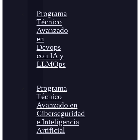
Programa
Técnico
Avanzado
en
Devops
con IA y
LLMOps
Programa
Técnico
Avanzado en
Ciberseguridad
e Inteligencia
Artificial