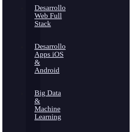
Desarrollo
Web Full
Stack
Desarrollo
Apps iOS
&
Android
Big Data
&
Machine
Learning