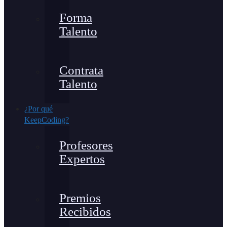
Forma
Talento
Contrata
Talento
¿Por qué
KeepCoding?
Profesores
Expertos
Premios
Recibidos