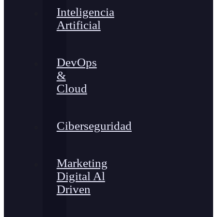
Inteligencia
Artificial
DevOps
&
Cloud
Ciberseguridad
Marketing
Digital Al
Driven