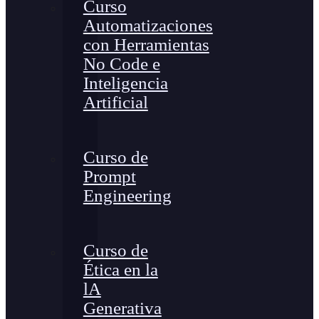
Curso
Automatizaciones
con Herramientas
No Code e
Inteligencia
Artificial
Curso de
Prompt
Engineering
Curso de
Ética en la
lA
Generativa