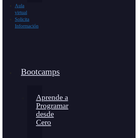
Aula
virtual
Solicita
Información
Bootcamps
Aprende a
Programar
desde
Cero