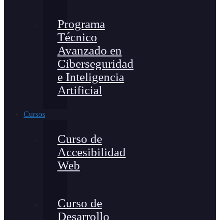
Programa
Técnico
Avanzado en
Ciberseguridad
e Inteligencia
Artificial
Cursos
Curso de
Accesibilidad
Web
Curso de
Desarrollo