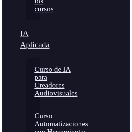
los
cursos
IA
Aplicada
Curso de IA
para
Creadores
Audiovisuales
Curso
Automatizaciones
con Herramientas