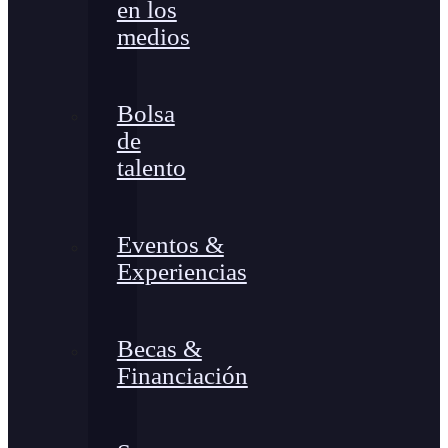
en los
medios
Bolsa
de
talento
Eventos &
Experiencias
Becas &
Financiación