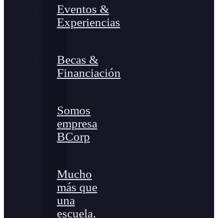
Eventos &
Experiencias
Becas &
Financiación
Somos
empresa
BCorp
Mucho
más que
una
escuela.