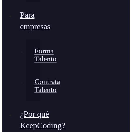
Para
empresas
Forma
Talento
Contrata
Talento
¿Por qué
KeepCoding?