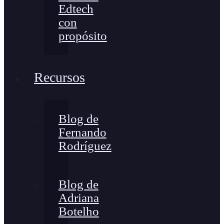
Edtech
con
propósito
Recursos
Blog de
Fernando
Rodríguez
Blog de
Adriana
Botelho