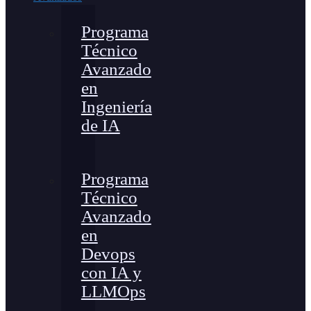
Programa
Técnico
Avanzado
en
Ingeniería
de IA
Programa
Técnico
Avanzado
en
Devops
con IA y
LLMOps