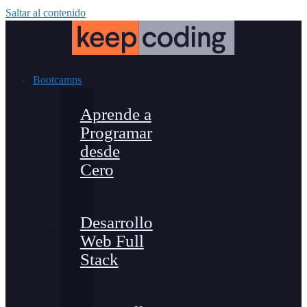
Saltar al contenido
Bootcamps
Aprende a
Programar
desde
Cero
Desarrollo
Web Full
Stack