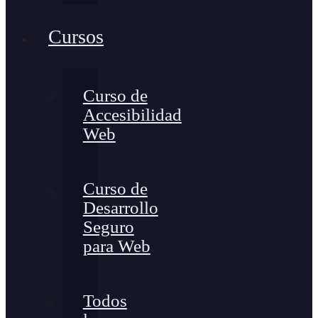
Cursos
Curso de
Accesibilidad
Web
Curso de
Desarrollo
Seguro
para Web
Todos