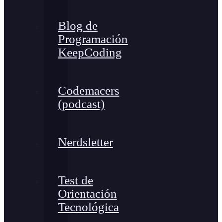
Blog de
Programación
KeepCoding
Codemacers
(podcast)
Nerdsletter
Test de
Orientación
Tecnológica