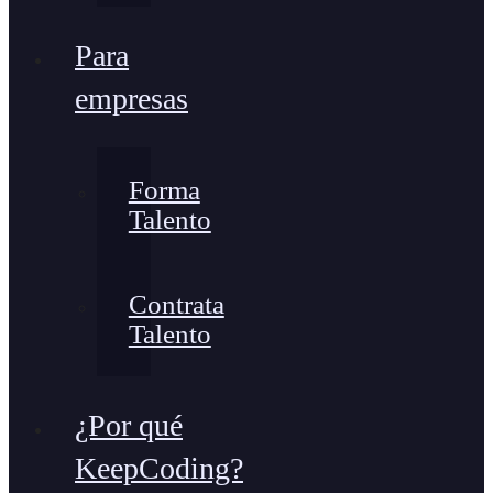
Para
empresas
Forma
Talento
Contrata
Talento
¿Por qué
KeepCoding?