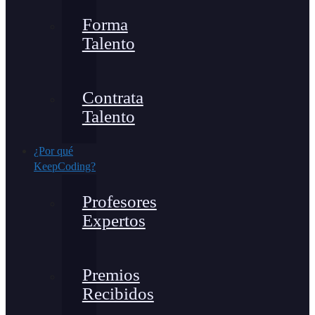
Forma
Talento
Contrata
Talento
¿Por qué
KeepCoding?
Profesores
Expertos
Premios
Recibidos