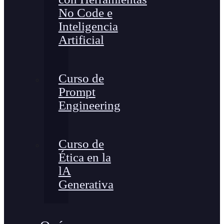
No Code e
Inteligencia
Artificial
Curso de
Prompt
Engineering
Curso de
Ética en la
lA
Generativa