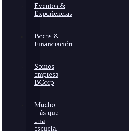
Eventos &
Experiencias
Becas &
Financiación
Somos
empresa
BCorp
Mucho
más que
una
escuela.