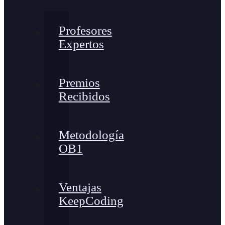
Profesores
Expertos
Premios
Recibidos
Metodología
OB1
Ventajas
KeepCoding