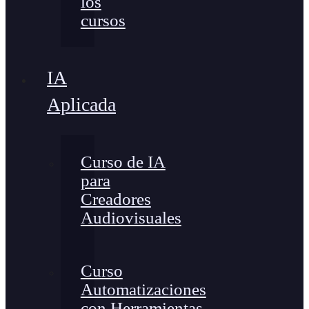
los
cursos
IA
Aplicada
Curso de IA
para
Creadores
Audiovisuales
Curso
Automatizaciones
con Herramientas