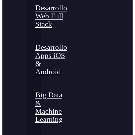
Desarrollo
Web Full
Stack
Desarrollo
Apps iOS
&
Android
Big Data
&
Machine
Learning