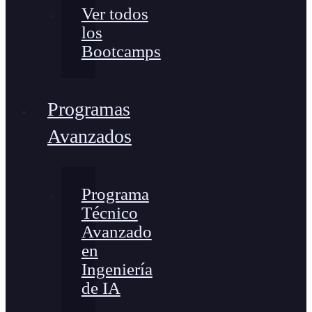
Ver todos
los
Bootcamps
Programas
Avanzados
Programa
Técnico
Avanzado
en
Ingeniería
de IA