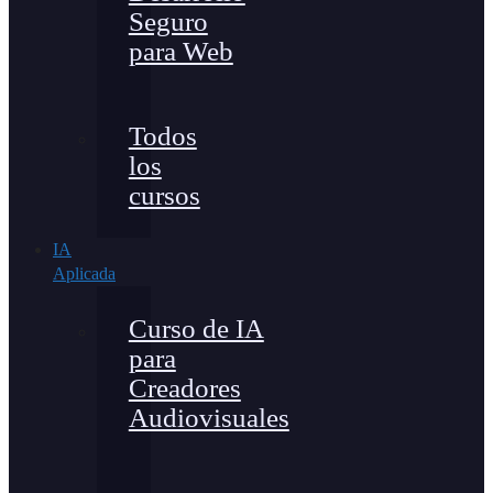
Seguro
para Web
Todos
los
cursos
IA
Aplicada
Curso de IA
para
Creadores
Audiovisuales