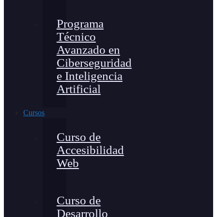
Programa
Técnico
Avanzado en
Ciberseguridad
e Inteligencia
Artificial
Cursos
Curso de
Accesibilidad
Web
Curso de
Desarrollo