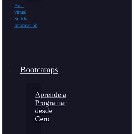
Aula
virtual
Solicita
Información
Bootcamps
Aprende a
Programar
desde
Cero