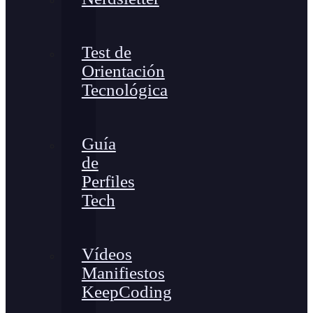
Test de
Orientación
Tecnológica
Guía
de
Perfiles
Tech
Vídeos
Manifiestos
KeepCoding