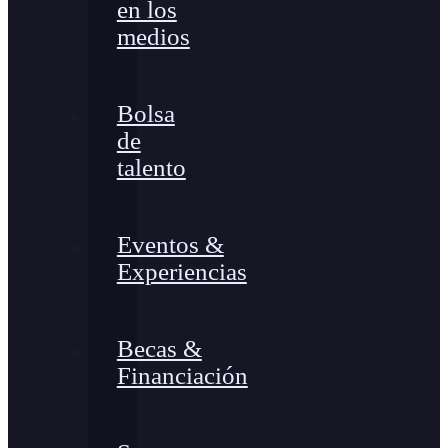
en los
medios
Bolsa
de
talento
Eventos &
Experiencias
Becas &
Financiación