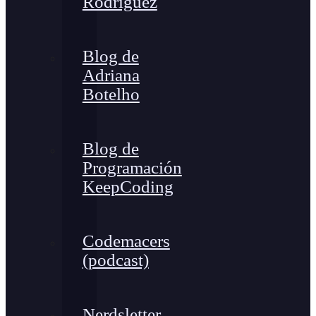
Rodríguez
Blog de
Adriana
Botelho
Blog de
Programación
KeepCoding
Codemacers
(podcast)
Nerdsletter