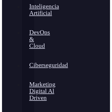
Inteligencia
Artificial
DevOps
&
Cloud
Ciberseguridad
Marketing
Digital Al
Driven