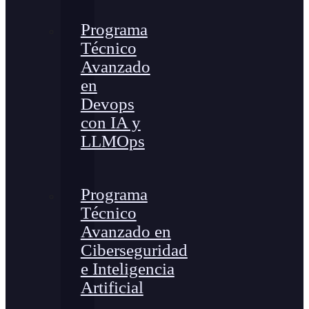
Programa
Técnico
Avanzado
en
Devops
con IA y
LLMOps
Programa
Técnico
Avanzado en
Ciberseguridad
e Inteligencia
Artificial