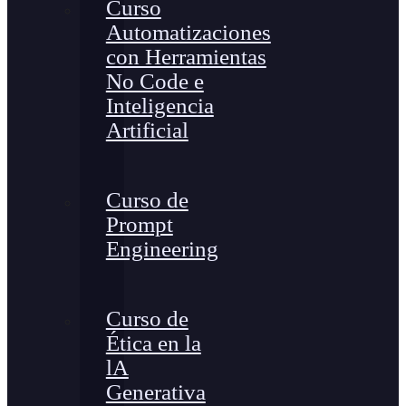
Curso
Automatizaciones
con Herramientas
No Code e
Inteligencia
Artificial
Curso de
Prompt
Engineering
Curso de
Ética en la
lA
Generativa