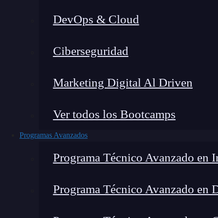
DevOps & Cloud
Home
»
Ciberseguridad
Marketing Digital Al Driven
Ver todos los Bootcamps
Programas Avanzados
Programa Técnico Avanzado en In
Programa Técnico Avanzado en 