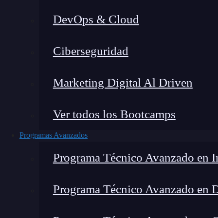
DevOps & Cloud
Ciberseguridad
Marketing Digital Al Driven
Ver todos los Bootcamps
Programas Avanzados
Programa Técnico Avanzado en In
Programa Técnico Avanzado en 