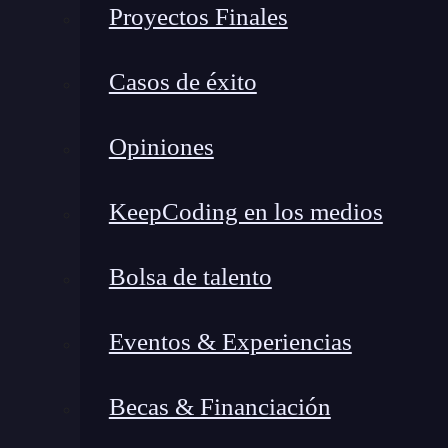
Proyectos Finales
Casos de éxito
Opiniones
KeepCoding en los medios
Bolsa de talento
Eventos & Experiencias
Becas & Financiación