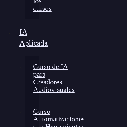
los
cursos
IA
Aplicada
Curso de IA
para
Creadores
Audiovisuales
Curso
Automatizaciones
con Herramientas