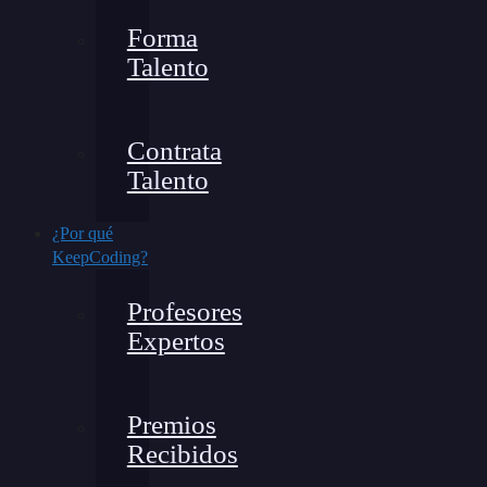
Forma
Talento
Contrata
Talento
¿Por qué
KeepCoding?
Profesores
Expertos
Premios
Recibidos