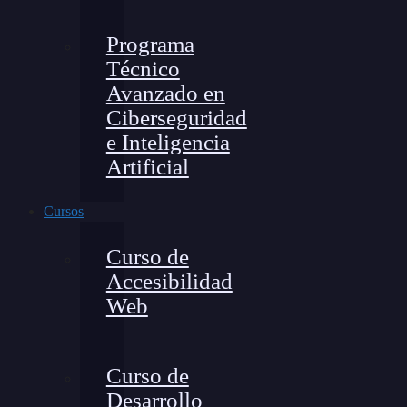
Programa
Técnico
Avanzado en
Ciberseguridad
e Inteligencia
Artificial
Cursos
Curso de
Accesibilidad
Web
Curso de
Desarrollo