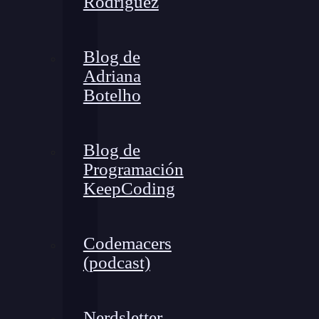
Rodríguez
Blog de
Adriana
Botelho
Blog de
Programación
KeepCoding
Codemacers
(podcast)
Nerdsletter