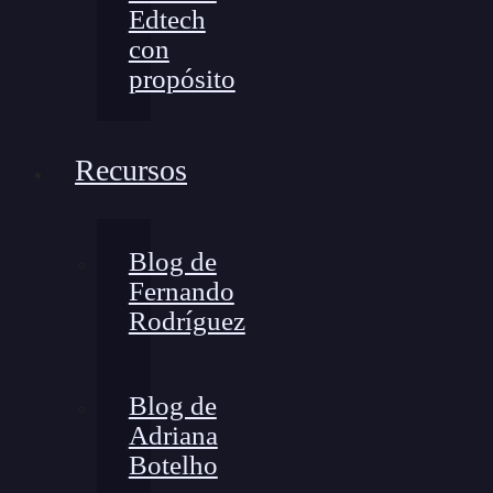
Edtech
con
propósito
Recursos
Blog de
Fernando
Rodríguez
Blog de
Adriana
Botelho