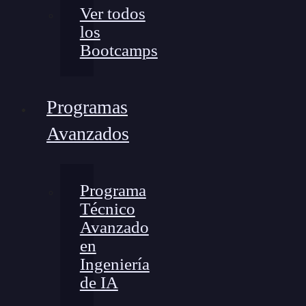
Ver todos
los
Bootcamps
Programas
Avanzados
Programa
Técnico
Avanzado
en
Ingeniería
de IA