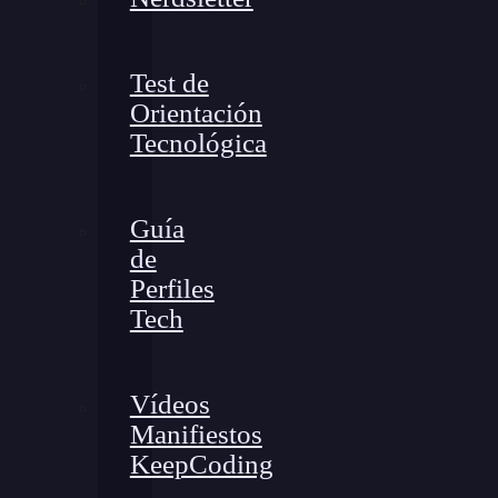
Test de
Orientación
Tecnológica
Guía
de
Perfiles
Tech
Vídeos
Manifiestos
KeepCoding