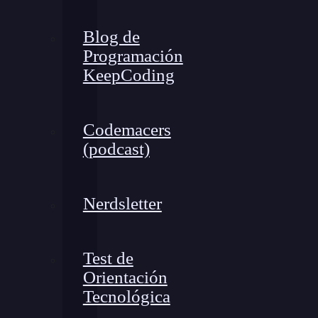
Blog de
Programación
KeepCoding
Codemacers
(podcast)
Nerdsletter
Test de
Orientación
Tecnológica