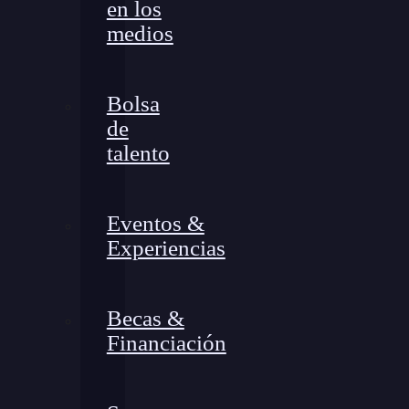
en los
medios
Bolsa
de
talento
Eventos &
Experiencias
Becas &
Financiación