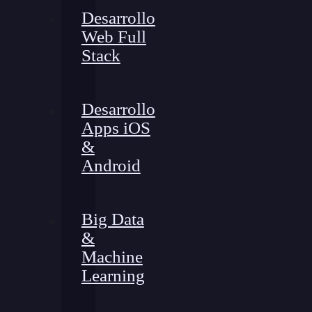
Desarrollo
Web Full
Stack
Desarrollo
Apps iOS
&
Android
Big Data
&
Machine
Learning