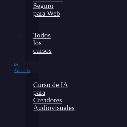
Seguro
para Web
Todos
los
cursos
IA
Aplicada
Curso de IA
para
Creadores
Audiovisuales