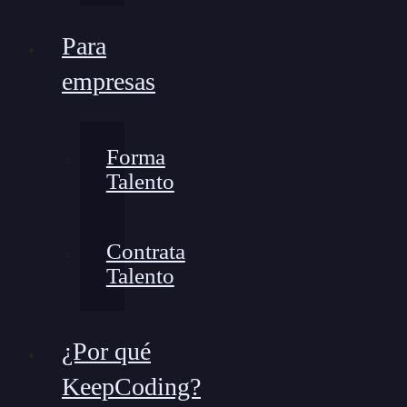
Para
empresas
Forma
Talento
Contrata
Talento
¿Por qué
KeepCoding?