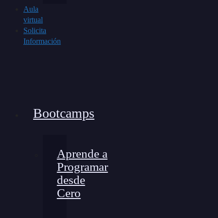
Aula
virtual
Solicita
Información
Bootcamps
Aprende a
Programar
desde
Cero