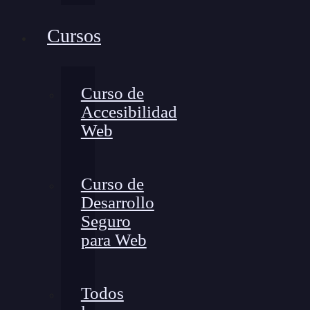
Cursos
Curso de
Accesibilidad
Web
Curso de
Desarrollo
Seguro
para Web
Todos