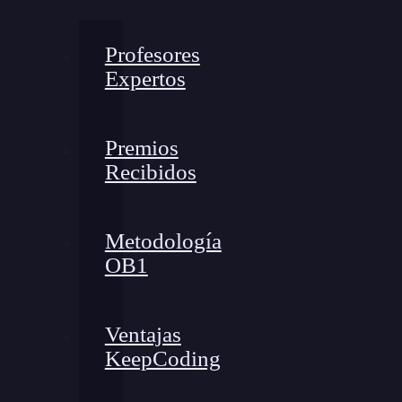
Profesores
Expertos
Premios
Recibidos
Metodología
OB1
Ventajas
KeepCoding