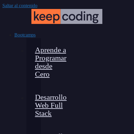
Saltar al contenido
Bootcamps
Aprende a
Programar
desde
Cero
Desarrollo
Web Full
Stack