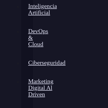
Inteligencia
Artificial
DevOps
&
Cloud
Ciberseguridad
Marketing
Digital Al
Driven