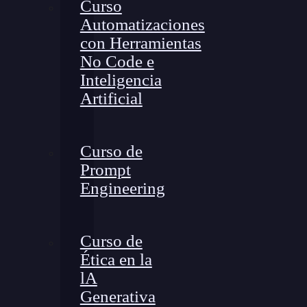
Curso
Automatizaciones
con Herramientas
No Code e
Inteligencia
Artificial
Curso de
Prompt
Engineering
Curso de
Ética en la
lA
Generativa