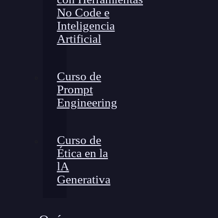
No Code e
Inteligencia
Artificial
Curso de
Prompt
Engineering
Curso de
Ética en la
lA
Generativa