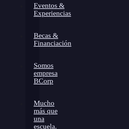
Eventos &
Experiencias
Becas &
Financiación
Somos
empresa
BCorp
Mucho
más que
una
escuela.