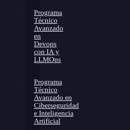
Programa
Técnico
Avanzado
en
Devops
con IA y
LLMOps
Programa
Técnico
Avanzado en
Ciberseguridad
e Inteligencia
Artificial