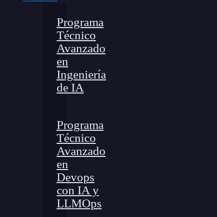
Programa
Técnico
Avanzado
en
Ingeniería
de IA
Programa
Técnico
Avanzado
en
Devops
con IA y
LLMOps