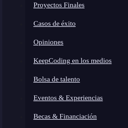
Proyectos Finales
Casos de éxito
Opiniones
KeepCoding en los medios
Bolsa de talento
Eventos & Experiencias
Becas & Financiación