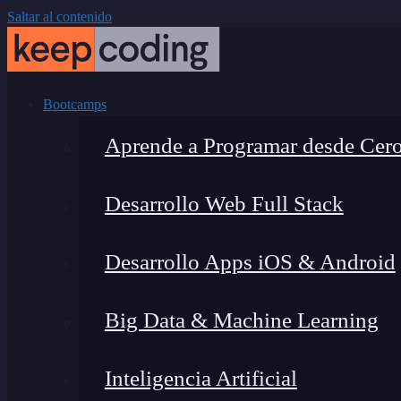
Saltar al contenido
Bootcamps
Aprende a Programar desde Cer
Desarrollo Web Full Stack
Desarrollo Apps iOS & Android
Big Data & Machine Learning
Inteligencia Artificial