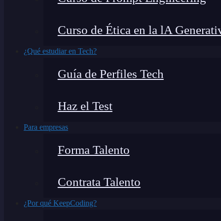
Curso de Ética en la lA Generati
¿Qué estudiar en Tech?
Guía de Perfiles Tech
Haz el Test
Para empresas
Forma Talento
Contrata Talento
¿Por qué KeepCoding?