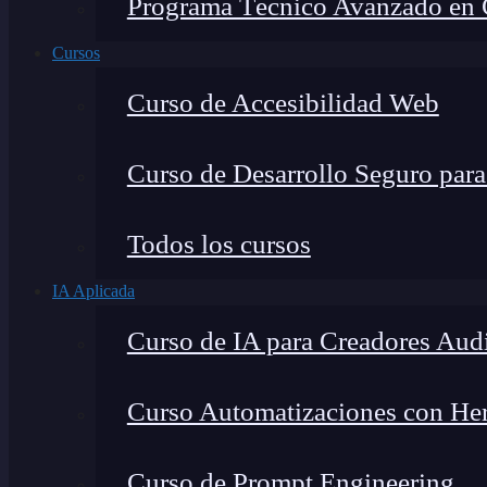
Programa Técnico Avanzado en Ci
Cursos
Curso de Accesibilidad Web
Curso de Desarrollo Seguro par
Todos los cursos
IA Aplicada
Curso de IA para Creadores Aud
Curso Automatizaciones con Herr
Curso de Prompt Engineering