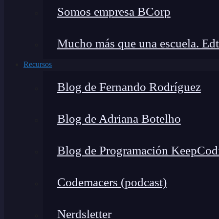
Somos empresa BCorp
Mucho más que una escuela. Edt
Recursos
Blog de Fernando Rodríguez
Blog de Adriana Botelho
Blog de Programación KeepCod
Codemacers (podcast)
Nerdsletter