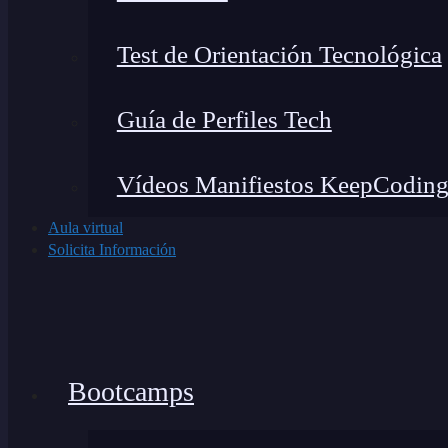
Test de Orientación Tecnológica
Guía de Perfiles Tech
Vídeos Manifiestos KeepCodin
Aula virtual
Solicita Información
Bootcamps