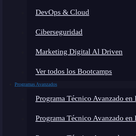
DevOps & Cloud
Ciberseguridad
Marketing Digital Al Driven
Ver todos los Bootcamps
Programas Avanzados
Programa Técnico Avanzado en I
Programa Técnico Avanzado en