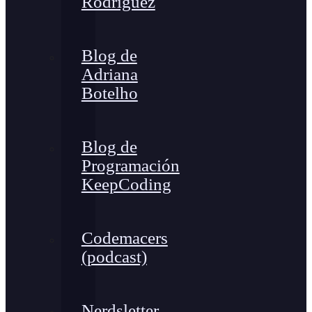
Rodríguez
Blog de
Adriana
Botelho
Blog de
Programación
KeepCoding
Codemacers
(podcast)
Nerdsletter