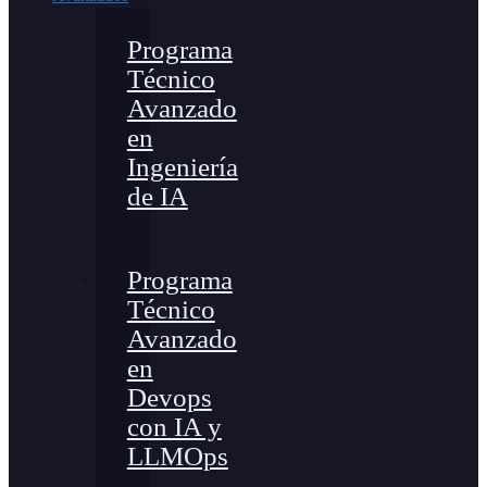
Programa
Técnico
Avanzado
en
Ingeniería
de IA
Programa
Técnico
Avanzado
en
Devops
con IA y
LLMOps