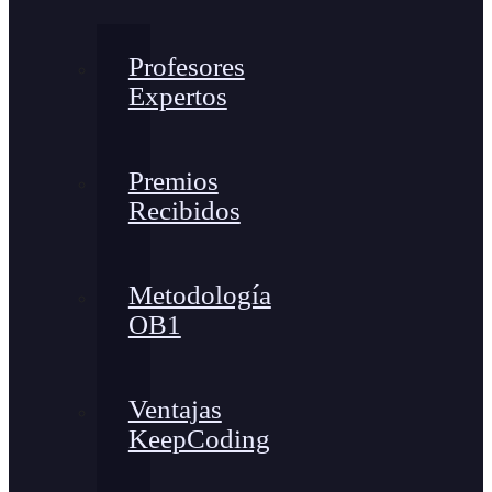
Profesores
Expertos
Premios
Recibidos
Metodología
OB1
Ventajas
KeepCoding