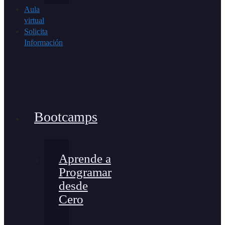
Aula
virtual
Solicita
Información
Bootcamps
Aprende a
Programar
desde
Cero