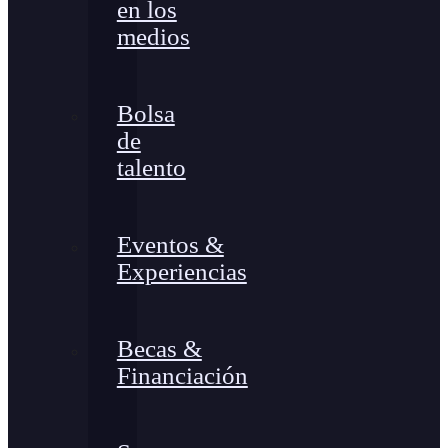
en los
medios
Bolsa
de
talento
Eventos &
Experiencias
Becas &
Financiación