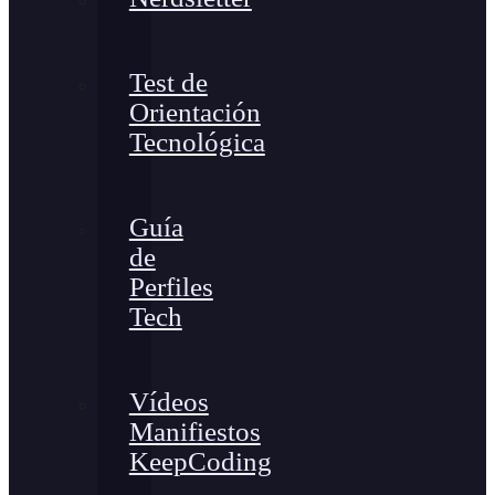
Test de
Orientación
Tecnológica
Guía
de
Perfiles
Tech
Vídeos
Manifiestos
KeepCoding