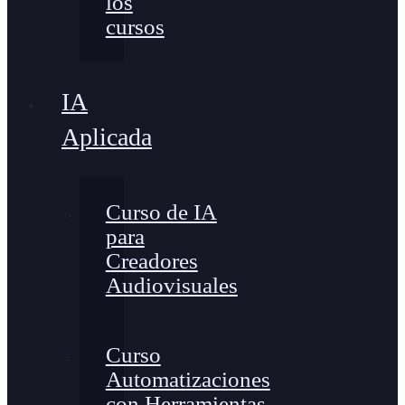
los
cursos
IA
Aplicada
Curso de IA
para
Creadores
Audiovisuales
Curso
Automatizaciones
con Herramientas