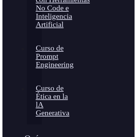
No Code e
Inteligencia
Artificial
Curso de
Prompt
Engineering
Curso de
Ética en la
lA
Generativa