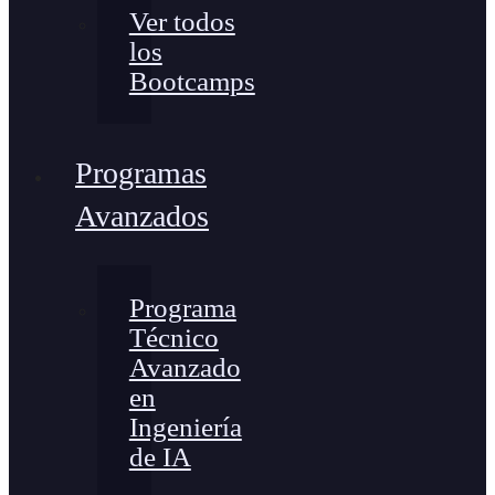
Ver todos
los
Bootcamps
Programas
Avanzados
Programa
Técnico
Avanzado
en
Ingeniería
de IA