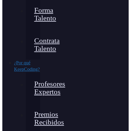
Forma
Talento
Contrata
Talento
¿Por qué
KeepCoding?
Profesores
Expertos
Premios
Recibidos