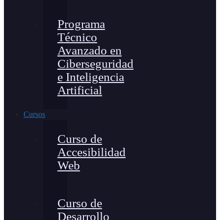
Programa
Técnico
Avanzado en
Ciberseguridad
e Inteligencia
Artificial
Cursos
Curso de
Accesibilidad
Web
Curso de
Desarrollo