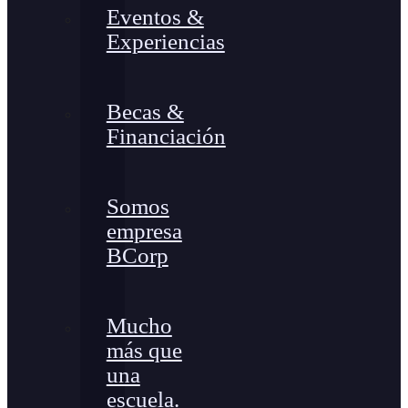
Eventos &
Experiencias
Becas &
Financiación
Somos
empresa
BCorp
Mucho
más que
una
escuela.