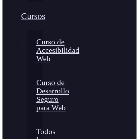
Cursos
Curso de
Accesibilidad
Web
Curso de
Desarrollo
Seguro
para Web
Todos