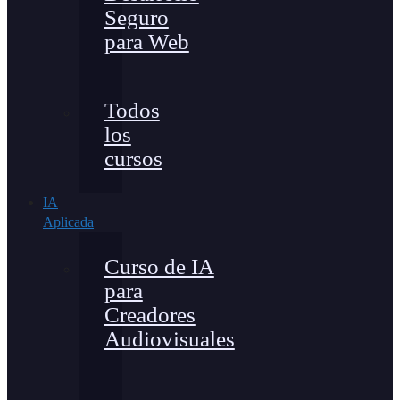
Seguro
para Web
Todos
los
cursos
IA
Aplicada
Curso de IA
para
Creadores
Audiovisuales