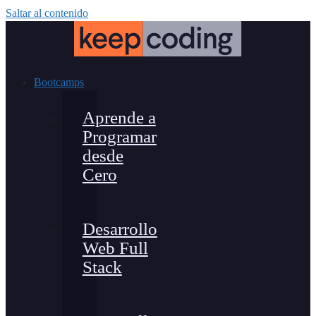
Saltar al contenido
Bootcamps
Aprende a
Programar
desde
Cero
Desarrollo
Web Full
Stack