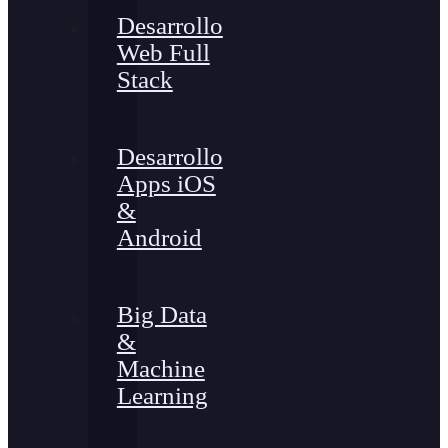
Desarrollo
Web Full
Stack
Desarrollo
Apps iOS
&
Android
Big Data
&
Machine
Learning