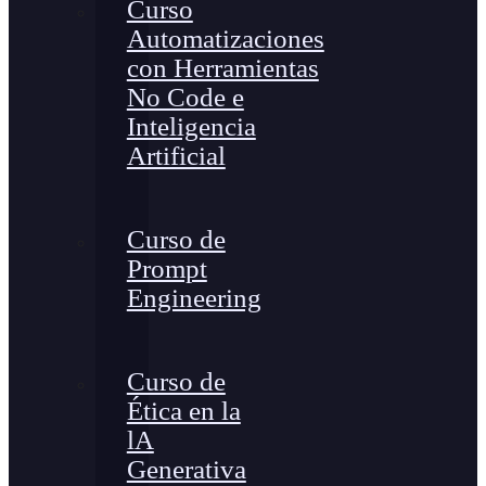
Curso
Automatizaciones
con Herramientas
No Code e
Inteligencia
Artificial
Curso de
Prompt
Engineering
Curso de
Ética en la
lA
Generativa