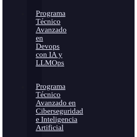
Programa
Técnico
Avanzado
en
Devops
con IA y
LLMOps
Programa
Técnico
Avanzado en
Ciberseguridad
e Inteligencia
Artificial