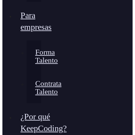
Para
empresas
Forma
Talento
Contrata
Talento
¿Por qué
KeepCoding?