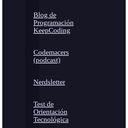
Blog de
Programación
KeepCoding
Codemacers
(podcast)
Nerdsletter
Test de
Orientación
Tecnológica