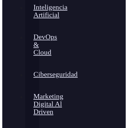
Inteligencia
Artificial
DevOps
&
Cloud
Ciberseguridad
Marketing
Digital Al
Driven