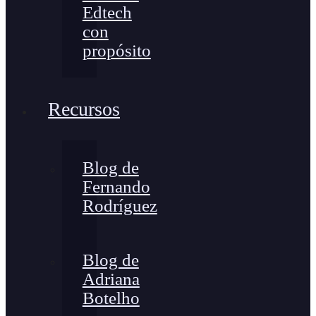
Edtech
con
propósito
Recursos
Blog de
Fernando
Rodríguez
Blog de
Adriana
Botelho