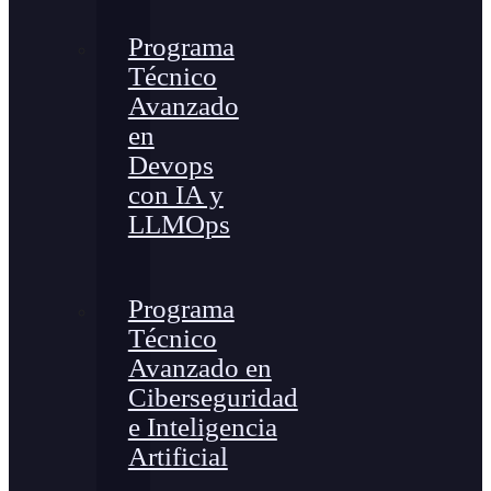
Programa
Técnico
Avanzado
en
Devops
con IA y
LLMOps
Programa
Técnico
Avanzado en
Ciberseguridad
e Inteligencia
Artificial