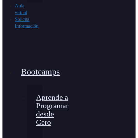
Aula
virtual
Solicita
Información
Bootcamps
Aprende a
Programar
desde
Cero