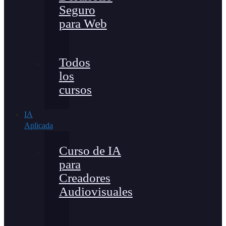
Seguro
para Web
Todos
los
cursos
IA
Aplicada
Curso de IA
para
Creadores
Audiovisuales