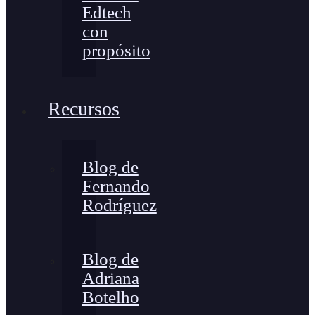
Edtech
con
propósito
Recursos
Blog de
Fernando
Rodríguez
Blog de
Adriana
Botelho