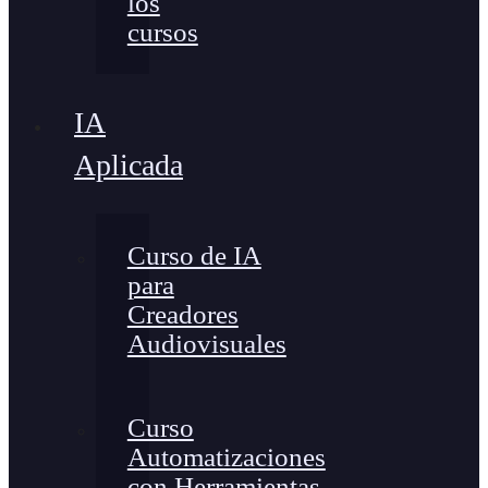
los
cursos
IA
Aplicada
Curso de IA
para
Creadores
Audiovisuales
Curso
Automatizaciones
con Herramientas