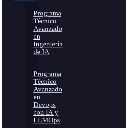
Programa
Técnico
Avanzado
en
Ingeniería
de IA
Programa
Técnico
Avanzado
en
Devops
con IA y
LLMOps