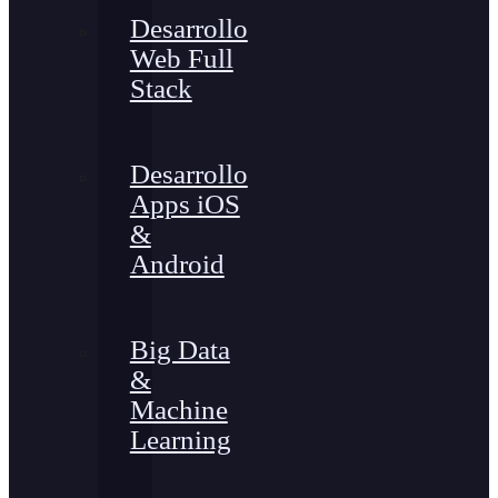
Desarrollo
Web Full
Stack
Desarrollo
Apps iOS
&
Android
Big Data
&
Machine
Learning