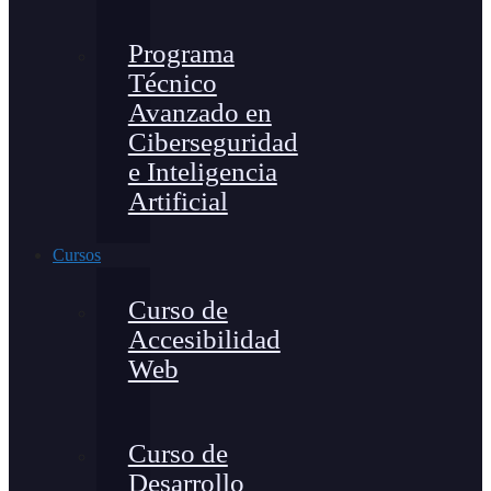
Programa
Técnico
Avanzado en
Ciberseguridad
e Inteligencia
Artificial
Cursos
Curso de
Accesibilidad
Web
Curso de
Desarrollo