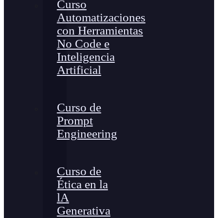
Curso
Automatizaciones
con Herramientas
No Code e
Inteligencia
Artificial
Curso de
Prompt
Engineering
Curso de
Ética en la
lA
Generativa