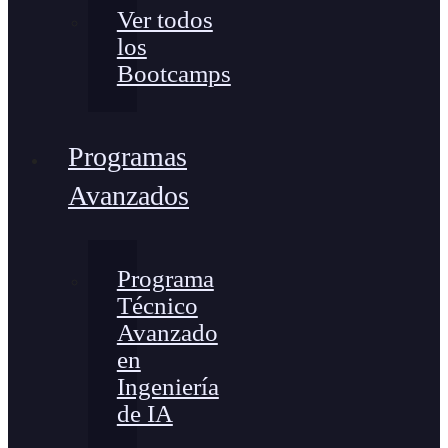
Ver todos
los
Bootcamps
Programas
Avanzados
Programa
Técnico
Avanzado
en
Ingeniería
de IA