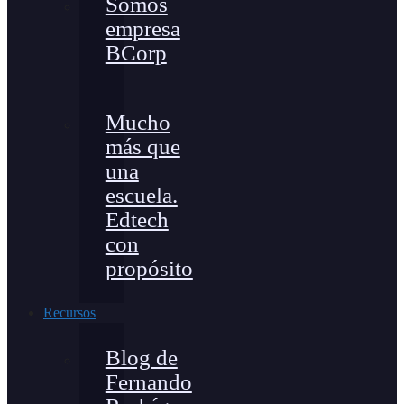
Somos
empresa
BCorp
Mucho
más que
una
escuela.
Edtech
con
propósito
Recursos
Blog de
Fernando