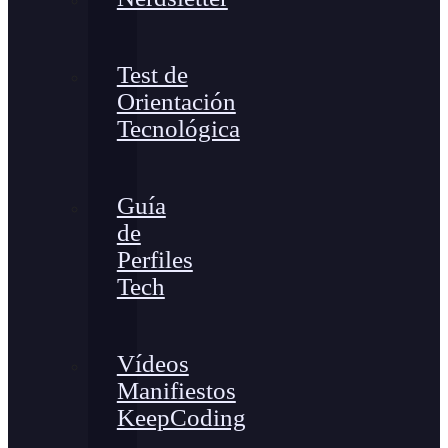
Test de
Orientación
Tecnológica
Guía
de
Perfiles
Tech
Vídeos
Manifiestos
KeepCoding