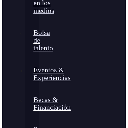
en los
medios
Bolsa
de
talento
Eventos &
Experiencias
Becas &
Financiación