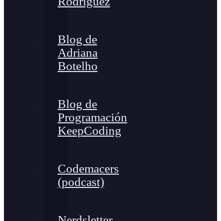
Rodríguez
Blog de
Adriana
Botelho
Blog de
Programación
KeepCoding
Codemacers
(podcast)
Nerdsletter