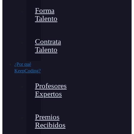
Forma
Talento
Contrata
Talento
¿Por qué
KeepCoding?
Profesores
Expertos
Premios
Recibidos