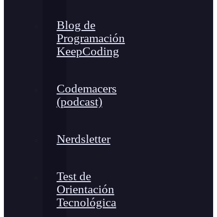
Blog de
Programación
KeepCoding
Codemacers
(podcast)
Nerdsletter
Test de
Orientación
Tecnológica