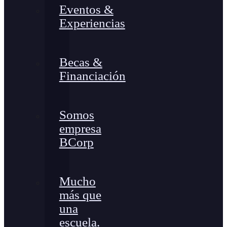
Eventos &
Experiencias
Becas &
Financiación
Somos
empresa
BCorp
Mucho
más que
una
escuela.