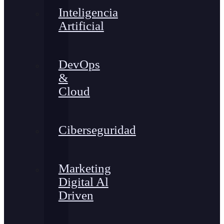
Inteligencia
Artificial
DevOps
&
Cloud
Ciberseguridad
Marketing
Digital Al
Driven