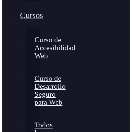
Cursos
Curso de
Accesibilidad
Web
Curso de
Desarrollo
Seguro
para Web
Todos