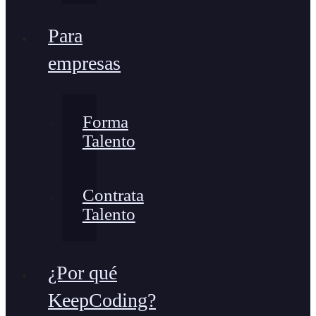
Para
empresas
Forma
Talento
Contrata
Talento
¿Por qué
KeepCoding?