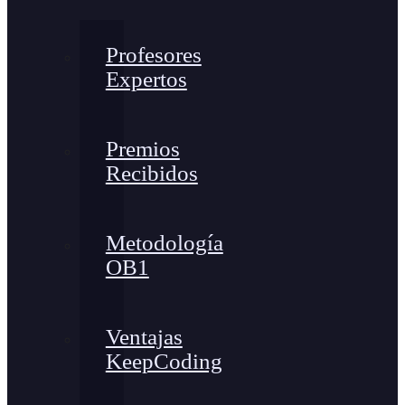
Profesores
Expertos
Premios
Recibidos
Metodología
OB1
Ventajas
KeepCoding