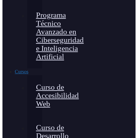
Programa
Técnico
Avanzado en
Ciberseguridad
e Inteligencia
Artificial
Cursos
Curso de
Accesibilidad
Web
Curso de
Desarrollo