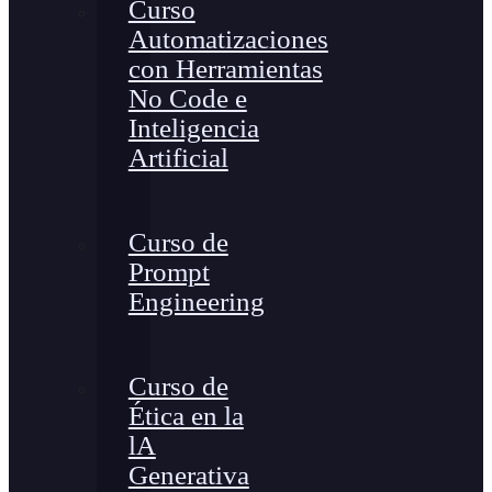
Curso
Automatizaciones
con Herramientas
No Code e
Inteligencia
Artificial
Curso de
Prompt
Engineering
Curso de
Ética en la
lA
Generativa