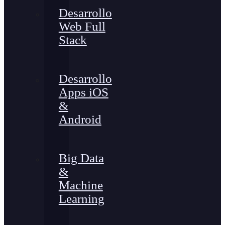
Desarrollo
Web Full
Stack
Desarrollo
Apps iOS
&
Android
Big Data
&
Machine
Learning