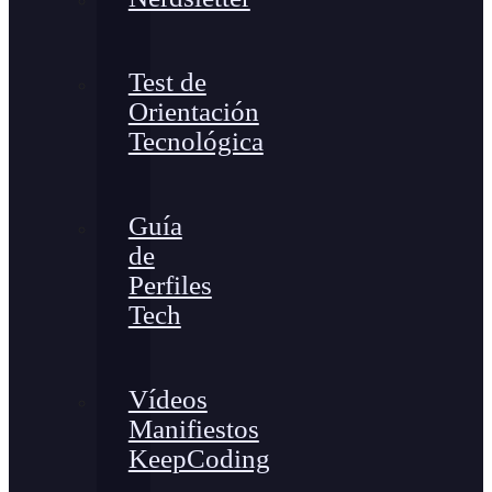
Test de
Orientación
Tecnológica
Guía
de
Perfiles
Tech
Vídeos
Manifiestos
KeepCoding