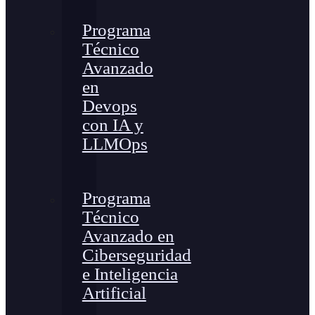
Programa
Técnico
Avanzado
en
Devops
con IA y
LLMOps
Programa
Técnico
Avanzado en
Ciberseguridad
e Inteligencia
Artificial