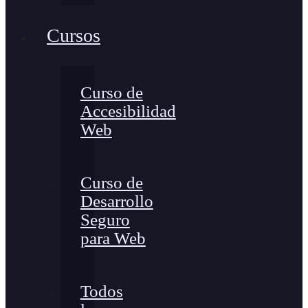
Cursos
Curso de
Accesibilidad
Web
Curso de
Desarrollo
Seguro
para Web
Todos