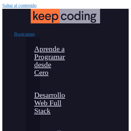
Saltar al contenido
Bootcamps
Aprende a
Programar
desde
Cero
Desarrollo
Web Full
Stack