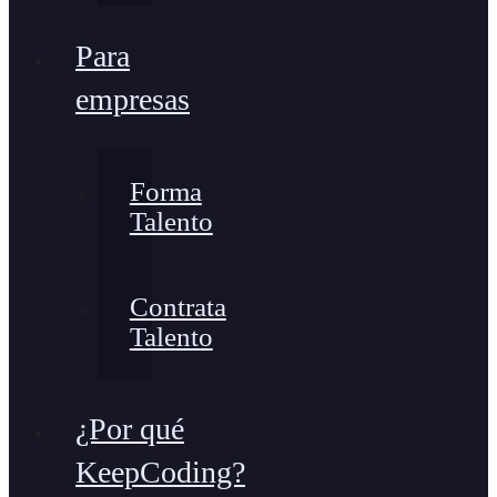
Para
empresas
Forma
Talento
Contrata
Talento
¿Por qué
KeepCoding?