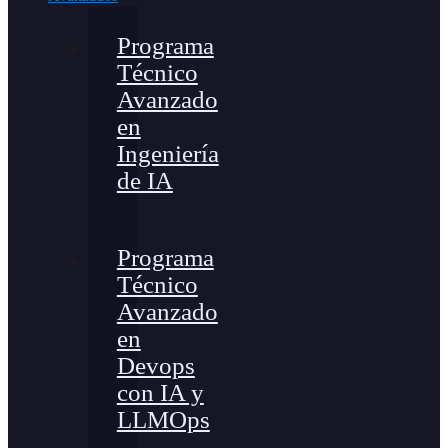
Programa
Técnico
Avanzado
en
Ingeniería
de IA
Programa
Técnico
Avanzado
en
Devops
con IA y
LLMOps