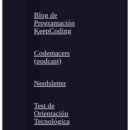
Blog de
Programación
KeepCoding
Codemacers
(podcast)
Nerdsletter
Test de
Orientación
Tecnológica