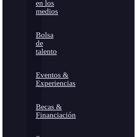
en los
medios
Bolsa
de
talento
Eventos &
Experiencias
Becas &
Financiación