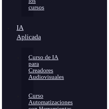
los
cursos
IA
Aplicada
Curso de IA
para
Creadores
Audiovisuales
Curso
Automatizaciones
con Herramientas