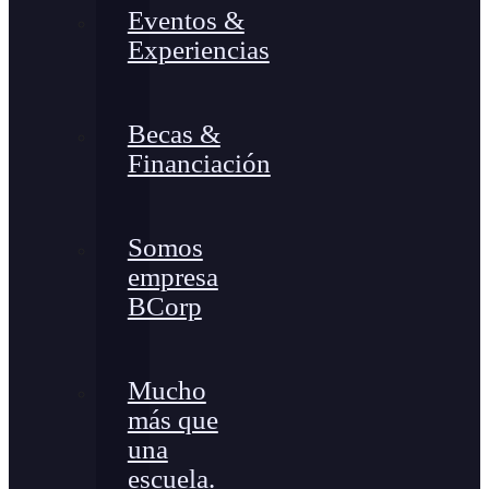
Eventos &
Experiencias
Becas &
Financiación
Somos
empresa
BCorp
Mucho
más que
una
escuela.