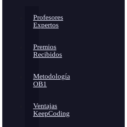
Profesores
Expertos
Premios
Recibidos
Metodología
OB1
Ventajas
KeepCoding