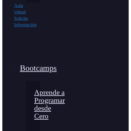
Aula
virtual
Solicita
Información
Bootcamps
Aprende a
Programar
desde
Cero