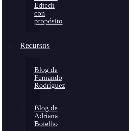
Edtech
con
propósito
Recursos
Blog de
Fernando
Rodríguez
Blog de
Adriana
Botelho