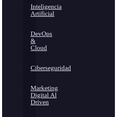
Inteligencia
Artificial
DevOps
&
Cloud
Ciberseguridad
Marketing
Digital Al
Driven