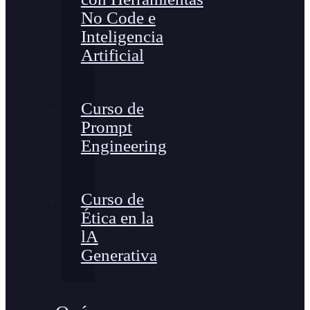
No Code e
Inteligencia
Artificial
Curso de
Prompt
Engineering
Curso de
Ética en la
lA
Generativa