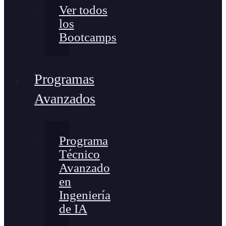
Ver todos
los
Bootcamps
Programas
Avanzados
Programa
Técnico
Avanzado
en
Ingeniería
de IA