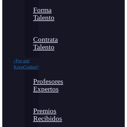
Forma
Talento
Contrata
Talento
¿Por qué
KeepCoding?
Profesores
Expertos
Premios
Recibidos