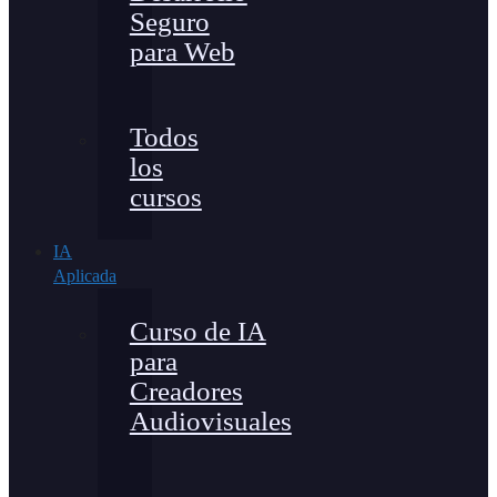
Seguro
para Web
Todos
los
cursos
IA
Aplicada
Curso de IA
para
Creadores
Audiovisuales