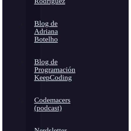
Rodríguez
Blog de
Adriana
Botelho
Blog de
Programación
KeepCoding
Codemacers
(podcast)
Nerdsletter