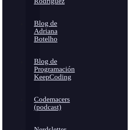
Rodríguez
Blog de
Adriana
Botelho
Blog de
Programación
KeepCoding
Codemacers
(podcast)
Nerdsletter