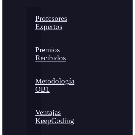
Profesores
Expertos
Premios
Recibidos
Metodología
OB1
Ventajas
KeepCoding