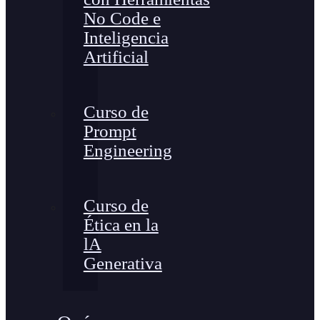
No Code e
Inteligencia
Artificial
Curso de
Prompt
Engineering
Curso de
Ética en la
lA
Generativa