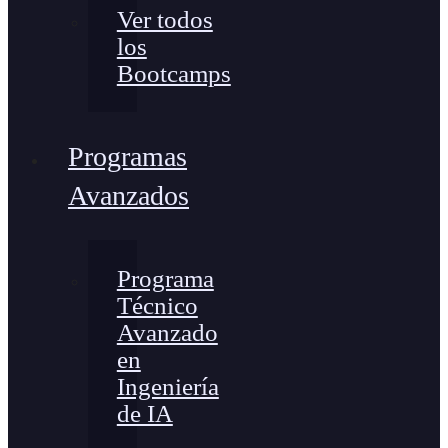
Ver todos
los
Bootcamps
Programas
Avanzados
Programa
Técnico
Avanzado
en
Ingeniería
de IA