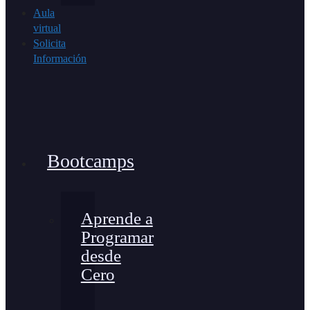
Aula
virtual
Solicita
Información
Bootcamps
Aprende a
Programar
desde
Cero