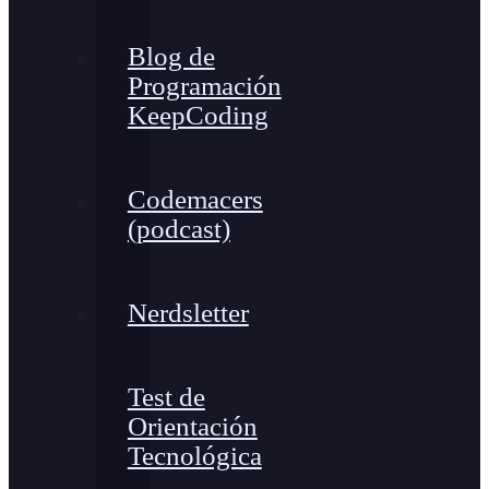
Blog de
Programación
KeepCoding
Codemacers
(podcast)
Nerdsletter
Test de
Orientación
Tecnológica