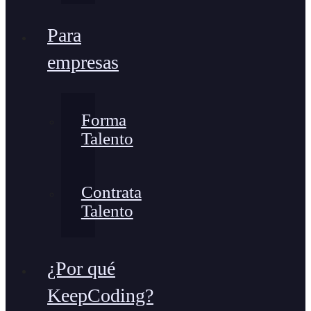
Para
empresas
Forma
Talento
Contrata
Talento
¿Por qué
KeepCoding?