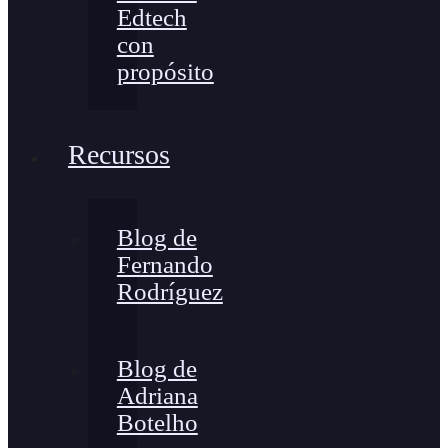
Edtech
con
propósito
Recursos
Blog de
Fernando
Rodríguez
Blog de
Adriana
Botelho