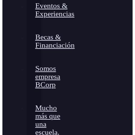
Eventos &
Experiencias
Becas &
Financiación
Somos
empresa
BCorp
Mucho
más que
una
escuela.