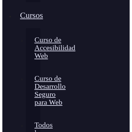
Cursos
Curso de
Accesibilidad
Web
Curso de
Desarrollo
Seguro
para Web
Todos