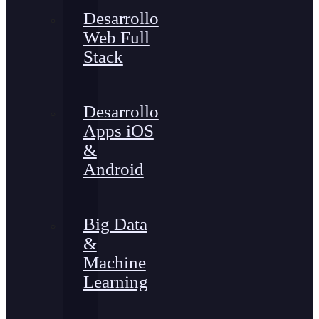
Desarrollo
Web Full
Stack
Desarrollo
Apps iOS
&
Android
Big Data
&
Machine
Learning