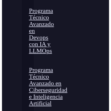
Programa
Técnico
Avanzado
en
Devops
con IA y
LLMOps
Programa
Técnico
Avanzado en
Ciberseguridad
e Inteligencia
Artificial