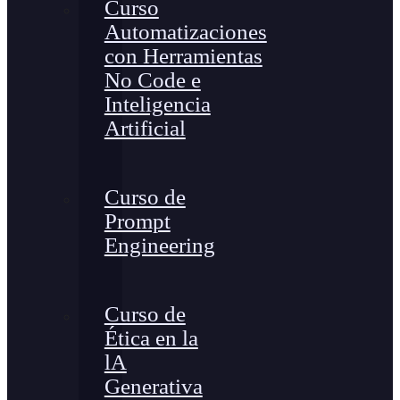
Curso
Automatizaciones
con Herramientas
No Code e
Inteligencia
Artificial
Curso de
Prompt
Engineering
Curso de
Ética en la
lA
Generativa