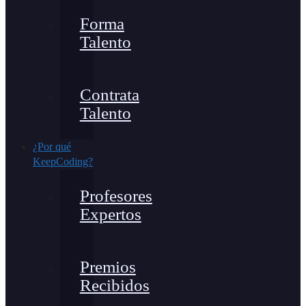
Forma
Talento
Contrata
Talento
¿Por qué
KeepCoding?
Profesores
Expertos
Premios
Recibidos