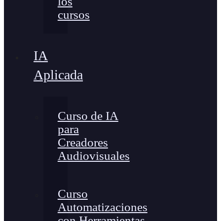
los
cursos
IA
Aplicada
Curso de IA
para
Creadores
Audiovisuales
Curso
Automatizaciones
con Herramientas