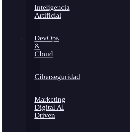
Inteligencia
Artificial
DevOps
&
Cloud
Ciberseguridad
Marketing
Digital Al
Driven