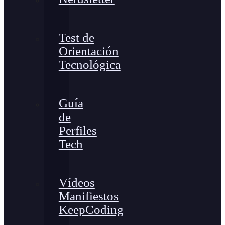
Test de
Orientación
Tecnológica
Guía
de
Perfiles
Tech
Vídeos
Manifiestos
KeepCoding