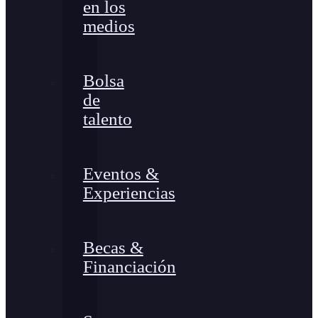
en los
medios
Bolsa
de
talento
Eventos &
Experiencias
Becas &
Financiación