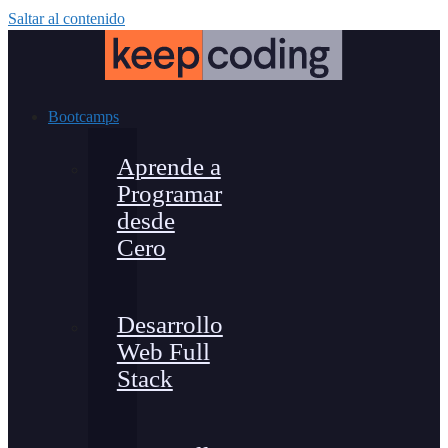
Saltar al contenido
Bootcamps
Aprende a
Programar
desde
Cero
Desarrollo
Web Full
Stack