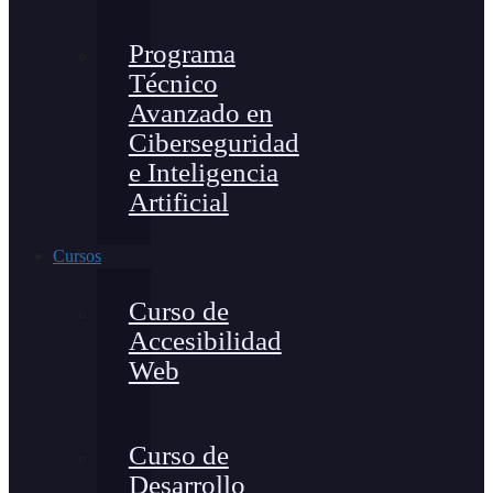
Programa
Técnico
Avanzado en
Ciberseguridad
e Inteligencia
Artificial
Cursos
Curso de
Accesibilidad
Web
Curso de
Desarrollo