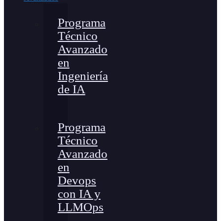
Programa
Técnico
Avanzado
en
Ingeniería
de IA
Programa
Técnico
Avanzado
en
Devops
con IA y
LLMOps