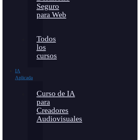
Seguro
para Web
Todos
los
cursos
IA
Aplicada
Curso de IA
para
Creadores
Audiovisuales