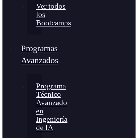
Ver todos
los
Bootcamps
Programas
Avanzados
Programa
Técnico
Avanzado
en
Ingeniería
de IA