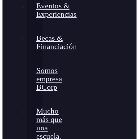
Eventos &
Experiencias
Becas &
Financiación
Somos
empresa
BCorp
Mucho
más que
una
escuela.