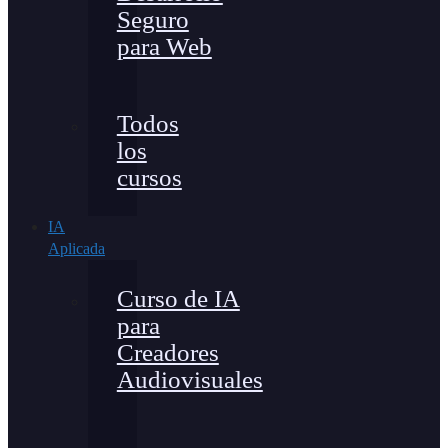
Seguro
para Web
Todos
los
cursos
IA
Aplicada
Curso de IA
para
Creadores
Audiovisuales