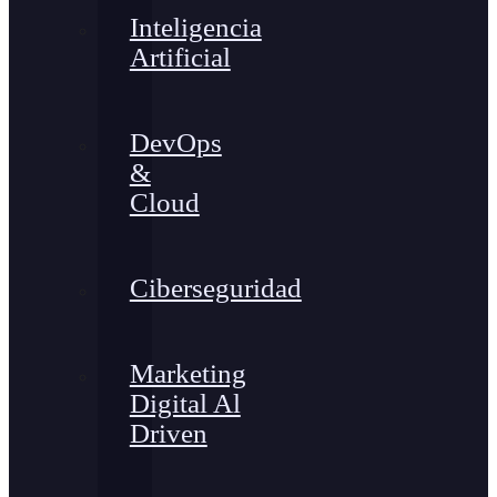
Inteligencia
Artificial
DevOps
&
Cloud
Ciberseguridad
Marketing
Digital Al
Driven