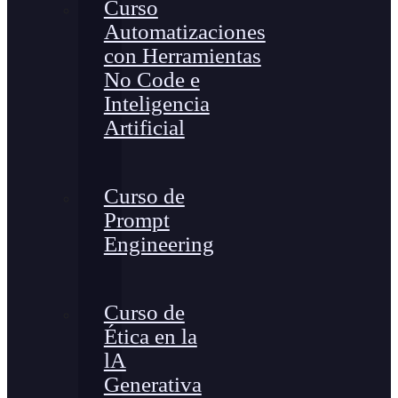
Curso
Automatizaciones
con Herramientas
No Code e
Inteligencia
Artificial
Curso de
Prompt
Engineering
Curso de
Ética en la
lA
Generativa