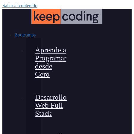
Saltar al contenido
Bootcamps
Aprende a
Programar
desde
Cero
Desarrollo
Web Full
Stack