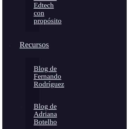
Edtech
con
propósito
Recursos
Blog de
Fernando
Rodríguez
Blog de
Adriana
Botelho