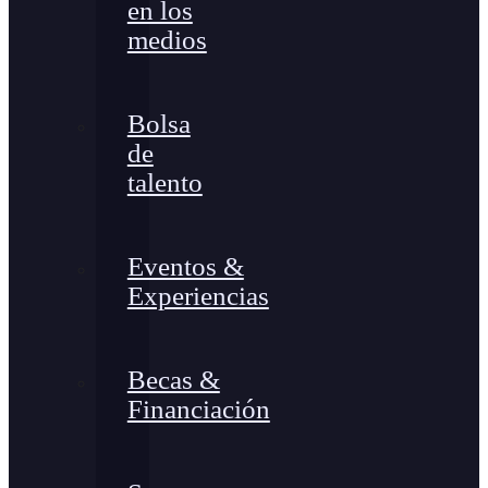
en los
medios
Bolsa
de
talento
Eventos &
Experiencias
Becas &
Financiación