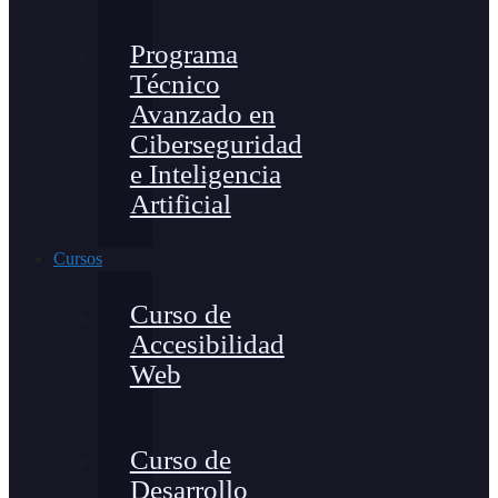
Programa
Técnico
Avanzado en
Ciberseguridad
e Inteligencia
Artificial
Cursos
Curso de
Accesibilidad
Web
Curso de
Desarrollo