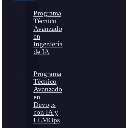
Programa
Técnico
Avanzado
en
Ingeniería
de IA
Programa
Técnico
Avanzado
en
Devops
con IA y
LLMOps