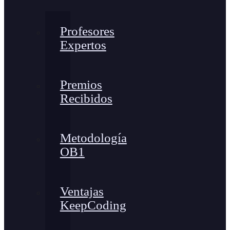
Profesores
Expertos
Premios
Recibidos
Metodología
OB1
Ventajas
KeepCoding