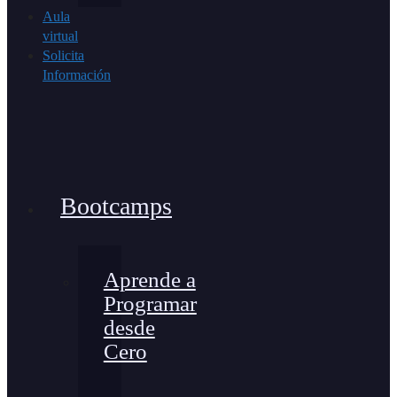
Aula
virtual
Solicita
Información
Bootcamps
Aprende a
Programar
desde
Cero