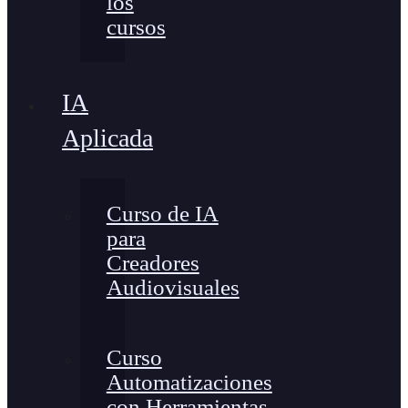
los
cursos
IA
Aplicada
Curso de IA
para
Creadores
Audiovisuales
Curso
Automatizaciones
con Herramientas