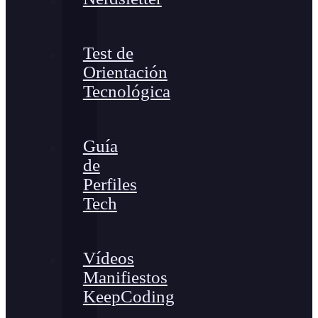
Test de
Orientación
Tecnológica
Guía
de
Perfiles
Tech
Vídeos
Manifiestos
KeepCoding