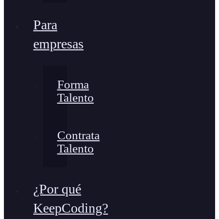
Para
empresas
Forma
Talento
Contrata
Talento
¿Por qué
KeepCoding?