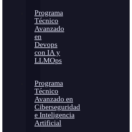
Programa
Técnico
Avanzado
en
Devops
con IA y
LLMOps
Programa
Técnico
Avanzado en
Ciberseguridad
e Inteligencia
Artificial