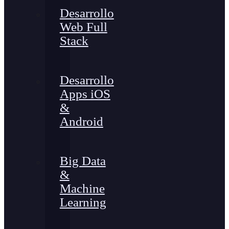
Desarrollo
Web Full
Stack
Desarrollo
Apps iOS
&
Android
Big Data
&
Machine
Learning