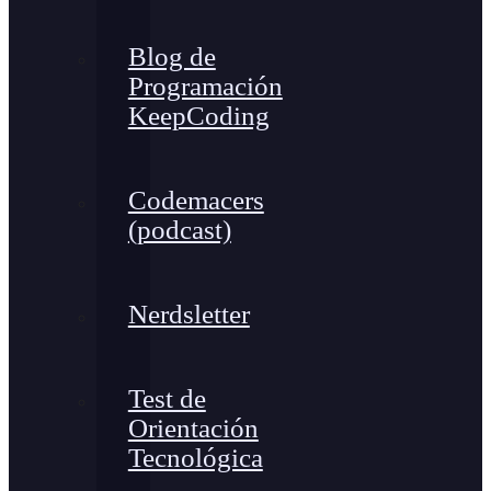
Blog de
Programación
KeepCoding
Codemacers
(podcast)
Nerdsletter
Test de
Orientación
Tecnológica