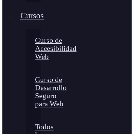
Cursos
Curso de
Accesibilidad
Web
Curso de
Desarrollo
Seguro
para Web
Todos