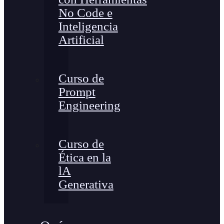
No Code e
Inteligencia
Artificial
Curso de
Prompt
Engineering
Curso de
Ética en la
lA
Generativa