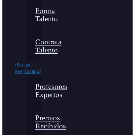
Forma
Talento
Contrata
Talento
¿Por qué
KeepCoding?
Profesores
Expertos
Premios
Recibidos