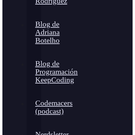
Rodríguez
Blog de
Adriana
Botelho
Blog de
Programación
KeepCoding
Codemacers
(podcast)
Nerdsletter