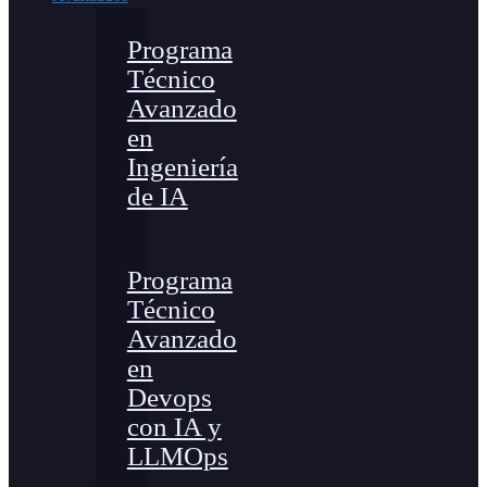
Programa
Técnico
Avanzado
en
Ingeniería
de IA
Programa
Técnico
Avanzado
en
Devops
con IA y
LLMOps