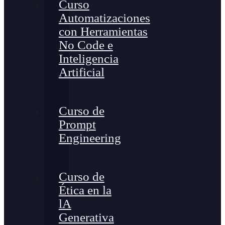
Curso
Automatizaciones
con Herramientas
No Code e
Inteligencia
Artificial
Curso de
Prompt
Engineering
Curso de
Ética en la
lA
Generativa