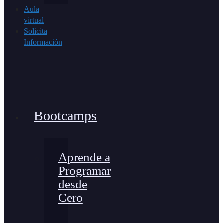
Aula
virtual
Solicita
Información
Bootcamps
Aprende a
Programar
desde
Cero