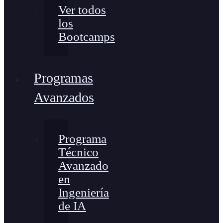
Ver todos
los
Bootcamps
Programas
Avanzados
Programa
Técnico
Avanzado
en
Ingeniería
de IA