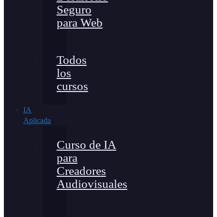
Seguro
para Web
Todos
los
cursos
IA
Aplicada
Curso de IA
para
Creadores
Audiovisuales