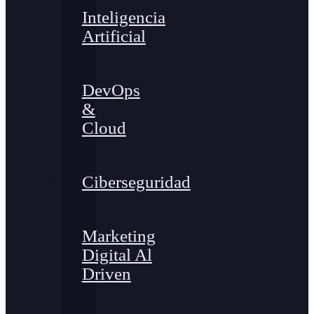
Inteligencia
Artificial
DevOps
&
Cloud
Ciberseguridad
Marketing
Digital Al
Driven