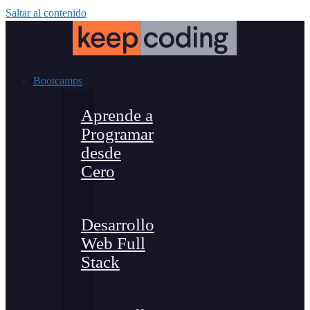
Saltar al contenido
Bootcamps
Aprende a
Programar
desde
Cero
Desarrollo
Web Full
Stack