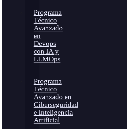
Programa
Técnico
Avanzado
en
Devops
con IA y
LLMOps
Programa
Técnico
Avanzado en
Ciberseguridad
e Inteligencia
Artificial