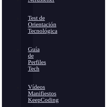
Test de
Orientación
Tecnológica
Guía
de
Perfiles
Tech
Vídeos
Manifiestos
KeepCoding