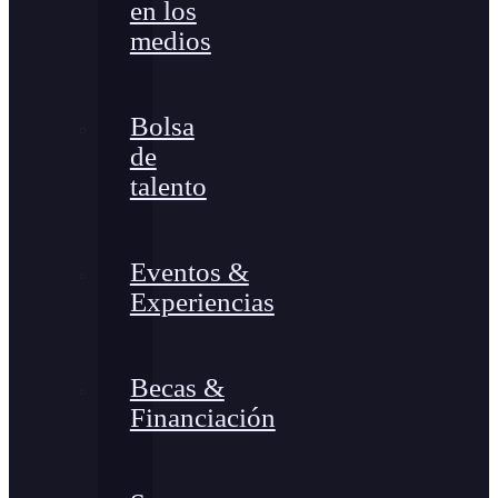
en los
medios
Bolsa
de
talento
Eventos &
Experiencias
Becas &
Financiación