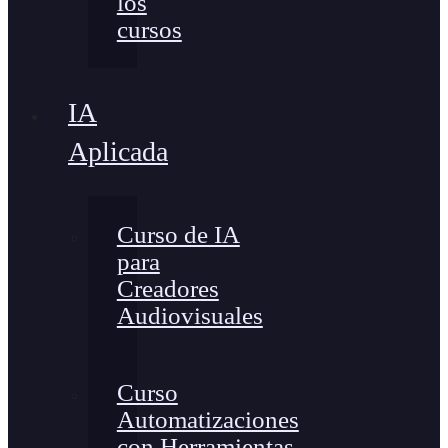
los
cursos
IA
Aplicada
Curso de IA
para
Creadores
Audiovisuales
Curso
Automatizaciones
con Herramientas