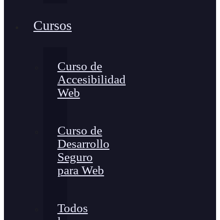
Cursos
Curso de
Accesibilidad
Web
Curso de
Desarrollo
Seguro
para Web
Todos