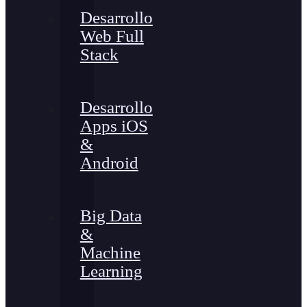
Desarrollo
Web Full
Stack
Desarrollo
Apps iOS
&
Android
Big Data
&
Machine
Learning