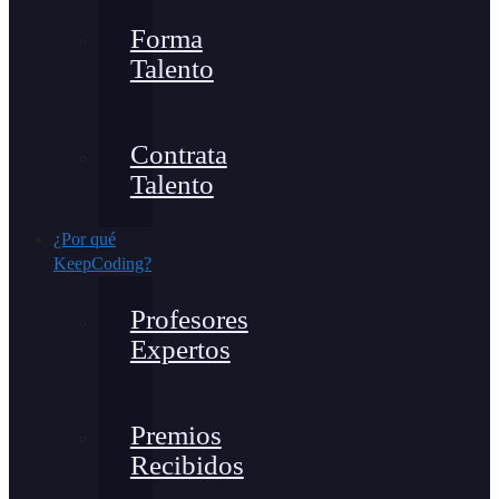
Forma
Talento
Contrata
Talento
¿Por qué
KeepCoding?
Profesores
Expertos
Premios
Recibidos