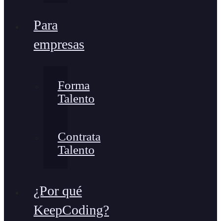
Para
empresas
Forma
Talento
Contrata
Talento
¿Por qué
KeepCoding?