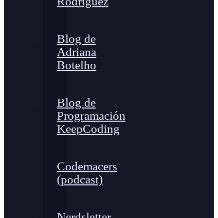
Rodríguez
Blog de
Adriana
Botelho
Blog de
Programación
KeepCoding
Codemacers
(podcast)
Nerdsletter