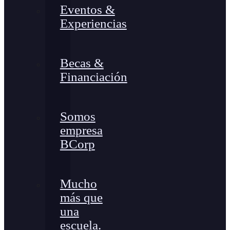
Eventos &
Experiencias
Becas &
Financiación
Somos
empresa
BCorp
Mucho
más que
una
escuela.