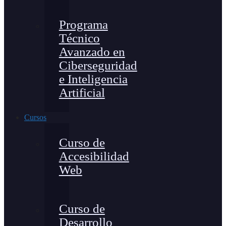
Programa
Técnico
Avanzado en
Ciberseguridad
e Inteligencia
Artificial
Cursos
Curso de
Accesibilidad
Web
Curso de
Desarrollo