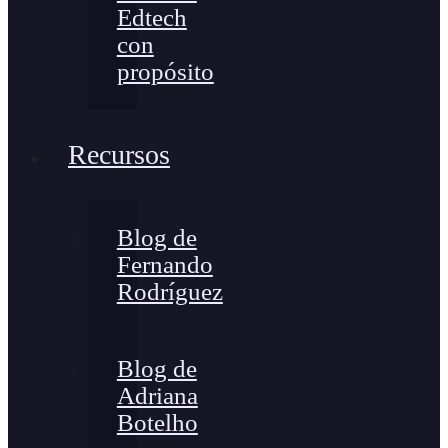
Edtech
con
propósito
Recursos
Blog de
Fernando
Rodríguez
Blog de
Adriana
Botelho