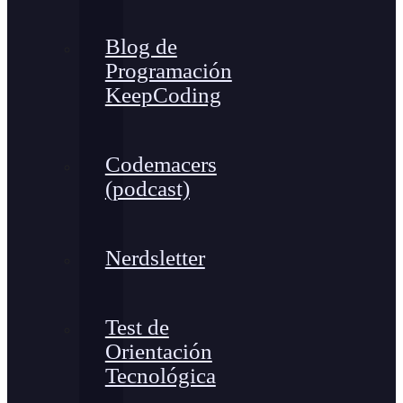
Blog de
Programación
KeepCoding
Codemacers
(podcast)
Nerdsletter
Test de
Orientación
Tecnológica