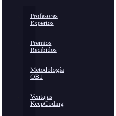
Profesores
Expertos
Premios
Recibidos
Metodología
OB1
Ventajas
KeepCoding