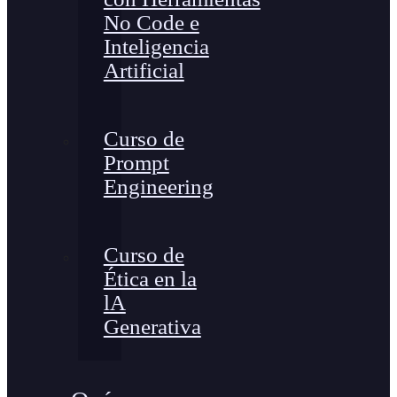
No Code e
Inteligencia
Artificial
Curso de
Prompt
Engineering
Curso de
Ética en la
lA
Generativa