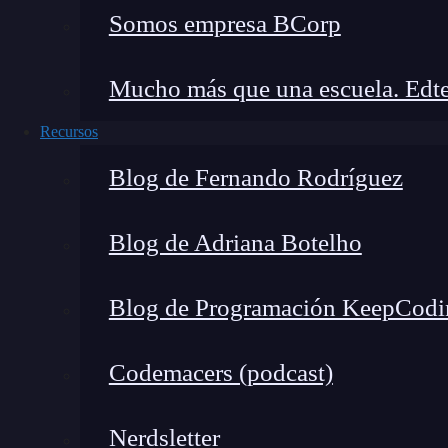
Somos empresa BCorp
Mucho más que una escuela. Edte
Recursos
Blog de Fernando Rodríguez
Blog de Adriana Botelho
Blog de Programación KeepCodi
Codemacers (podcast)
Principales barreras de acces
Nerdsletter