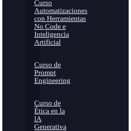
Curso
Automatizaciones
con Herramientas
No Code e
Inteligencia
Artificial
Curso de
Prompt
Engineering
Curso de
Ética en la
lA
Generativa