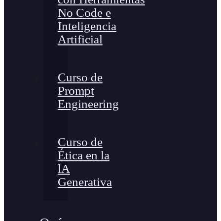
No Code e
Inteligencia
Artificial
Curso de
Prompt
Engineering
Curso de
Ética en la
lA
Generativa