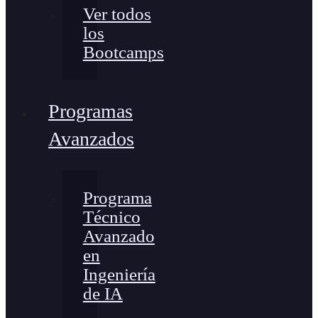
Ver todos
los
Bootcamps
Programas
Avanzados
Programa
Técnico
Avanzado
en
Ingeniería
de IA