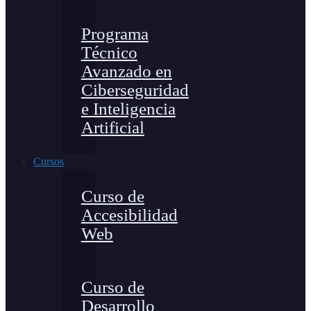
Programa
Técnico
Avanzado en
Ciberseguridad
e Inteligencia
Artificial
Cursos
Curso de
Accesibilidad
Web
Curso de
Desarrollo