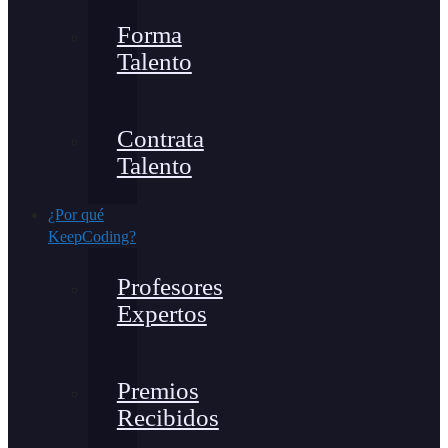
Forma
Talento
Contrata
Talento
¿Por qué
KeepCoding?
Profesores
Expertos
Premios
Recibidos