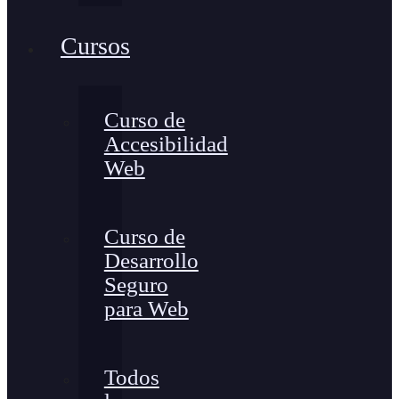
Cursos
Curso de
Accesibilidad
Web
Curso de
Desarrollo
Seguro
para Web
Todos