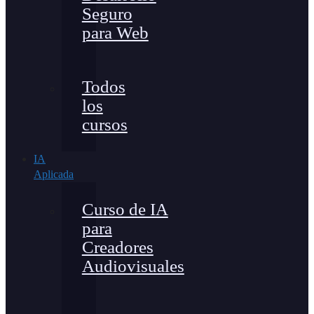
Seguro
para Web
Todos
los
cursos
IA
Aplicada
Curso de IA
para
Creadores
Audiovisuales