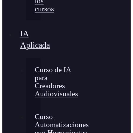
los
cursos
IA
Aplicada
Curso de IA
para
Creadores
Audiovisuales
Curso
Automatizaciones
con Herramientas