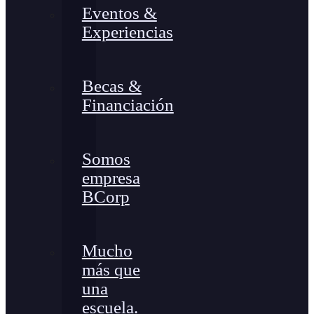
Eventos &
Experiencias
Becas &
Financiación
Somos
empresa
BCorp
Mucho
más que
una
escuela.