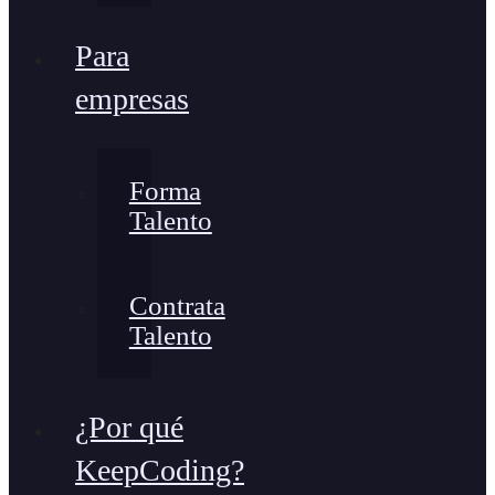
Para
empresas
Forma
Talento
Contrata
Talento
¿Por qué
KeepCoding?