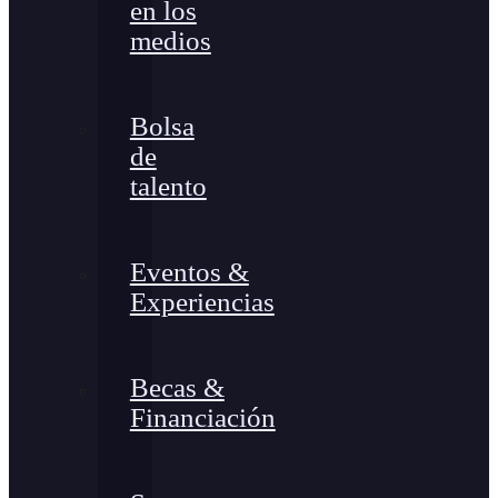
en los
medios
Bolsa
de
talento
Eventos &
Experiencias
Becas &
Financiación