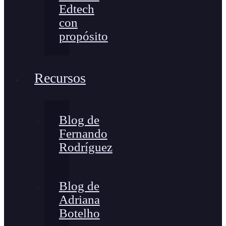
Edtech
con
propósito
Recursos
Blog de
Fernando
Rodríguez
Blog de
Adriana
Botelho