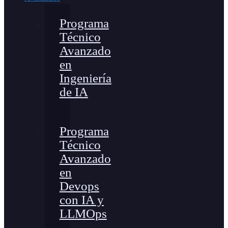
Programa
Técnico
Avanzado
en
Ingeniería
de IA
Programa
Técnico
Avanzado
en
Devops
con IA y
LLMOps