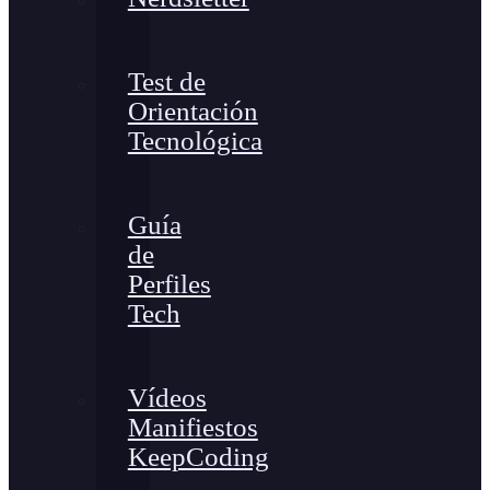
Test de
Orientación
Tecnológica
Guía
de
Perfiles
Tech
Vídeos
Manifiestos
KeepCoding