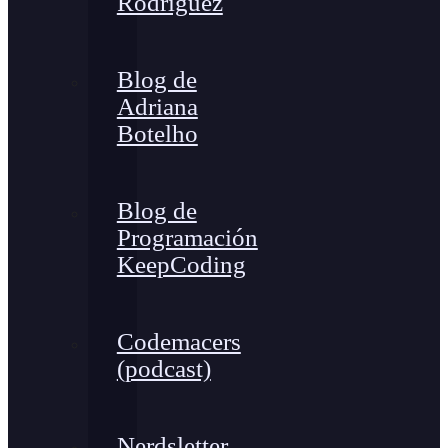
Rodríguez
Blog de
Adriana
Botelho
Blog de
Programación
KeepCoding
Codemacers
(podcast)
Nerdsletter