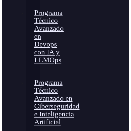
Programa
Técnico
Avanzado
en
Devops
con IA y
LLMOps
Programa
Técnico
Avanzado en
Ciberseguridad
e Inteligencia
Artificial