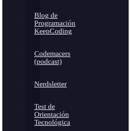
Blog de
Programación
KeepCoding
Codemacers
(podcast)
Nerdsletter
Test de
Orientación
Tecnológica