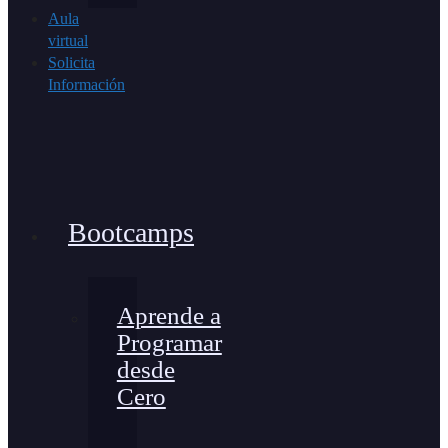
Aula
virtual
Solicita
Información
Bootcamps
Aprende a
Programar
desde
Cero