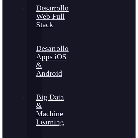
Desarrollo
Web Full
Stack
Desarrollo
Apps iOS
&
Android
Big Data
&
Machine
Learning