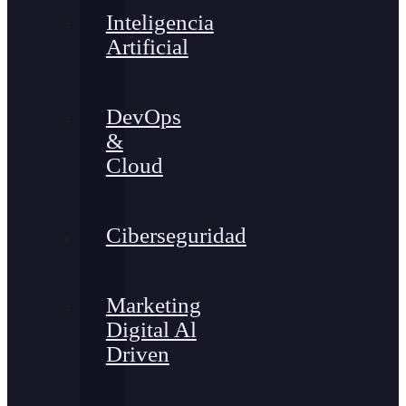
Inteligencia
Artificial
DevOps
&
Cloud
Ciberseguridad
Marketing
Digital Al
Driven