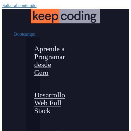
Saltar al contenido
Bootcamps
Aprende a
Programar
desde
Cero
Desarrollo
Web Full
Stack