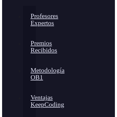
Profesores
Expertos
Premios
Recibidos
Metodología
OB1
Ventajas
KeepCoding