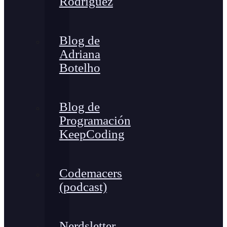
Rodríguez
Blog de
Adriana
Botelho
Blog de
Programación
KeepCoding
Codemacers
(podcast)
Nerdsletter