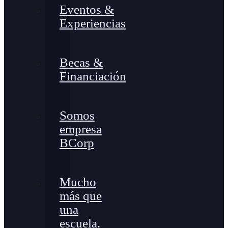
Eventos &
Experiencias
Becas &
Financiación
Somos
empresa
BCorp
Mucho
más que
una
escuela.