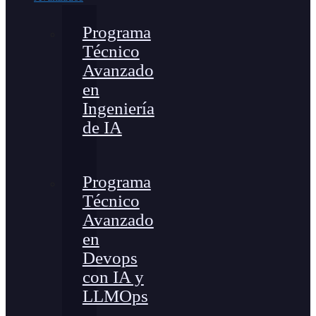
Programa
Técnico
Avanzado
en
Ingeniería
de IA
Programa
Técnico
Avanzado
en
Devops
con IA y
LLMOps