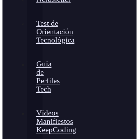
Test de
Orientación
Tecnológica
Guía
de
Perfiles
Tech
Vídeos
Manifiestos
KeepCoding