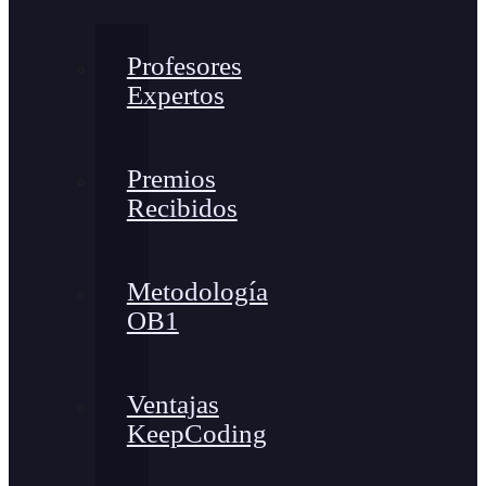
Profesores
Expertos
Premios
Recibidos
Metodología
OB1
Ventajas
KeepCoding