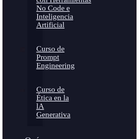
No Code e
Inteligencia
Artificial
Curso de
Prompt
Engineering
Curso de
Ética en la
lA
Generativa