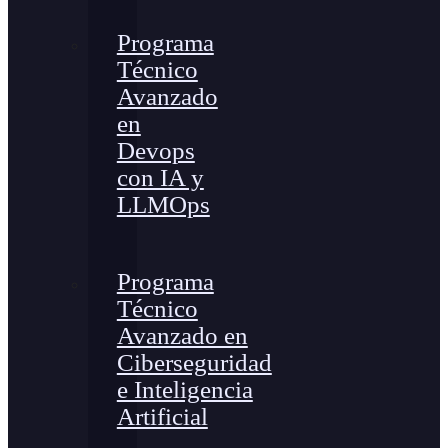
Programa
Técnico
Avanzado
en
Devops
con IA y
LLMOps
Programa
Técnico
Avanzado en
Ciberseguridad
e Inteligencia
Artificial