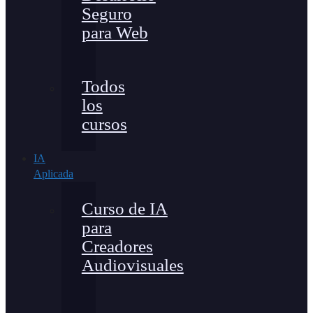
Seguro
para Web
Todos
los
cursos
IA
Aplicada
Curso de IA
para
Creadores
Audiovisuales