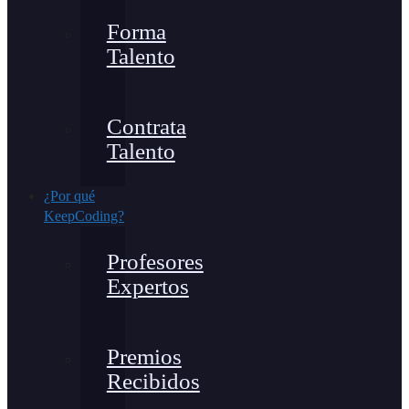
Forma
Talento
Contrata
Talento
¿Por qué
KeepCoding?
Profesores
Expertos
Premios
Recibidos