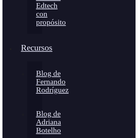
Edtech
con
propósito
Recursos
Blog de
Fernando
Rodríguez
Blog de
Adriana
Botelho