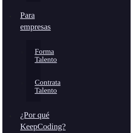
Para
empresas
Forma
Talento
Contrata
Talento
¿Por qué
KeepCoding?