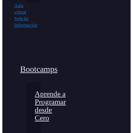
Aula
virtual
Solicita
Información
Bootcamps
Aprende a
Programar
desde
Cero