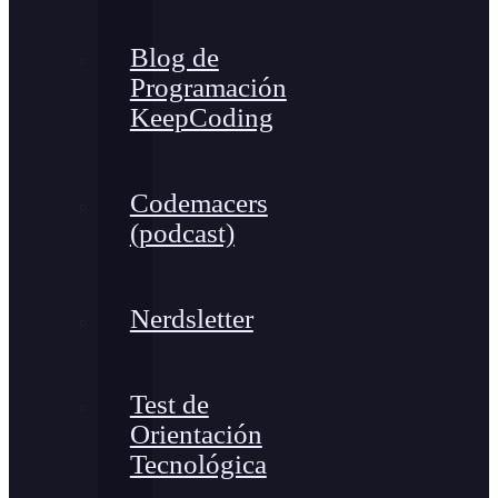
Blog de
Programación
KeepCoding
Codemacers
(podcast)
Nerdsletter
Test de
Orientación
Tecnológica