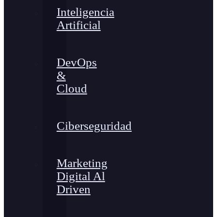
Inteligencia
Artificial
DevOps
&
Cloud
Ciberseguridad
Marketing
Digital Al
Driven