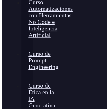
Curso
Automatizaciones
con Herramientas
No Code e
Inteligencia
Artificial
Curso de
Prompt
Engineering
Curso de
Ética en la
lA
Generativa