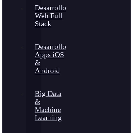
Desarrollo
Web Full
Stack
Desarrollo
Apps iOS
&
Android
Big Data
&
Machine
Learning