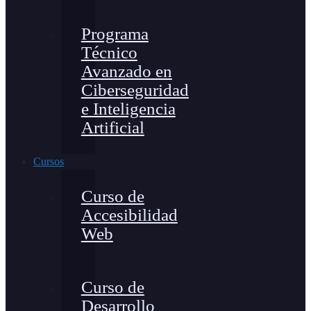
Programa
Técnico
Avanzado en
Ciberseguridad
e Inteligencia
Artificial
Cursos
Curso de
Accesibilidad
Web
Curso de
Desarrollo