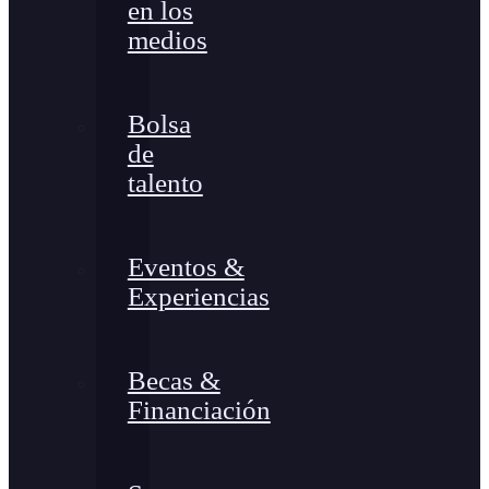
en los
medios
Bolsa
de
talento
Eventos &
Experiencias
Becas &
Financiación