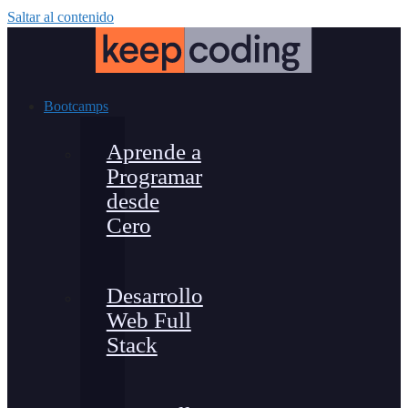
Saltar al contenido
Bootcamps
Aprende a
Programar
desde
Cero
Desarrollo
Web Full
Stack