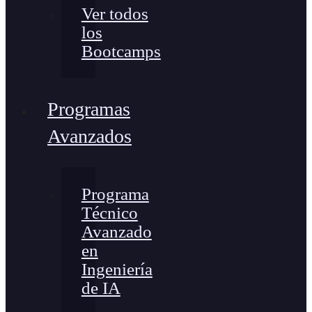
Ver todos
los
Bootcamps
Programas
Avanzados
Programa
Técnico
Avanzado
en
Ingeniería
de IA