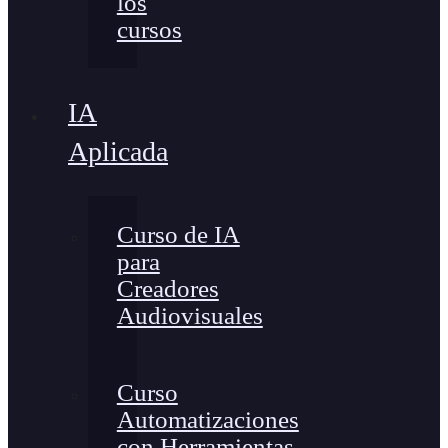
los
cursos
IA
Aplicada
Curso de IA
para
Creadores
Audiovisuales
Curso
Automatizaciones
con Herramientas