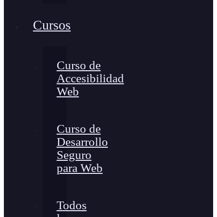
Cursos
Curso de
Accesibilidad
Web
Curso de
Desarrollo
Seguro
para Web
Todos