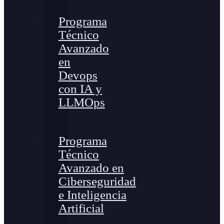
Programa
Técnico
Avanzado
en
Devops
con IA y
LLMOps
Programa
Técnico
Avanzado en
Ciberseguridad
e Inteligencia
Artificial