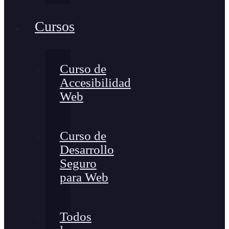
Cursos
Curso de
Accesibilidad
Web
Curso de
Desarrollo
Seguro
para Web
Todos