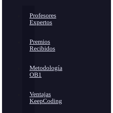
Profesores
Expertos
Premios
Recibidos
Metodología
OB1
Ventajas
KeepCoding