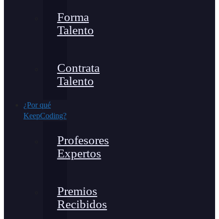
Forma
Talento
Contrata
Talento
¿Por qué
KeepCoding?
Profesores
Expertos
Premios
Recibidos