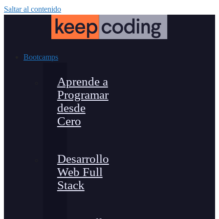
Saltar al contenido
Bootcamps
Aprende a
Programar
desde
Cero
Desarrollo
Web Full
Stack