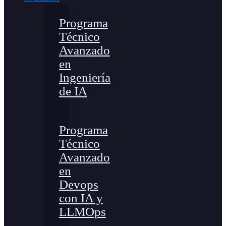
Programa
Técnico
Avanzado
en
Ingeniería
de IA
Programa
Técnico
Avanzado
en
Devops
con IA y
LLMOps