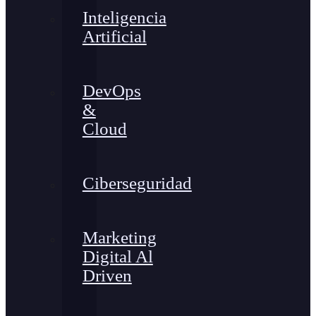
Inteligencia
Artificial
DevOps
&
Cloud
Ciberseguridad
Marketing
Digital Al
Driven