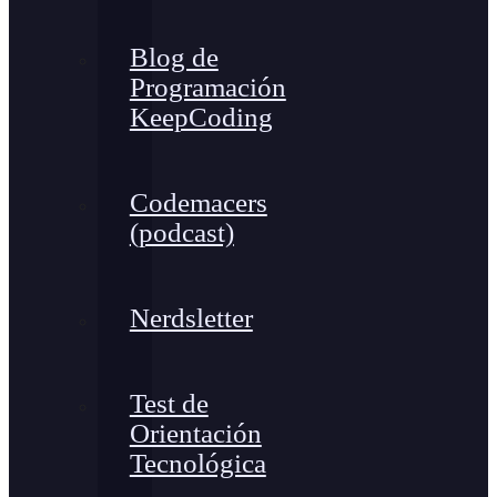
Blog de
Programación
KeepCoding
Codemacers
(podcast)
Nerdsletter
Test de
Orientación
Tecnológica