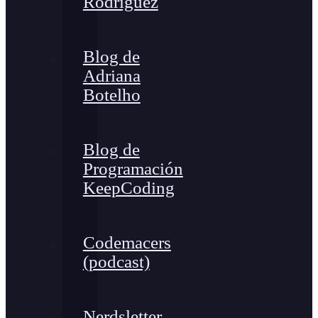
Rodríguez
Blog de
Adriana
Botelho
Blog de
Programación
KeepCoding
Codemacers
(podcast)
Nerdsletter