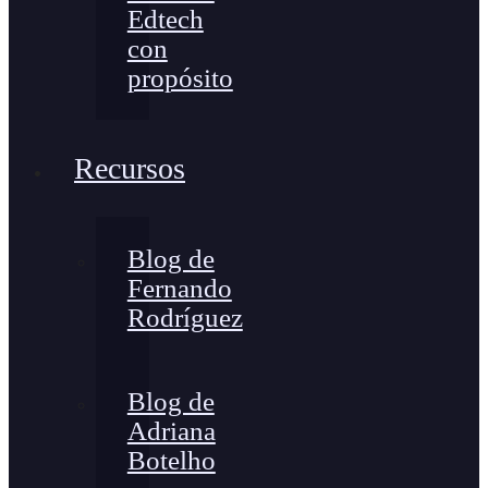
Edtech
con
propósito
Recursos
Blog de
Fernando
Rodríguez
Blog de
Adriana
Botelho