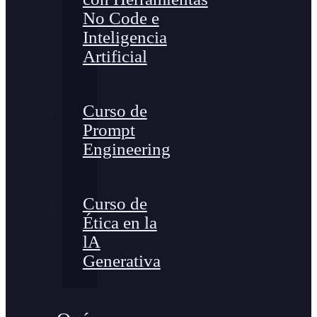
No Code e
Inteligencia
Artificial
Curso de
Prompt
Engineering
Curso de
Ética en la
lA
Generativa