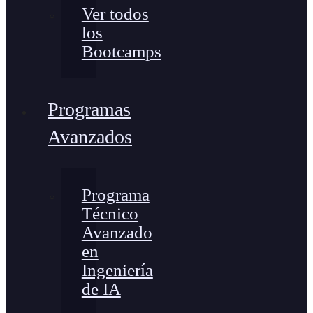
Ver todos
los
Bootcamps
Programas
Avanzados
Programa
Técnico
Avanzado
en
Ingeniería
de IA