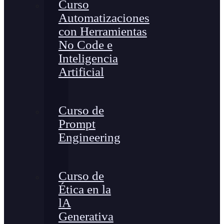
Curso
Automatizaciones
con Herramientas
No Code e
Inteligencia
Artificial
Curso de
Prompt
Engineering
Curso de
Ética en la
lA
Generativa