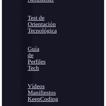
Test de
Orientación
Tecnológica
Guía
de
Perfiles
Tech
Vídeos
Manifiestos
KeepCoding