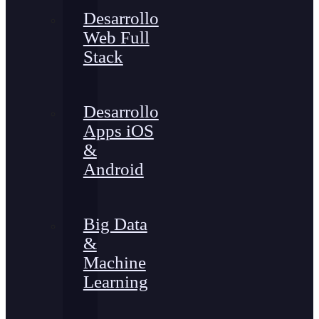
Desarrollo
Web Full
Stack
Desarrollo
Apps iOS
&
Android
Big Data
&
Machine
Learning