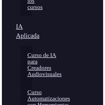
los
cursos
IA
Aplicada
Curso de IA
para
Creadores
Audiovisuales
Curso
Automatizaciones
con Herramientas