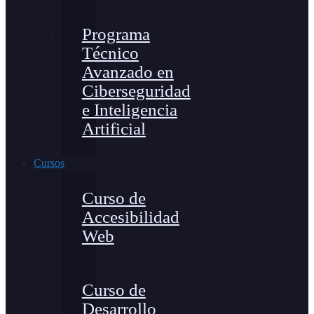
Programa
Técnico
Avanzado en
Ciberseguridad
e Inteligencia
Artificial
Cursos
Curso de
Accesibilidad
Web
Curso de
Desarrollo