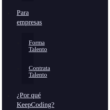
Para
empresas
Forma
Talento
Contrata
Talento
¿Por qué
KeepCoding?