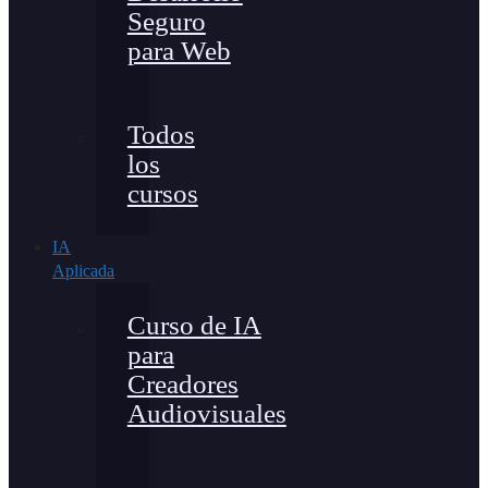
Seguro
para Web
Todos
los
cursos
IA
Aplicada
Curso de IA
para
Creadores
Audiovisuales