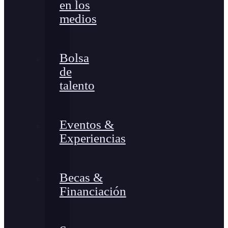
en los
medios
Bolsa
de
talento
Eventos &
Experiencias
Becas &
Financiación