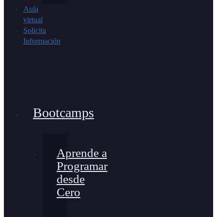
Aula
virtual
Solicita
Información
Bootcamps
Aprende a
Programar
desde
Cero