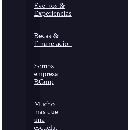
Eventos &
Experiencias
Becas &
Financiación
Somos
empresa
BCorp
Mucho
más que
una
escuela.