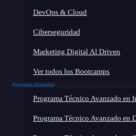
DevOps & Cloud
H
Ciberseguridad
Marketing Digital Al Driven
Ver todos los Bootcamps
Programas Avanzados
Programa Técnico Avanzado en In
Programa Técnico Avanzado en 