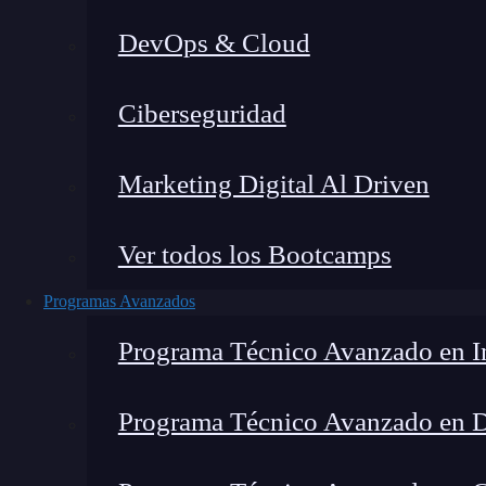
DevOps & Cloud
H
Ciberseguridad
Marketing Digital Al Driven
Ver todos los Bootcamps
Programas Avanzados
Programa Técnico Avanzado en In
Programa Técnico Avanzado en 