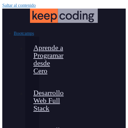
Saltar al contenido
Bootcamps
Aprende a
Programar
desde
Cero
Desarrollo
Web Full
Stack