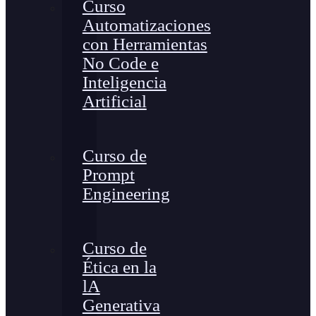
Curso
Automatizaciones
con Herramientas
No Code e
Inteligencia
Artificial
Curso de
Prompt
Engineering
Curso de
Ética en la
lA
Generativa