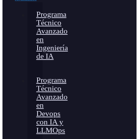
Programa
Técnico
Avanzado
en
Ingeniería
de IA
Programa
Técnico
Avanzado
en
Devops
con IA y
LLMOps