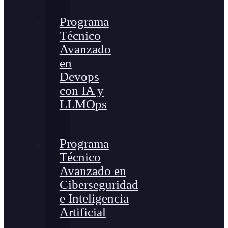
Programa
Técnico
Avanzado
en
Devops
con IA y
LLMOps
Programa
Técnico
Avanzado en
Ciberseguridad
e Inteligencia
Artificial