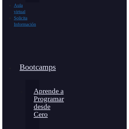
Aula
virtual
Solicita
Información
Bootcamps
Aprende a
Programar
desde
Cero