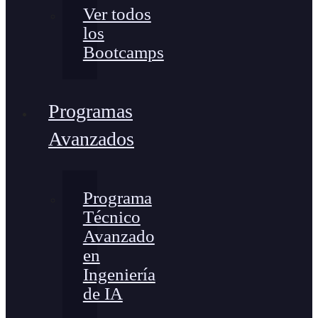
Ver todos
los
Bootcamps
Programas
Avanzados
Programa
Técnico
Avanzado
en
Ingeniería
de IA