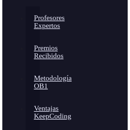
Profesores
Expertos
Premios
Recibidos
Metodología
OB1
Ventajas
KeepCoding