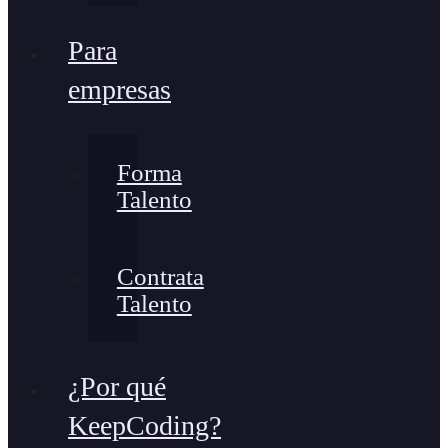
Para
empresas
Forma
Talento
Contrata
Talento
¿Por qué
KeepCoding?