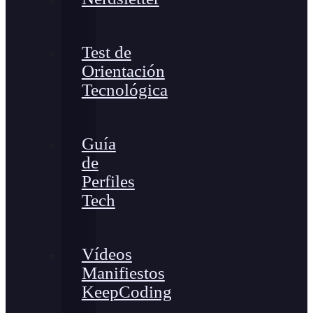
Test de
Orientación
Tecnológica
Guía
de
Perfiles
Tech
Vídeos
Manifiestos
KeepCoding