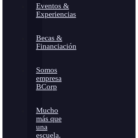
Eventos &
Experiencias
Becas &
Financiación
Somos
empresa
BCorp
Mucho
más que
una
escuela.