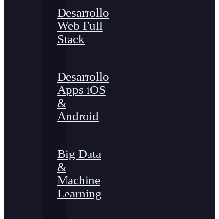
Desarrollo
Web Full
Stack
Desarrollo
Apps iOS
&
Android
Big Data
&
Machine
Learning