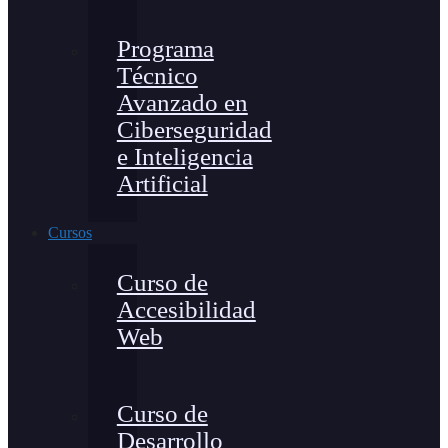
Programa
Técnico
Avanzado en
Ciberseguridad
e Inteligencia
Artificial
Cursos
Curso de
Accesibilidad
Web
Curso de
Desarrollo