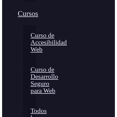
Cursos
Curso de
Accesibilidad
Web
Curso de
Desarrollo
Seguro
para Web
Todos