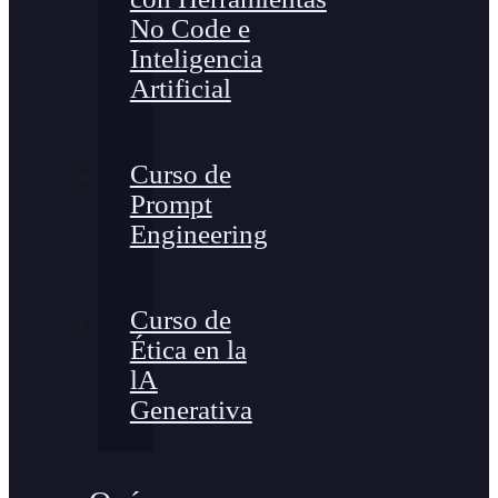
No Code e
Inteligencia
Artificial
Curso de
Prompt
Engineering
Curso de
Ética en la
lA
Generativa