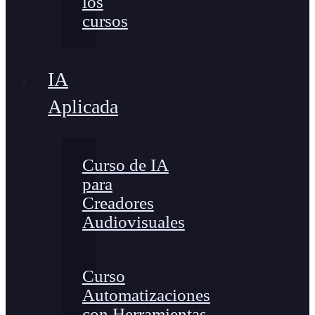
los
cursos
IA
Aplicada
Curso de IA
para
Creadores
Audiovisuales
Curso
Automatizaciones
con Herramientas