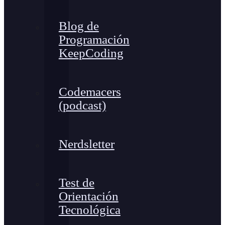
Blog de
Programación
KeepCoding
Codemacers
(podcast)
Nerdsletter
Test de
Orientación
Tecnológica