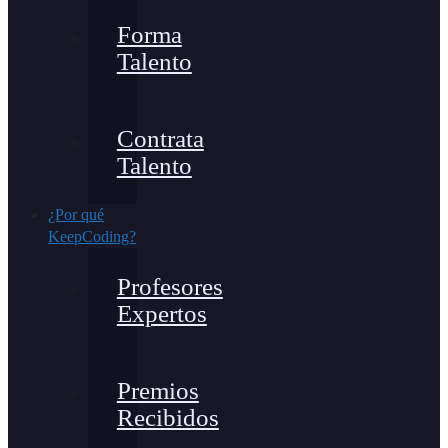
Forma
Talento
Contrata
Talento
¿Por qué
KeepCoding?
Profesores
Expertos
Premios
Recibidos