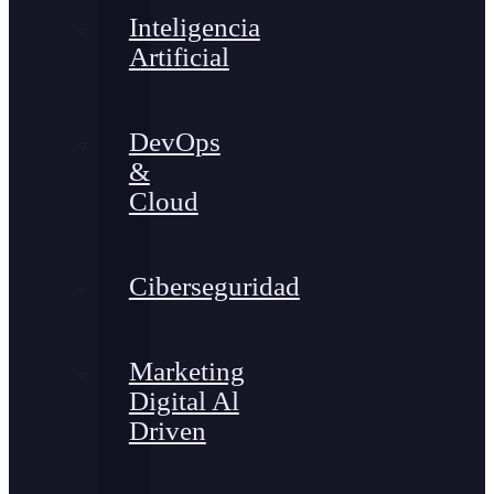
Inteligencia
Artificial
DevOps
&
Cloud
Ciberseguridad
Marketing
Digital Al
Driven