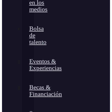
en los
medios
Bolsa
de
talento
Eventos &
Experiencias
Becas &
Financiación