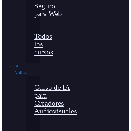
Seguro
para Web
Todos
los
cursos
IA
Aplicada
Curso de IA
para
Creadores
Audiovisuales