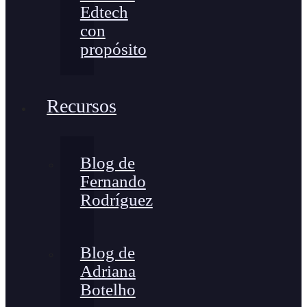
Edtech
con
propósito
Recursos
Blog de
Fernando
Rodríguez
Blog de
Adriana
Botelho