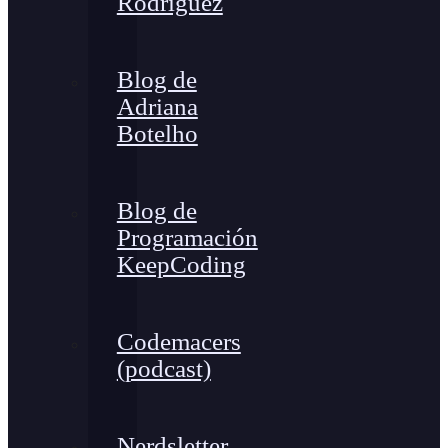
Rodríguez
Blog de
Adriana
Botelho
Blog de
Programación
KeepCoding
Codemacers
(podcast)
Nerdsletter