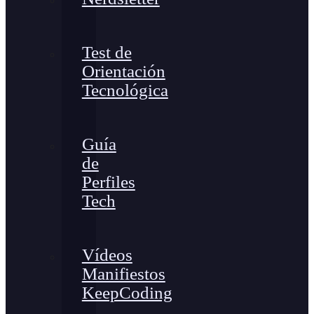
Test de
Orientación
Tecnológica
Guía
de
Perfiles
Tech
Vídeos
Manifiestos
KeepCoding