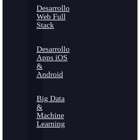
Desarrollo
Web Full
Stack
Desarrollo
Apps iOS
&
Android
Big Data
&
Machine
Learning