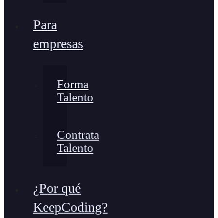
Para
empresas
Forma
Talento
Contrata
Talento
¿Por qué
KeepCoding?