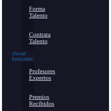
Forma
Talento
Contrata
Talento
¿Por qué
KeepCoding?
Profesores
Expertos
Premios
Recibidos