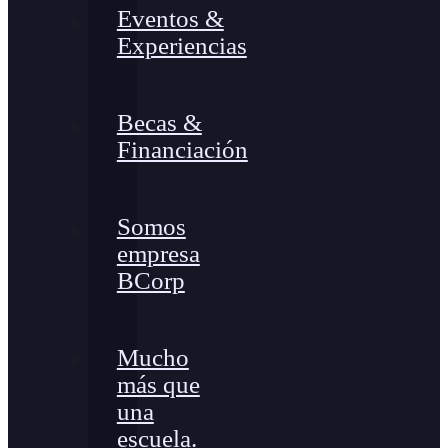
Eventos &
Experiencias
Becas &
Financiación
Somos
empresa
BCorp
Mucho
más que
una
escuela.