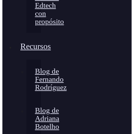
Edtech
con
propósito
Recursos
Blog de
Fernando
Rodríguez
Blog de
Adriana
Botelho