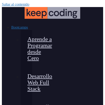
Saltar al contenido
Bootcamps
Aprende a
Programar
desde
Cero
Desarrollo
Web Full
Stack