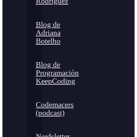
Rodríguez
Blog de
Adriana
Botelho
Blog de
Programación
KeepCoding
Codemacers
(podcast)
Nerdsletter