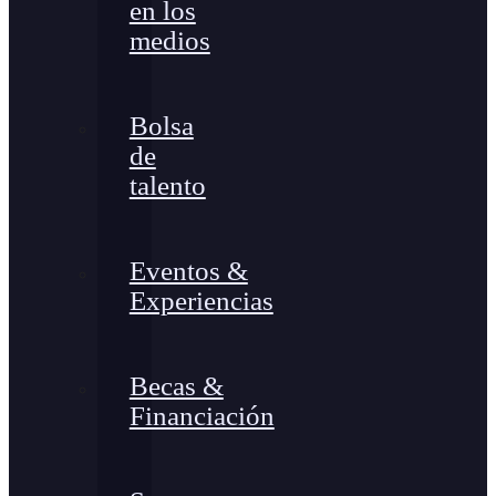
en los
medios
Bolsa
de
talento
Eventos &
Experiencias
Becas &
Financiación