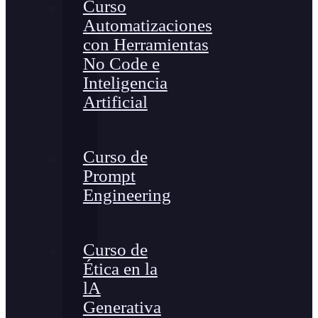
Curso
Automatizaciones
con Herramientas
No Code e
Inteligencia
Artificial
Curso de
Prompt
Engineering
Curso de
Ética en la
lA
Generativa