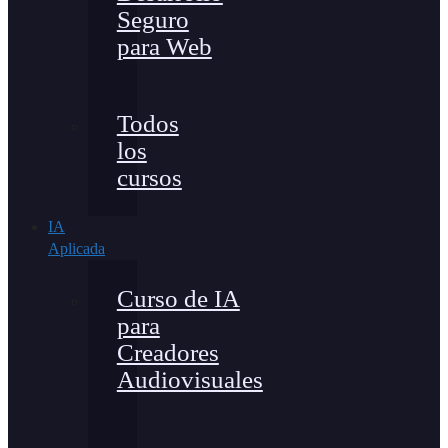
Seguro
para Web
Todos
los
cursos
IA
Aplicada
Curso de IA
para
Creadores
Audiovisuales