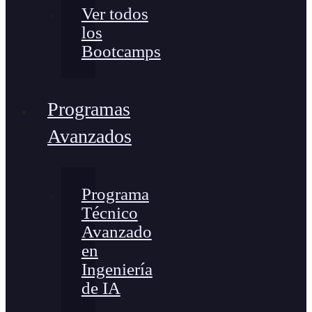
Ver todos
los
Bootcamps
Programas
Avanzados
Programa
Técnico
Avanzado
en
Ingeniería
de IA