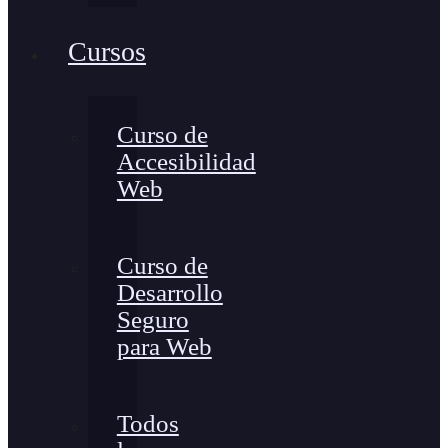
Cursos
Curso de
Accesibilidad
Web
Curso de
Desarrollo
Seguro
para Web
Todos