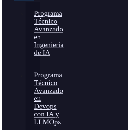
Programa
Técnico
Avanzado
en
Ingeniería
de IA
Programa
Técnico
Avanzado
en
Devops
con IA y
LLMOps