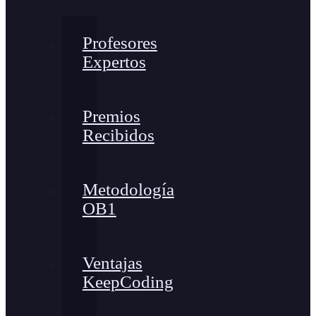
Profesores
Expertos
Premios
Recibidos
Metodología
OB1
Ventajas
KeepCoding