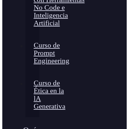
No Code e
Inteligencia
Artificial
Curso de
Prompt
Engineering
Curso de
Ética en la
lA
Generativa