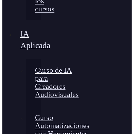
los
cursos
IA
Aplicada
Curso de IA
para
Creadores
Audiovisuales
Curso
Automatizaciones
con Herramientas