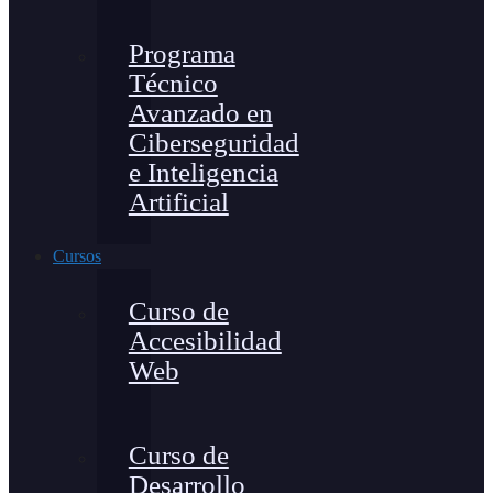
Programa
Técnico
Avanzado en
Ciberseguridad
e Inteligencia
Artificial
Cursos
Curso de
Accesibilidad
Web
Curso de
Desarrollo