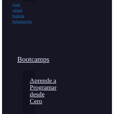
Aula
virtual
Solicita
Información
Bootcamps
Aprende a
Programar
desde
Cero