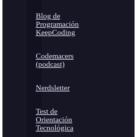
Blog de
Programación
KeepCoding
Codemacers
(podcast)
Nerdsletter
Test de
Orientación
Tecnológica