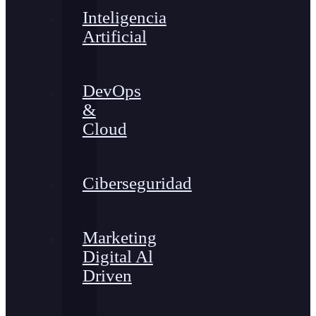
Inteligencia
Artificial
DevOps
&
Cloud
Ciberseguridad
Marketing
Digital Al
Driven