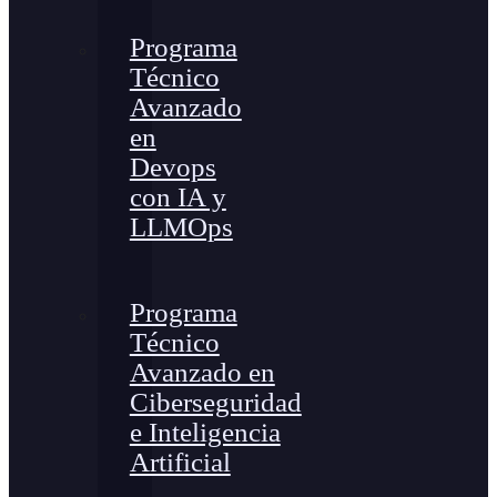
Programa
Técnico
Avanzado
en
Devops
con IA y
LLMOps
Programa
Técnico
Avanzado en
Ciberseguridad
e Inteligencia
Artificial