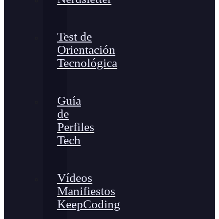
Test de
Orientación
Tecnológica
Guía
de
Perfiles
Tech
Vídeos
Manifiestos
KeepCoding