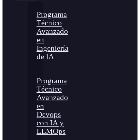
Programa
Técnico
Avanzado
en
Ingeniería
de IA
Programa
Técnico
Avanzado
en
Devops
con IA y
LLMOps