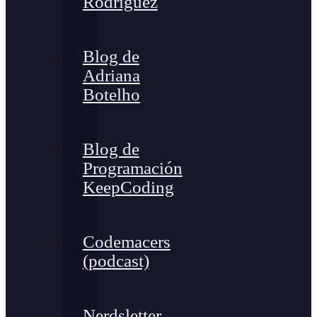
Rodríguez
Blog de
Adriana
Botelho
Blog de
Programación
KeepCoding
Codemacers
(podcast)
Nerdsletter