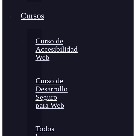
Cursos
Curso de
Accesibilidad
Web
Curso de
Desarrollo
Seguro
para Web
Todos