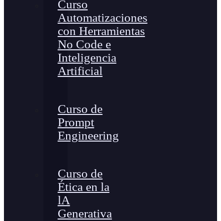
Curso
Automatizaciones
con Herramientas
No Code e
Inteligencia
Artificial
Curso de
Prompt
Engineering
Curso de
Ética en la
lA
Generativa