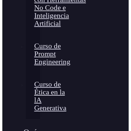
No Code e
Inteligencia
Artificial
Curso de
Prompt
Engineering
Curso de
Ética en la
lA
Generativa