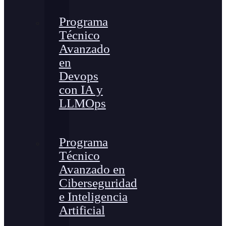
Programa
Técnico
Avanzado
en
Devops
con IA y
LLMOps
Programa
Técnico
Avanzado en
Ciberseguridad
e Inteligencia
Artificial