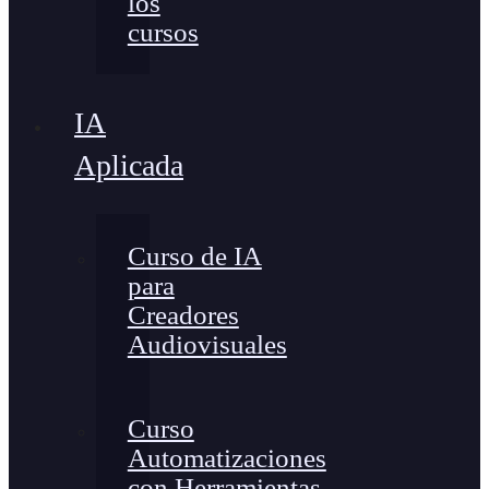
los
cursos
IA
Aplicada
Curso de IA
para
Creadores
Audiovisuales
Curso
Automatizaciones
con Herramientas