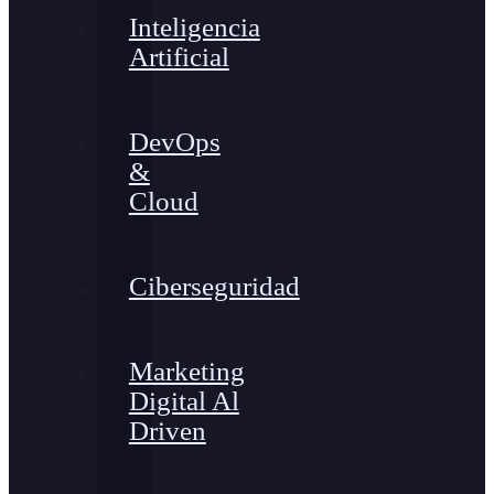
Inteligencia
Artificial
DevOps
&
Cloud
Ciberseguridad
Marketing
Digital Al
Driven