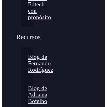
Edtech
con
propósito
Recursos
Blog de
Fernando
Rodríguez
Blog de
Adriana
Botelho