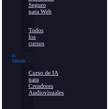
Seguro
para Web
Todos
los
cursos
IA
Aplicada
Curso de IA
para
Creadores
Audiovisuales