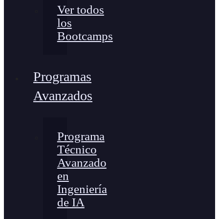
Ver todos
los
Bootcamps
Programas
Avanzados
Programa
Técnico
Avanzado
en
Ingeniería
de IA