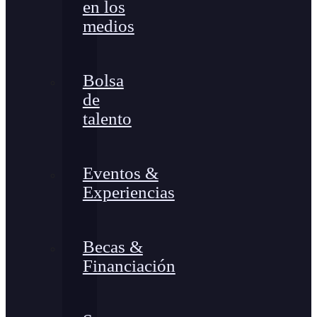
en los
medios
Bolsa
de
talento
Eventos &
Experiencias
Becas &
Financiación