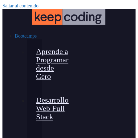
Saltar al contenido
Bootcamps
Aprende a
Programar
desde
Cero
Desarrollo
Web Full
Stack