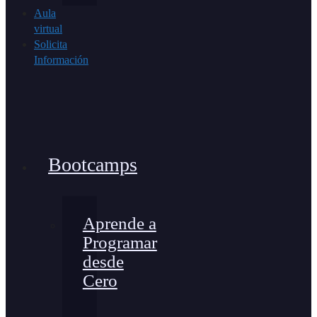
Aula
virtual
Solicita
Información
Bootcamps
Aprende a
Programar
desde
Cero