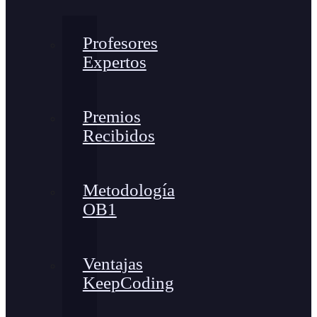
Profesores
Expertos
Premios
Recibidos
Metodología
OB1
Ventajas
KeepCoding