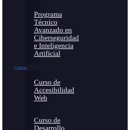
Programa
Técnico
Avanzado en
Ciberseguridad
e Inteligencia
Artificial
Cursos
Curso de
Accesibilidad
Web
Curso de
Desarrollo