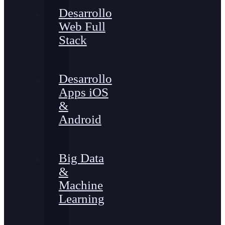
Desarrollo
Web Full
Stack
Desarrollo
Apps iOS
&
Android
Big Data
&
Machine
Learning