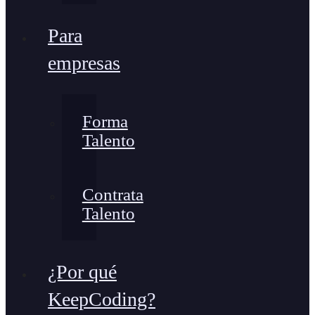
Para
empresas
Forma
Talento
Contrata
Talento
¿Por qué
KeepCoding?