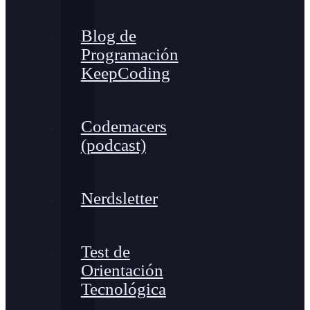
Blog de
Programación
KeepCoding
Codemacers
(podcast)
Nerdsletter
Test de
Orientación
Tecnológica