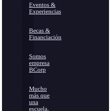
Eventos &
Experiencias
Becas &
Financiación
Somos
empresa
BCorp
Mucho
más que
una
escuela.