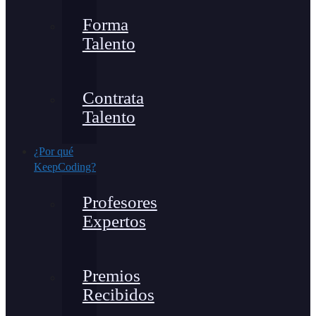
Forma
Talento
Contrata
Talento
¿Por qué
KeepCoding?
Profesores
Expertos
Premios
Recibidos