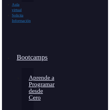
Aula
virtual
Solicita
Información
Bootcamps
Aprende a
Programar
desde
Cero