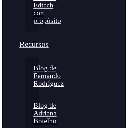
Edtech
con
propósito
Recursos
Blog de
Fernando
Rodríguez
Blog de
Adriana
Botelho