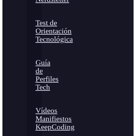
Test de
Orientación
Tecnológica
Guía
de
Perfiles
Tech
Vídeos
Manifiestos
KeepCoding