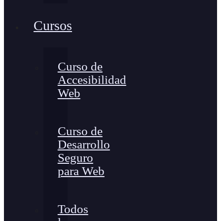
Cursos
Curso de
Accesibilidad
Web
Curso de
Desarrollo
Seguro
para Web
Todos