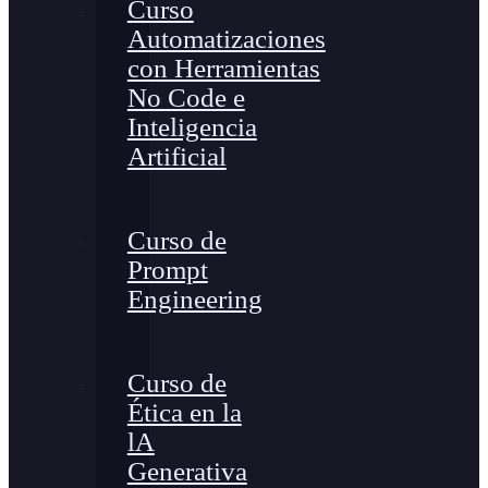
Curso
Automatizaciones
con Herramientas
No Code e
Inteligencia
Artificial
Curso de
Prompt
Engineering
Curso de
Ética en la
lA
Generativa