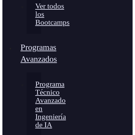
Ver todos
los
Bootcamps
Programas
Avanzados
Programa
Técnico
Avanzado
en
Ingeniería
de IA