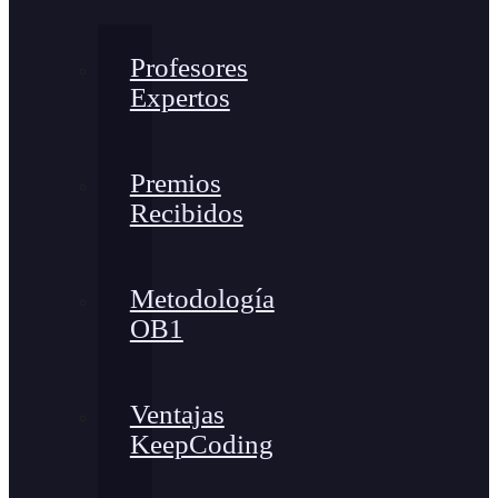
Profesores
Expertos
Premios
Recibidos
Metodología
OB1
Ventajas
KeepCoding