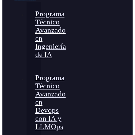
Programa
Técnico
Avanzado
en
Ingeniería
de IA
Programa
Técnico
Avanzado
en
Devops
con IA y
LLMOps