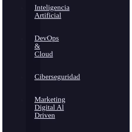
Inteligencia
Artificial
DevOps
&
Cloud
Ciberseguridad
Marketing
Digital Al
Driven