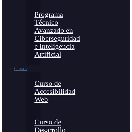
Programa
Técnico
Avanzado en
Ciberseguridad
e Inteligencia
Artificial
Cursos
Curso de
Accesibilidad
Web
Curso de
Desarrollo