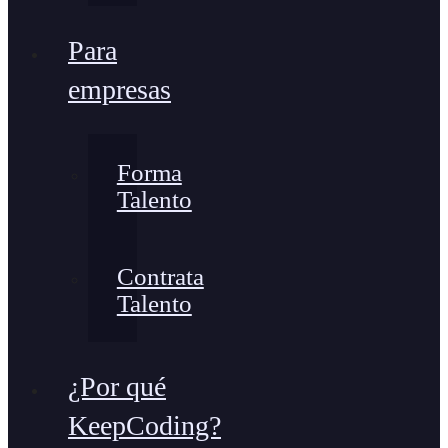
Para
empresas
Forma
Talento
Contrata
Talento
¿Por qué
KeepCoding?