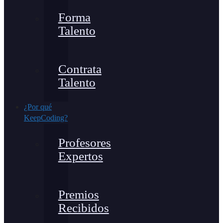
Forma
Talento
Contrata
Talento
¿Por qué
KeepCoding?
Profesores
Expertos
Premios
Recibidos