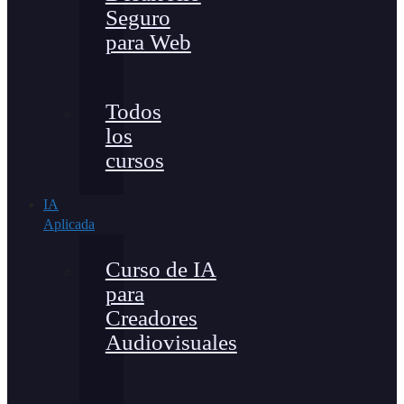
Seguro
para Web
Todos
los
cursos
IA
Aplicada
Curso de IA
para
Creadores
Audiovisuales