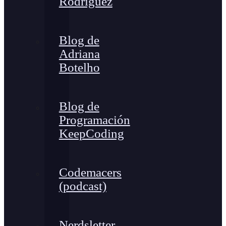
Rodríguez
Blog de
Adriana
Botelho
Blog de
Programación
KeepCoding
Codemacers
(podcast)
Nerdsletter