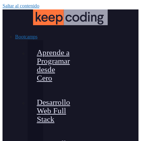
Saltar al contenido
Bootcamps
Aprende a
Programar
desde
Cero
Desarrollo
Web Full
Stack