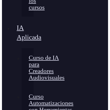
los
cursos
IA
Aplicada
Curso de IA
para
Creadores
Audiovisuales
Curso
Automatizaciones
con Herramientas