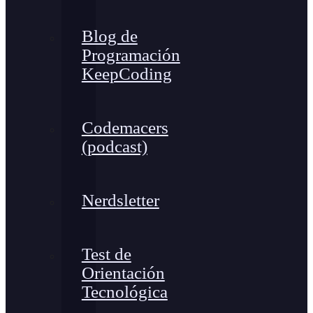
Blog de
Programación
KeepCoding
Codemacers
(podcast)
Nerdsletter
Test de
Orientación
Tecnológica