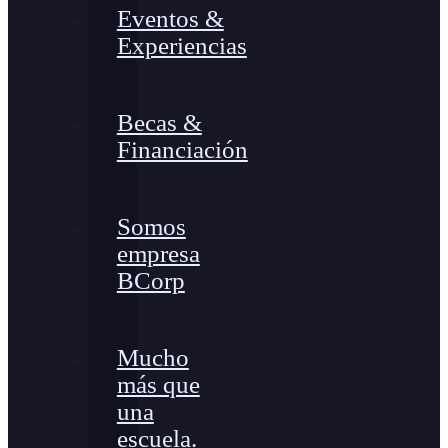
Eventos &
Experiencias
Becas &
Financiación
Somos
empresa
BCorp
Mucho
más que
una
escuela.