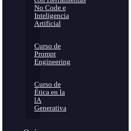
No Code e
Inteligencia
Artificial
Curso de
Prompt
Engineering
Curso de
Ética en la
lA
Generativa