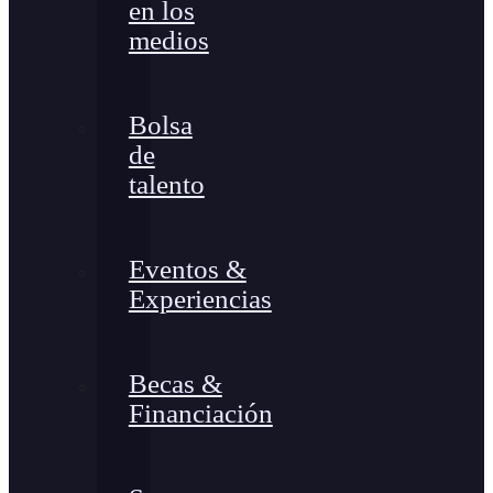
en los
medios
Bolsa
de
talento
Eventos &
Experiencias
Becas &
Financiación