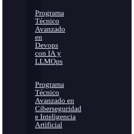
Programa
Técnico
Avanzado
en
Devops
con IA y
LLMOps
Programa
Técnico
Avanzado en
Ciberseguridad
e Inteligencia
Artificial