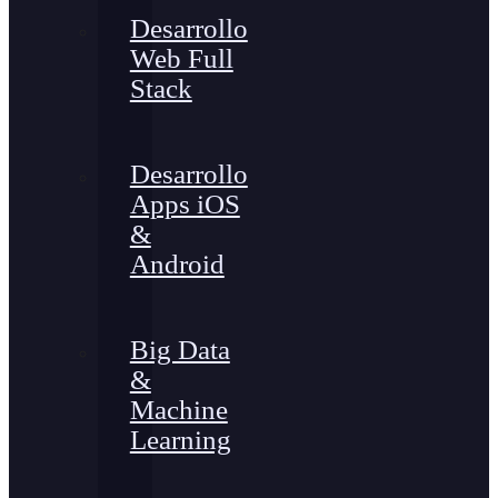
Desarrollo
Web Full
Stack
Desarrollo
Apps iOS
&
Android
Big Data
&
Machine
Learning