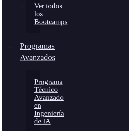
Ver todos
los
Bootcamps
Programas
Avanzados
Programa
Técnico
Avanzado
en
Ingeniería
de IA