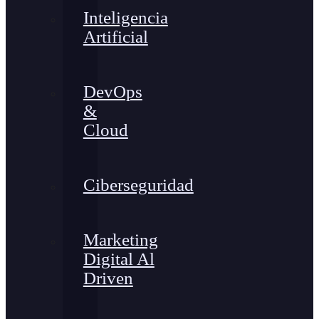
Inteligencia
Artificial
DevOps
&
Cloud
Ciberseguridad
Marketing
Digital Al
Driven