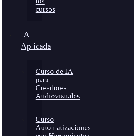
los
cursos
IA
Aplicada
Curso de IA
para
Creadores
Audiovisuales
Curso
Automatizaciones
con Herramientas