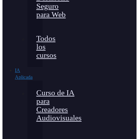
Seguro
para Web
Todos
los
cursos
IA
Aplicada
Curso de IA
para
Creadores
Audiovisuales