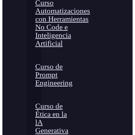
Curso
Automatizaciones
con Herramientas
No Code e
Inteligencia
Artificial
Curso de
Prompt
Engineering
Curso de
Ética en la
lA
Generativa