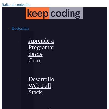
Saltar al contenido
Bootcamps
Aprende a
Programar
desde
Cero
Desarrollo
Web Full
Stack