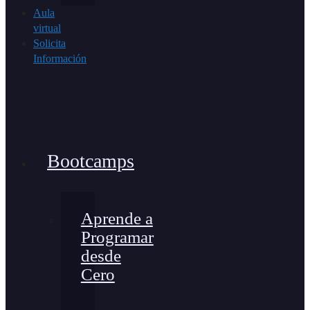
Aula
virtual
Solicita
Información
Bootcamps
Aprende a
Programar
desde
Cero