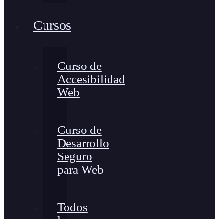
Cursos
Curso de
Accesibilidad
Web
Curso de
Desarrollo
Seguro
para Web
Todos