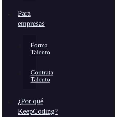
Para
empresas
Forma
Talento
Contrata
Talento
¿Por qué
KeepCoding?