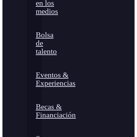
en los
medios
Bolsa
de
talento
Eventos &
Experiencias
Becas &
Financiación