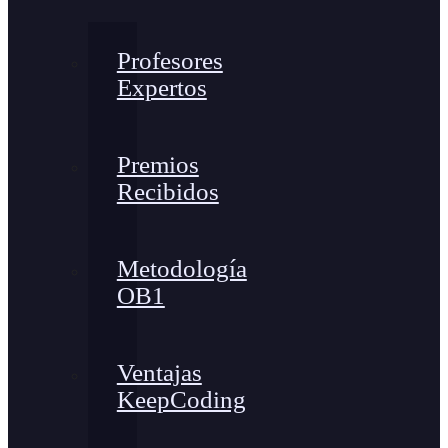
Profesores
Expertos
Premios
Recibidos
Metodología
OB1
Ventajas
KeepCoding