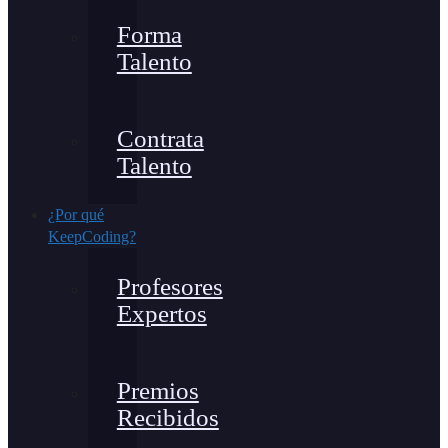
Forma
Talento
Contrata
Talento
¿Por qué
KeepCoding?
Profesores
Expertos
Premios
Recibidos