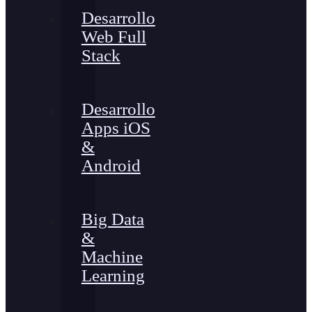
Desarrollo
Web Full
Stack
Desarrollo
Apps iOS
&
Android
Big Data
&
Machine
Learning