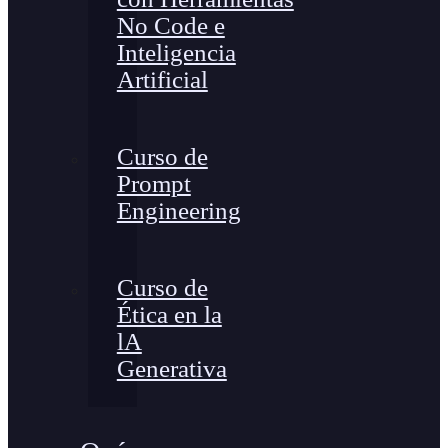
No Code e
Inteligencia
Artificial
Curso de
Prompt
Engineering
Curso de
Ética en la
lA
Generativa