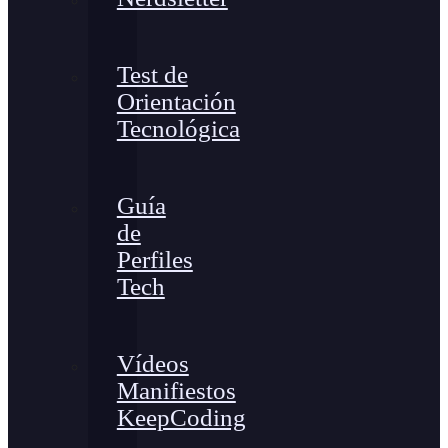
Test de
Orientación
Tecnológica
Guía
de
Perfiles
Tech
Vídeos
Manifiestos
KeepCoding