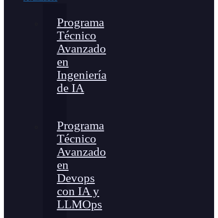
Programa
Técnico
Avanzado
en
Ingeniería
de IA
Programa
Técnico
Avanzado
en
Devops
con IA y
LLMOps