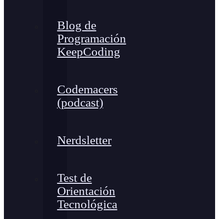
Blog de
Programación
KeepCoding
Codemacers
(podcast)
Nerdsletter
Test de
Orientación
Tecnológica