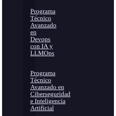
Programa
Técnico
Avanzado
en
Devops
con IA y
LLMOps
Programa
Técnico
Avanzado en
Ciberseguridad
e Inteligencia
Artificial