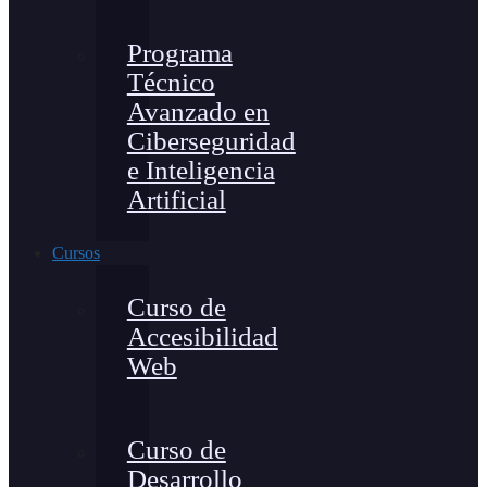
Programa
Técnico
Avanzado en
Ciberseguridad
e Inteligencia
Artificial
Cursos
Curso de
Accesibilidad
Web
Curso de
Desarrollo