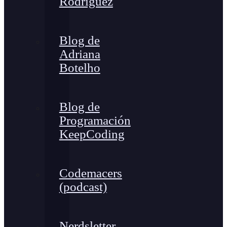
Rodríguez
Blog de
Adriana
Botelho
Blog de
Programación
KeepCoding
Codemacers
(podcast)
Nerdsletter