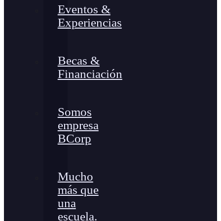
Eventos &
Experiencias
Becas &
Financiación
Somos
empresa
BCorp
Mucho
más que
una
escuela.