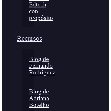
Edtech
con
propósito
Recursos
Blog de
Fernando
Rodríguez
Blog de
Adriana
Botelho