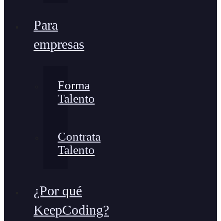
Para
empresas
Forma
Talento
Contrata
Talento
¿Por qué
KeepCoding?