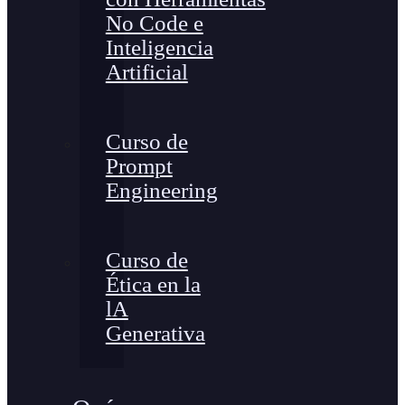
No Code e
Inteligencia
Artificial
Curso de
Prompt
Engineering
Curso de
Ética en la
lA
Generativa