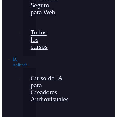
Seguro
para Web
Todos
los
cursos
IA
Aplicada
Curso de IA
para
Creadores
Audiovisuales