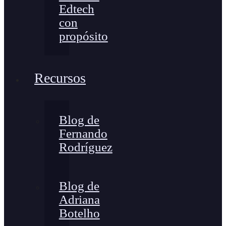
Edtech
con
propósito
Recursos
Blog de
Fernando
Rodríguez
Blog de
Adriana
Botelho