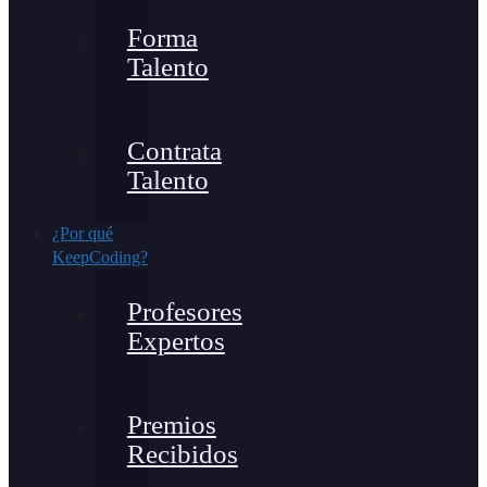
Forma
Talento
Contrata
Talento
¿Por qué
KeepCoding?
Profesores
Expertos
Premios
Recibidos