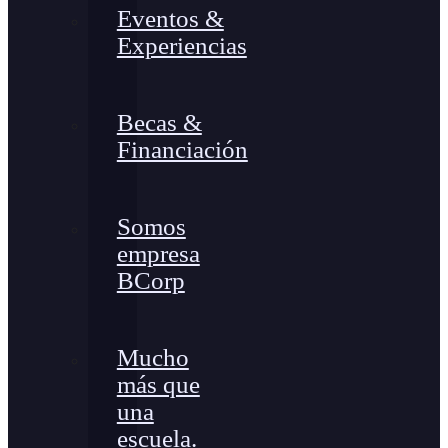
Eventos &
Experiencias
Becas &
Financiación
Somos
empresa
BCorp
Mucho
más que
una
escuela.