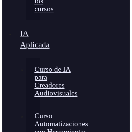
los
cursos
IA
Aplicada
Curso de IA
para
Creadores
Audiovisuales
Curso
Automatizaciones
con Herramientas