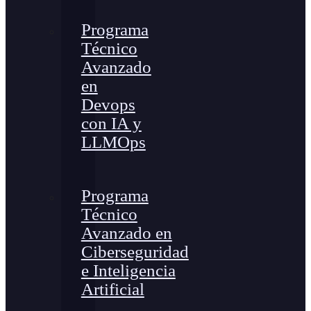
Programa
Técnico
Avanzado
en
Devops
con IA y
LLMOps
Programa
Técnico
Avanzado en
Ciberseguridad
e Inteligencia
Artificial