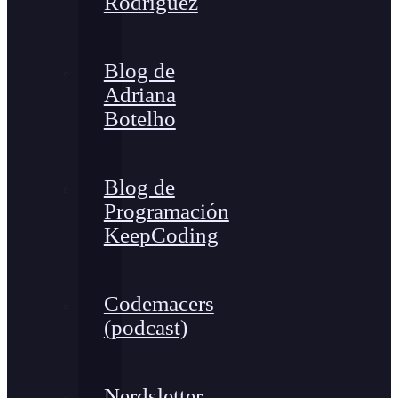
Rodríguez
Blog de
Adriana
Botelho
Blog de
Programación
KeepCoding
Codemacers
(podcast)
Nerdsletter