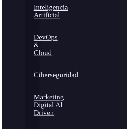
Inteligencia
Artificial
DevOps
&
Cloud
Ciberseguridad
Marketing
Digital Al
Driven