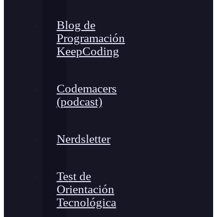
Blog de
Programación
KeepCoding
Codemacers
(podcast)
Nerdsletter
Test de
Orientación
Tecnológica