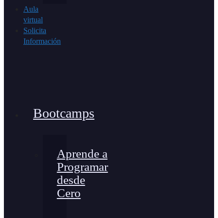
Aula
virtual
Solicita
Información
Bootcamps
Aprende a
Programar
desde
Cero