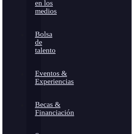
en los
medios
Bolsa
de
talento
Eventos &
Experiencias
Becas &
Financiación