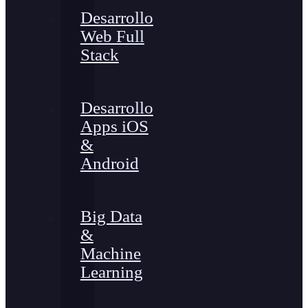
Desarrollo
Web Full
Stack
Desarrollo
Apps iOS
&
Android
Big Data
&
Machine
Learning