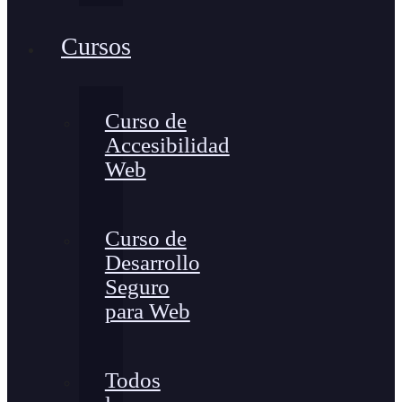
Cursos
Curso de
Accesibilidad
Web
Curso de
Desarrollo
Seguro
para Web
Todos