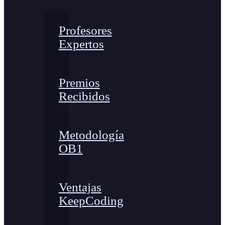
Profesores
Expertos
Premios
Recibidos
Metodología
OB1
Ventajas
KeepCoding