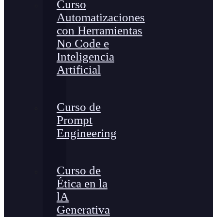
Curso
Automatizaciones
con Herramientas
No Code e
Inteligencia
Artificial
Curso de
Prompt
Engineering
Curso de
Ética en la
lA
Generativa