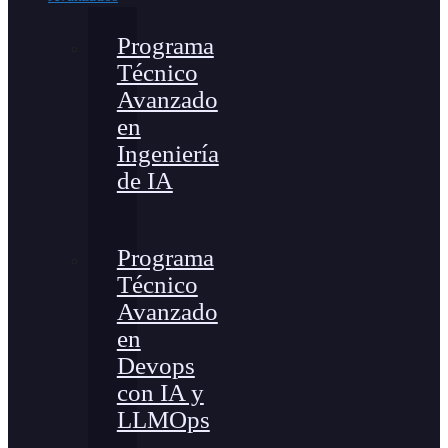
Programa
Técnico
Avanzado
en
Ingeniería
de IA
Programa
Técnico
Avanzado
en
Devops
con IA y
LLMOps