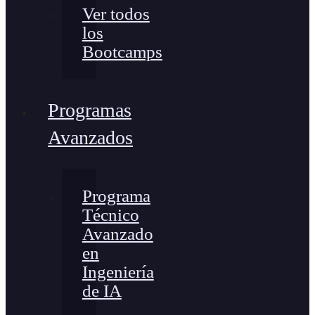
Ver todos
los
Bootcamps
Programas
Avanzados
Programa
Técnico
Avanzado
en
Ingeniería
de IA