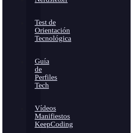
Test de
Orientación
Tecnológica
Guía
de
Perfiles
Tech
Vídeos
Manifiestos
KeepCoding