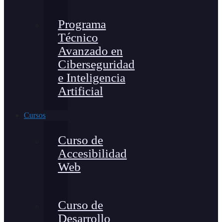
Programa
Técnico
Avanzado en
Ciberseguridad
e Inteligencia
Artificial
Cursos
Curso de
Accesibilidad
Web
Curso de
Desarrollo