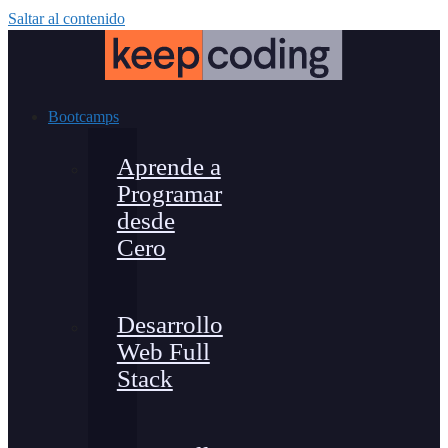
Saltar al contenido
Bootcamps
Aprende a
Programar
desde
Cero
Desarrollo
Web Full
Stack