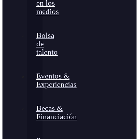
en los
medios
Bolsa
de
talento
Eventos &
Experiencias
Becas &
Financiación