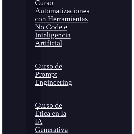
Curso
Automatizaciones
con Herramientas
No Code e
Inteligencia
Artificial
Curso de
Prompt
Engineering
Curso de
Ética en la
lA
Generativa