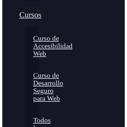
Cursos
Curso de
Accesibilidad
Web
Curso de
Desarrollo
Seguro
para Web
Todos