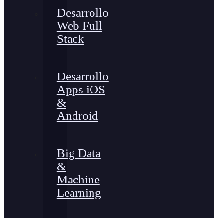
Desarrollo
Web Full
Stack
Desarrollo
Apps iOS
&
Android
Big Data
&
Machine
Learning