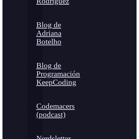
Rodríguez
Blog de
Adriana
Botelho
Blog de
Programación
KeepCoding
Codemacers
(podcast)
Nerdsletter