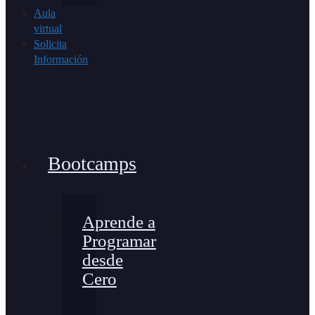
Aula
virtual
Solicita
Información
Bootcamps
Aprende a
Programar
desde
Cero