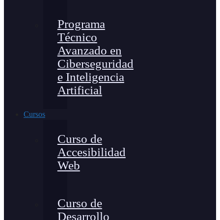
Programa
Técnico
Avanzado en
Ciberseguridad
e Inteligencia
Artificial
Cursos
Curso de
Accesibilidad
Web
Curso de
Desarrollo