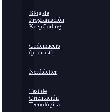
Blog de
Programación
KeepCoding
Codemacers
(podcast)
Nerdsletter
Test de
Orientación
Tecnológica