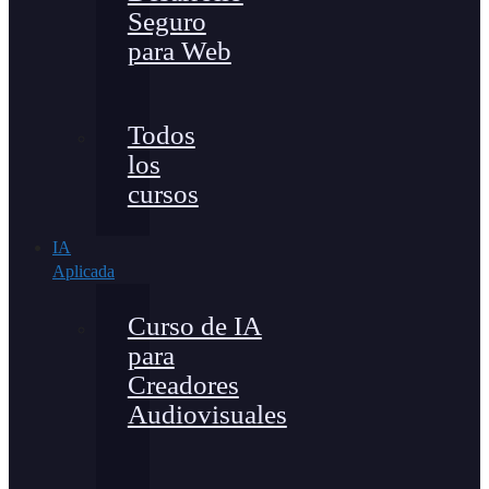
Seguro
para Web
Todos
los
cursos
IA
Aplicada
Curso de IA
para
Creadores
Audiovisuales