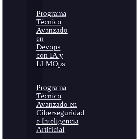
Programa
Técnico
Avanzado
en
Devops
con IA y
LLMOps
Programa
Técnico
Avanzado en
Ciberseguridad
e Inteligencia
Artificial