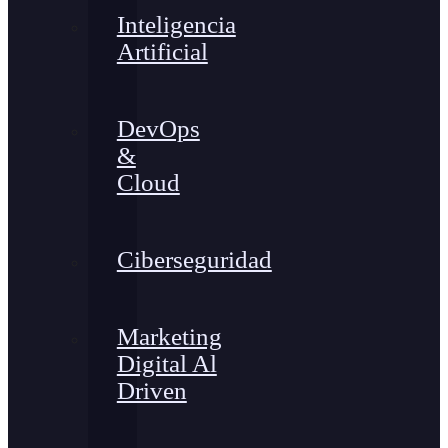
Inteligencia
Artificial
DevOps
&
Cloud
Ciberseguridad
Marketing
Digital Al
Driven