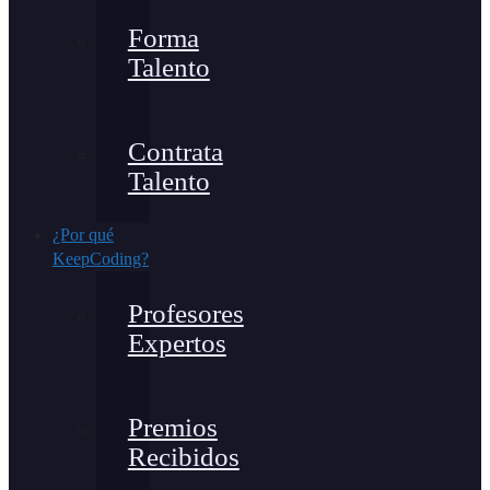
Forma
Talento
Contrata
Talento
¿Por qué
KeepCoding?
Profesores
Expertos
Premios
Recibidos