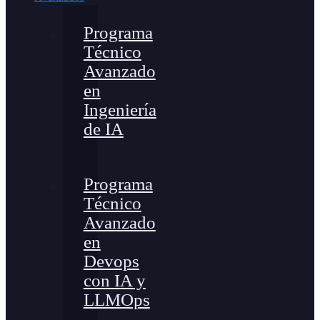
Programa
Técnico
Avanzado
en
Ingeniería
de IA
Programa
Técnico
Avanzado
en
Devops
con IA y
LLMOps