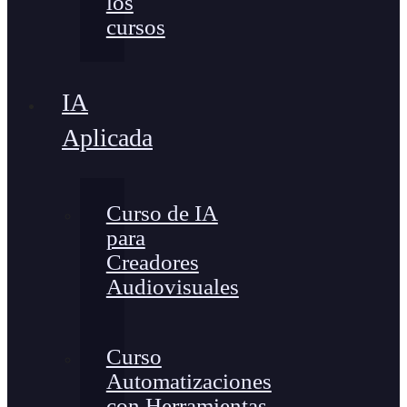
los
cursos
IA
Aplicada
Curso de IA
para
Creadores
Audiovisuales
Curso
Automatizaciones
con Herramientas