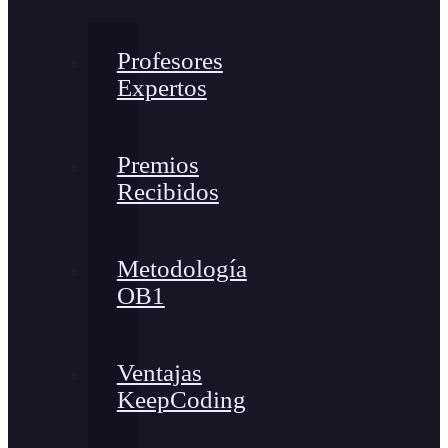
Profesores
Expertos
Premios
Recibidos
Metodología
OB1
Ventajas
KeepCoding