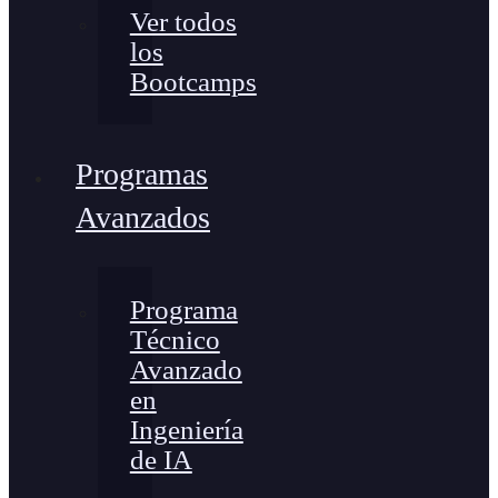
Ver todos
los
Bootcamps
Programas
Avanzados
Programa
Técnico
Avanzado
en
Ingeniería
de IA