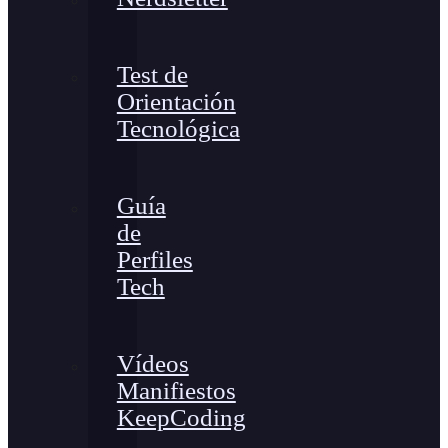
Test de
Orientación
Tecnológica
Guía
de
Perfiles
Tech
Vídeos
Manifiestos
KeepCoding