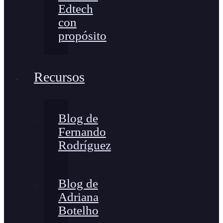
Edtech
con
propósito
Recursos
Blog de
Fernando
Rodríguez
Blog de
Adriana
Botelho