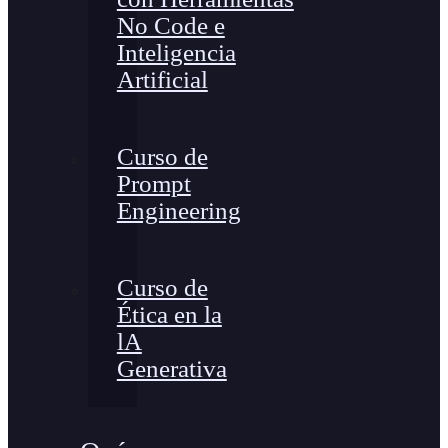
No Code e
Inteligencia
Artificial
Curso de
Prompt
Engineering
Curso de
Ética en la
lA
Generativa