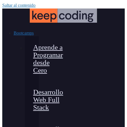
Saltar al contenido
Bootcamps
Aprende a
Programar
desde
Cero
Desarrollo
Web Full
Stack