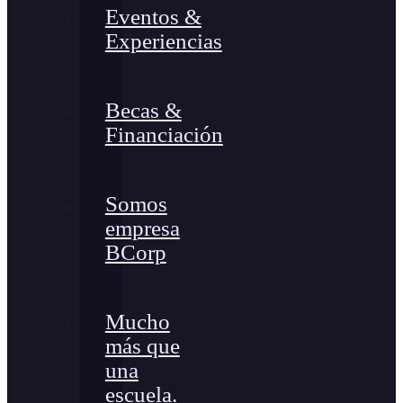
Eventos &
Experiencias
Becas &
Financiación
Somos
empresa
BCorp
Mucho
más que
una
escuela.