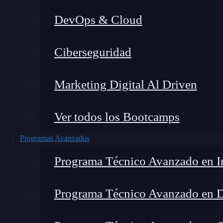
DevOps & Cloud
Home
Ciberseguridad
Marketing Digital Al Driven
Ver todos los Bootcamps
Programas Avanzados
Programa Técnico Avanzado en In
Programa Técnico Avanzado en 