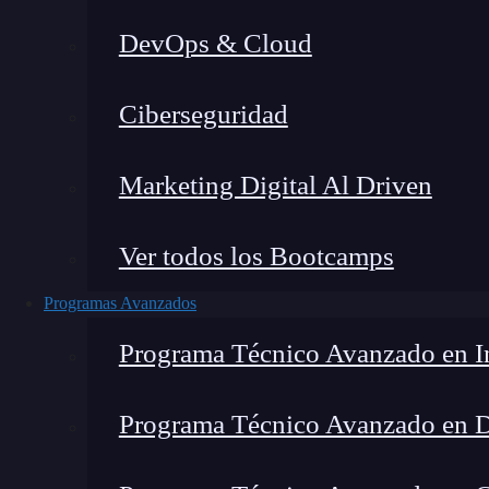
DevOps & Cloud
H
Ciberseguridad
Marketing Digital Al Driven
Ver todos los Bootcamps
Programas Avanzados
Programa Técnico Avanzado en In
Programa Técnico Avanzado en 