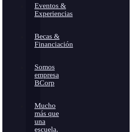
Eventos &
Experiencias
Becas &
Financiación
Somos
empresa
BCorp
Mucho
más que
una
escuela.