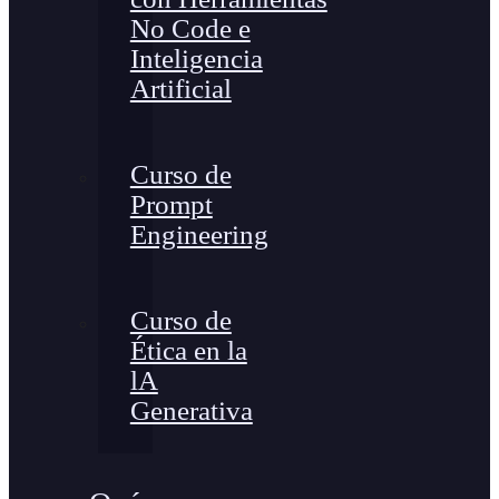
No Code e
Inteligencia
Artificial
Curso de
Prompt
Engineering
Curso de
Ética en la
lA
Generativa