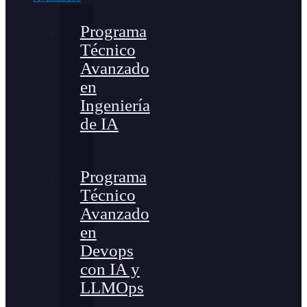
Programa
Técnico
Avanzado
en
Ingeniería
de IA
Programa
Técnico
Avanzado
en
Devops
con IA y
LLMOps