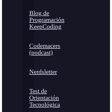
Blog de
Programación
KeepCoding
Codemacers
(podcast)
Nerdsletter
Test de
Orientación
Tecnológica