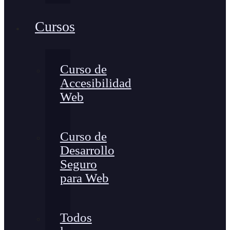
Cursos
Curso de
Accesibilidad
Web
Curso de
Desarrollo
Seguro
para Web
Todos