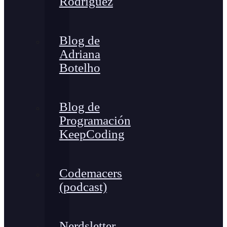
Rodríguez
Blog de
Adriana
Botelho
Blog de
Programación
KeepCoding
Codemacers
(podcast)
Nerdsletter