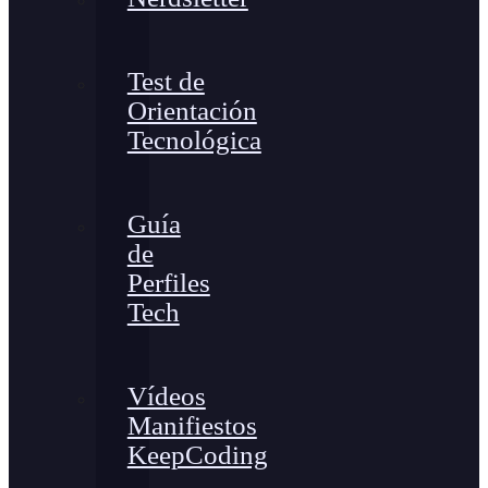
Test de
Orientación
Tecnológica
Guía
de
Perfiles
Tech
Vídeos
Manifiestos
KeepCoding