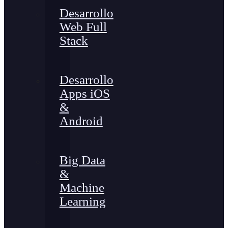
Desarrollo
Web Full
Stack
Desarrollo
Apps iOS
&
Android
Big Data
&
Machine
Learning