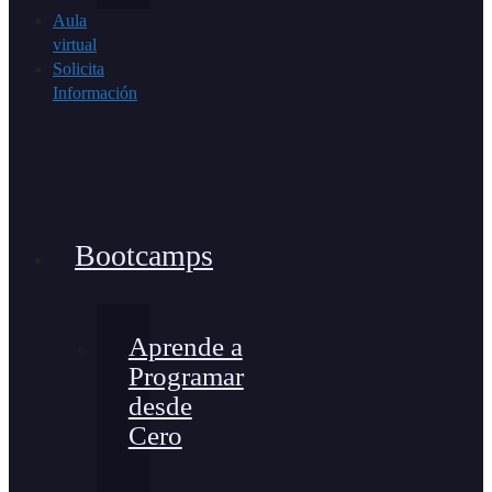
Aula
virtual
Solicita
Información
Bootcamps
Aprende a
Programar
desde
Cero