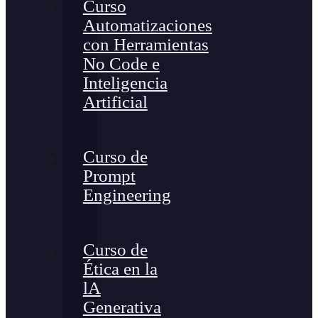
Curso
Automatizaciones
con Herramientas
No Code e
Inteligencia
Artificial
Curso de
Prompt
Engineering
Curso de
Ética en la
lA
Generativa