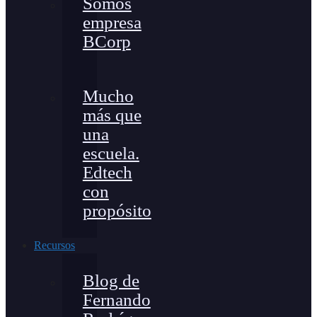
Somos
empresa
BCorp
Mucho
más que
una
escuela.
Edtech
con
propósito
Recursos
Blog de
Fernando