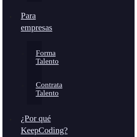
Para
empresas
Forma
Talento
Contrata
Talento
¿Por qué
KeepCoding?