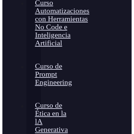
Curso
Automatizaciones
con Herramientas
No Code e
Inteligencia
Artificial
Curso de
Prompt
Engineering
Curso de
Ética en la
lA
Generativa