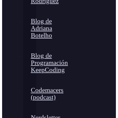
Rodríguez
Blog de
Adriana
Botelho
Blog de
Programación
KeepCoding
Codemacers
(podcast)
Nerdsletter