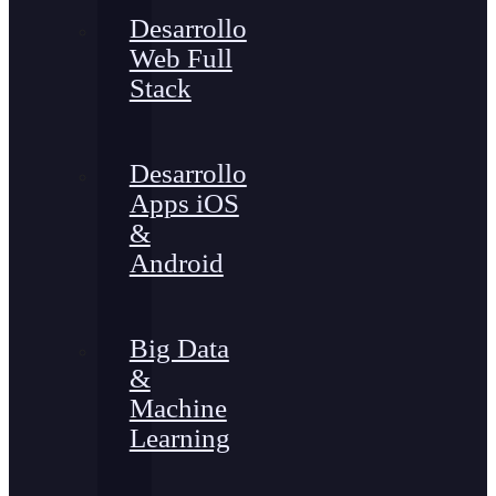
Desarrollo
Web Full
Stack
Desarrollo
Apps iOS
&
Android
Big Data
&
Machine
Learning