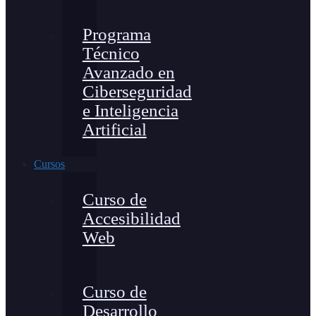
Programa
Técnico
Avanzado en
Ciberseguridad
e Inteligencia
Artificial
Cursos
Curso de
Accesibilidad
Web
Curso de
Desarrollo