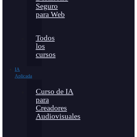
Seguro
para Web
Todos
los
cursos
IA
Aplicada
Curso de IA
para
Creadores
Audiovisuales