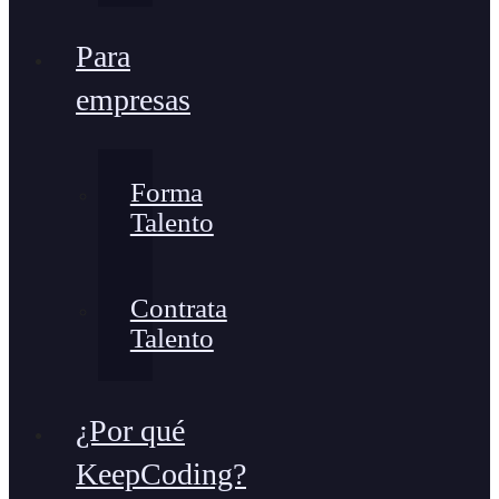
Para
empresas
Forma
Talento
Contrata
Talento
¿Por qué
KeepCoding?