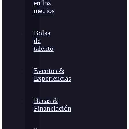
en los
medios
Bolsa
de
talento
Eventos &
Experiencias
Becas &
Financiación