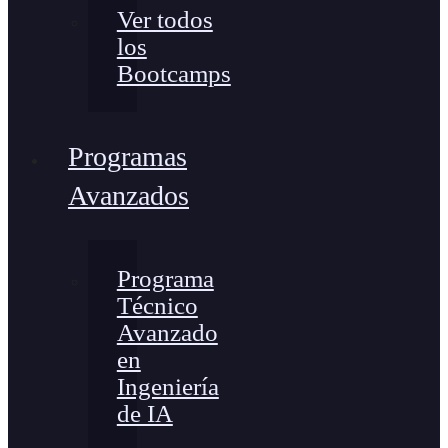
Ver todos
los
Bootcamps
Programas
Avanzados
Programa
Técnico
Avanzado
en
Ingeniería
de IA