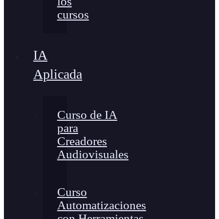
los
cursos
IA
Aplicada
Curso de IA
para
Creadores
Audiovisuales
Curso
Automatizaciones
con Herramientas