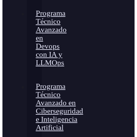
Programa
Técnico
Avanzado
en
Devops
con IA y
LLMOps
Programa
Técnico
Avanzado en
Ciberseguridad
e Inteligencia
Artificial