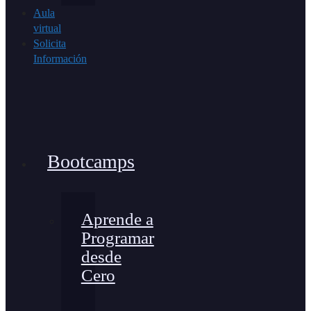
Aula
virtual
Solicita
Información
Bootcamps
Aprende a
Programar
desde
Cero