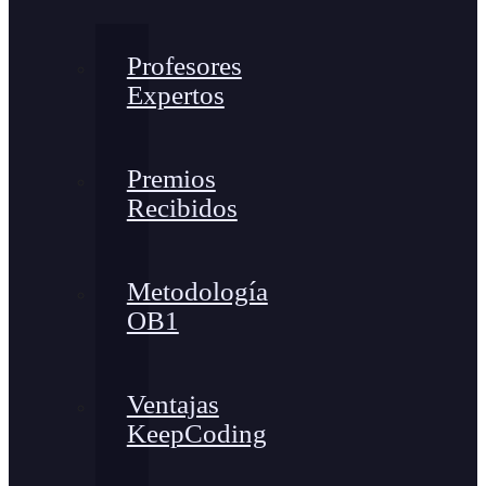
Profesores
Expertos
Premios
Recibidos
Metodología
OB1
Ventajas
KeepCoding