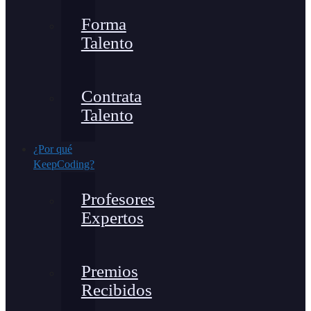
Forma
Talento
Contrata
Talento
¿Por qué
KeepCoding?
Profesores
Expertos
Premios
Recibidos