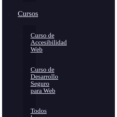
Cursos
Curso de
Accesibilidad
Web
Curso de
Desarrollo
Seguro
para Web
Todos