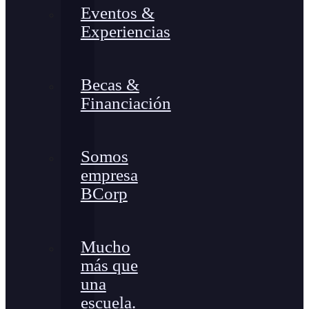
Eventos &
Experiencias
Becas &
Financiación
Somos
empresa
BCorp
Mucho
más que
una
escuela.