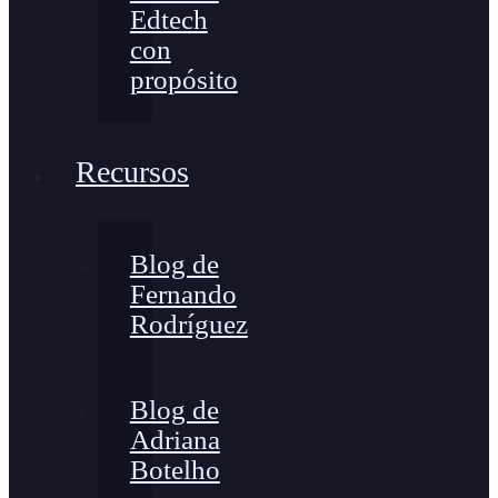
Edtech
con
propósito
Recursos
Blog de
Fernando
Rodríguez
Blog de
Adriana
Botelho