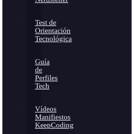
Test de
Orientación
Tecnológica
Guía
de
Perfiles
Tech
Vídeos
Manifiestos
KeepCoding