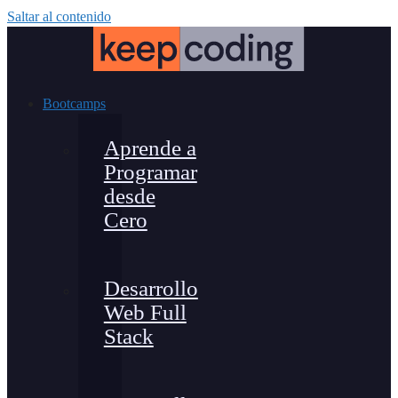
Saltar al contenido
Bootcamps
Aprende a
Programar
desde
Cero
Desarrollo
Web Full
Stack