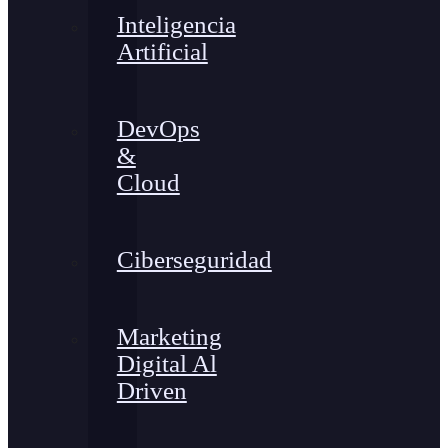
Inteligencia
Artificial
DevOps
&
Cloud
Ciberseguridad
Marketing
Digital Al
Driven