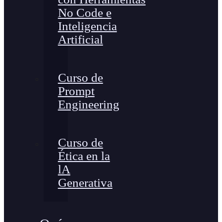
No Code e
Inteligencia
Artificial
Curso de
Prompt
Engineering
Curso de
Ética en la
lA
Generativa