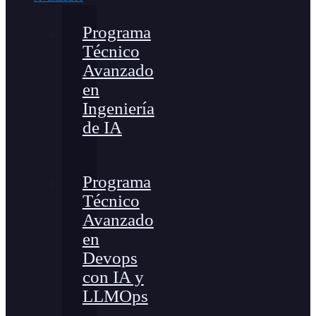
Programa
Técnico
Avanzado
en
Ingeniería
de IA
Programa
Técnico
Avanzado
en
Devops
con IA y
LLMOps