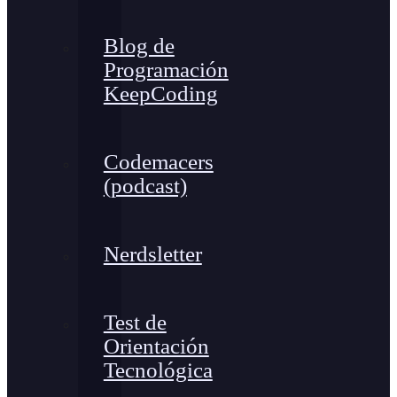
Blog de
Programación
KeepCoding
Codemacers
(podcast)
Nerdsletter
Test de
Orientación
Tecnológica