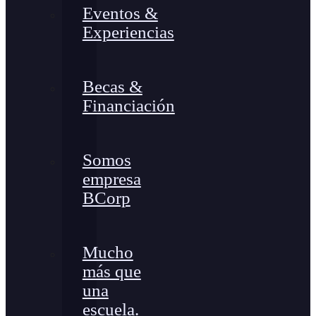
Eventos &
Experiencias
Becas &
Financiación
Somos
empresa
BCorp
Mucho
más que
una
escuela.