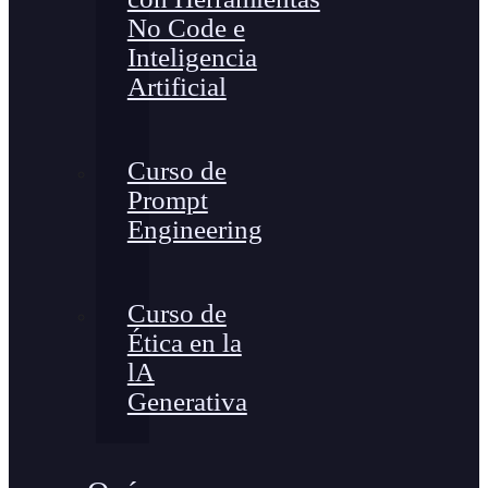
No Code e
Inteligencia
Artificial
Curso de
Prompt
Engineering
Curso de
Ética en la
lA
Generativa