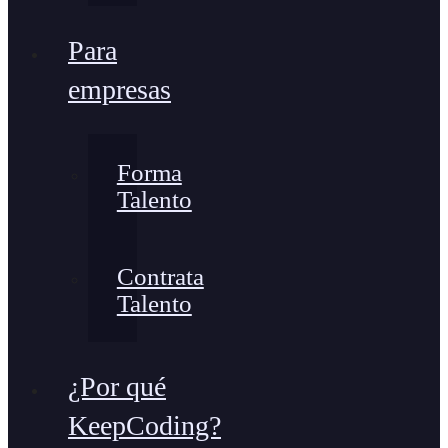
Para
empresas
Forma
Talento
Contrata
Talento
¿Por qué
KeepCoding?