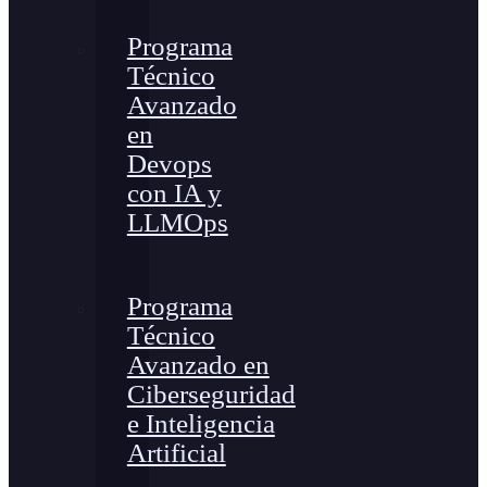
Programa
Técnico
Avanzado
en
Devops
con IA y
LLMOps
Programa
Técnico
Avanzado en
Ciberseguridad
e Inteligencia
Artificial