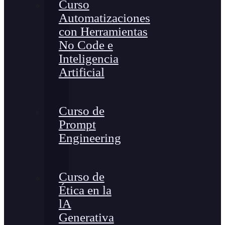
Curso
Automatizaciones
con Herramientas
No Code e
Inteligencia
Artificial
Curso de
Prompt
Engineering
Curso de
Ética en la
lA
Generativa