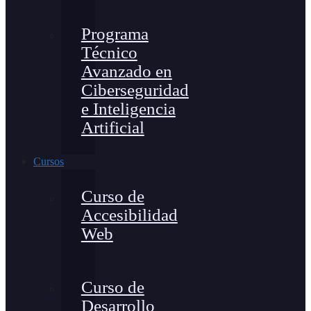
Programa
Técnico
Avanzado en
Ciberseguridad
e Inteligencia
Artificial
Cursos
Curso de
Accesibilidad
Web
Curso de
Desarrollo