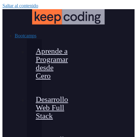
Saltar al contenido
Bootcamps
Aprende a
Programar
desde
Cero
Desarrollo
Web Full
Stack