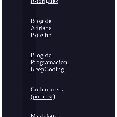
Rodríguez
Blog de
Adriana
Botelho
Blog de
Programación
KeepCoding
Codemacers
(podcast)
Nerdsletter