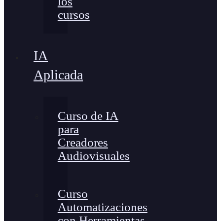
los
cursos
IA
Aplicada
Curso de IA
para
Creadores
Audiovisuales
Curso
Automatizaciones
con Herramientas