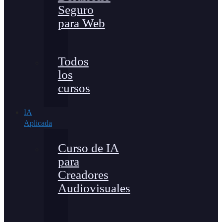
Seguro
para Web
Todos
los
cursos
IA
Aplicada
Curso de IA
para
Creadores
Audiovisuales