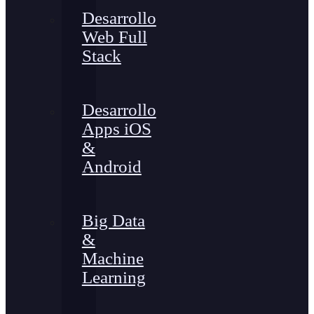
Desarrollo
Web Full
Stack
Desarrollo
Apps iOS
&
Android
Big Data
&
Machine
Learning