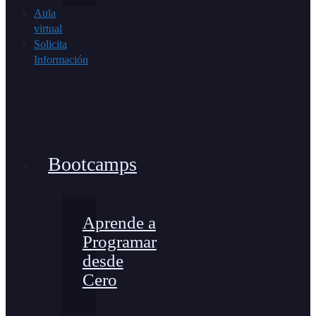
Aula
virtual
Solicita
Información
Bootcamps
Aprende a
Programar
desde
Cero