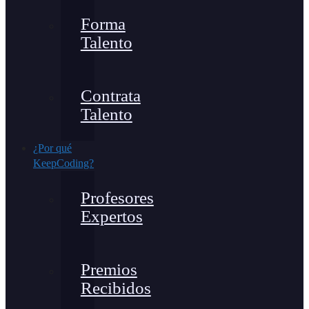
Forma
Talento
Contrata
Talento
¿Por qué
KeepCoding?
Profesores
Expertos
Premios
Recibidos