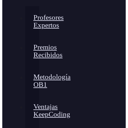
Profesores
Expertos
Premios
Recibidos
Metodología
OB1
Ventajas
KeepCoding