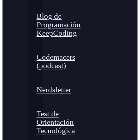
Blog de
Programación
KeepCoding
Codemacers
(podcast)
Nerdsletter
Test de
Orientación
Tecnológica