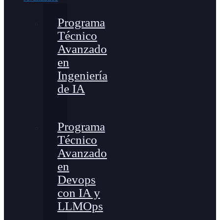
Programa
Técnico
Avanzado
en
Ingeniería
de IA
Programa
Técnico
Avanzado
en
Devops
con IA y
LLMOps