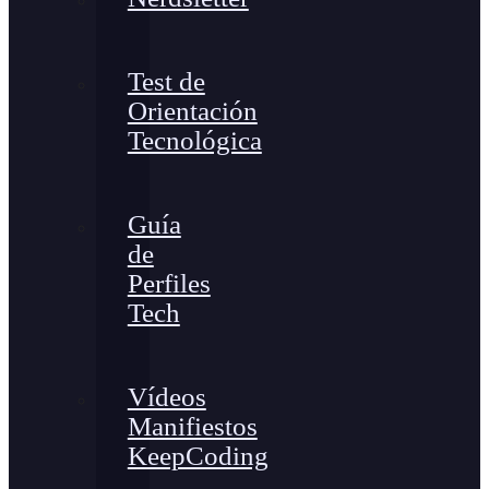
Test de
Orientación
Tecnológica
Guía
de
Perfiles
Tech
Vídeos
Manifiestos
KeepCoding