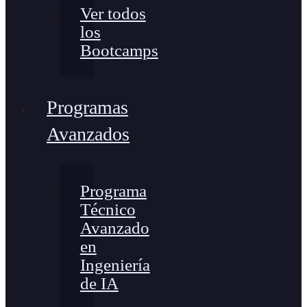
Ver todos
los
Bootcamps
Programas
Avanzados
Programa
Técnico
Avanzado
en
Ingeniería
de IA