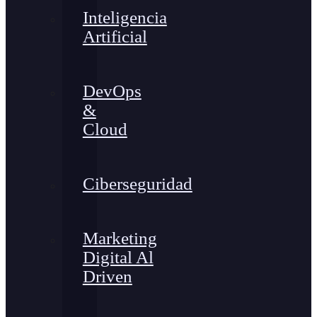
Inteligencia
Artificial
DevOps
&
Cloud
Ciberseguridad
Marketing
Digital Al
Driven