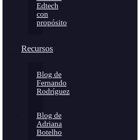
Edtech
con
propósito
Recursos
Blog de
Fernando
Rodríguez
Blog de
Adriana
Botelho