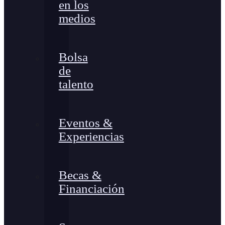
en los
medios
Bolsa
de
talento
Eventos &
Experiencias
Becas &
Financiación