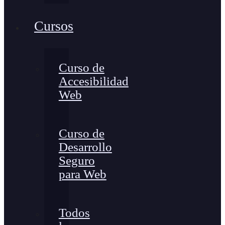
Cursos
Curso de
Accesibilidad
Web
Curso de
Desarrollo
Seguro
para Web
Todos