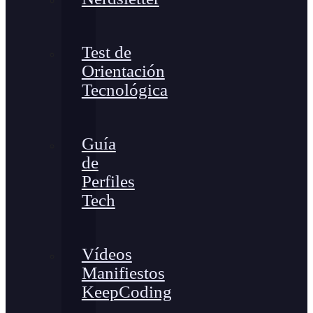
Test de
Orientación
Tecnológica
Guía
de
Perfiles
Tech
Vídeos
Manifiestos
KeepCoding