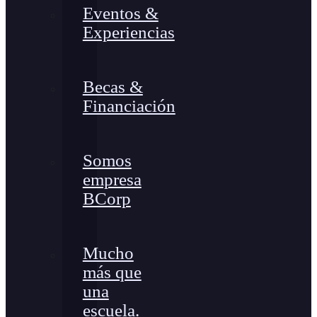
Eventos &
Experiencias
Becas &
Financiación
Somos
empresa
BCorp
Mucho
más que
una
escuela.