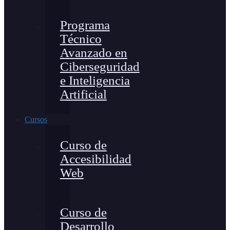
Programa
Técnico
Avanzado en
Ciberseguridad
e Inteligencia
Artificial
Cursos
Curso de
Accesibilidad
Web
Curso de
Desarrollo