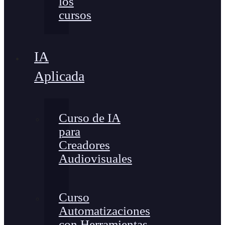
los
cursos
IA
Aplicada
Curso de IA
para
Creadores
Audiovisuales
Curso
Automatizaciones
con Herramientas