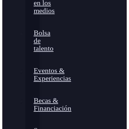
en los
medios
Bolsa
de
talento
Eventos &
Experiencias
Becas &
Financiación