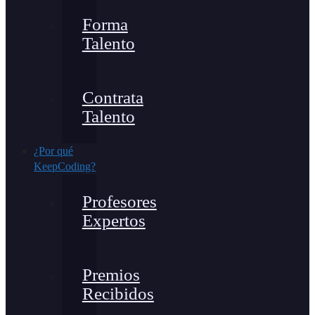
Forma
Talento
Contrata
Talento
¿Por qué
KeepCoding?
Profesores
Expertos
Premios
Recibidos