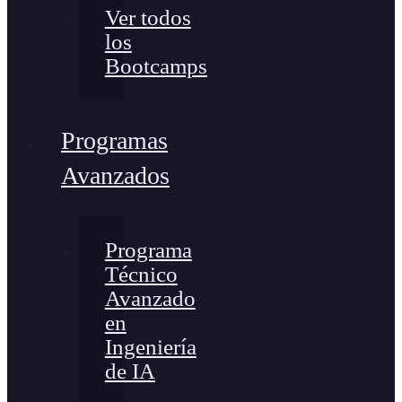
Ver todos
los
Bootcamps
Programas
Avanzados
Programa
Técnico
Avanzado
en
Ingeniería
de IA