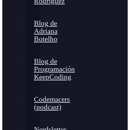
Rodríguez
Blog de
Adriana
Botelho
Blog de
Programación
KeepCoding
Codemacers
(podcast)
Nerdsletter