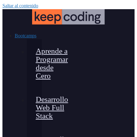
Saltar al contenido
Bootcamps
Aprende a
Programar
desde
Cero
Desarrollo
Web Full
Stack