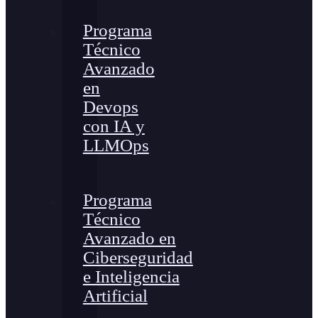
Programa
Técnico
Avanzado
en
Devops
con IA y
LLMOps
Programa
Técnico
Avanzado en
Ciberseguridad
e Inteligencia
Artificial