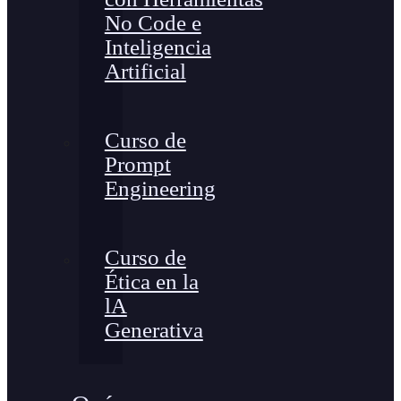
No Code e
Inteligencia
Artificial
Curso de
Prompt
Engineering
Curso de
Ética en la
lA
Generativa