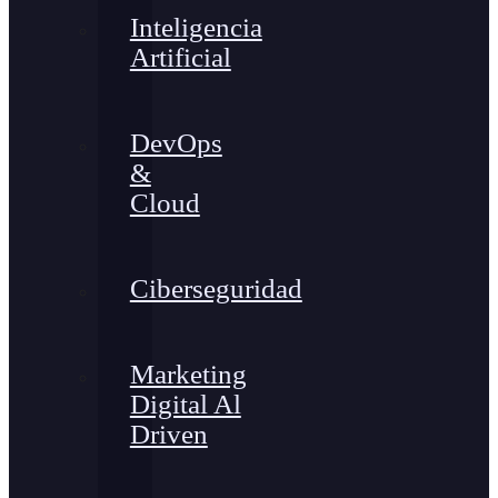
Inteligencia
Artificial
DevOps
&
Cloud
Ciberseguridad
Marketing
Digital Al
Driven