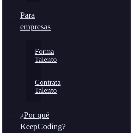
Para
empresas
Forma
Talento
Contrata
Talento
¿Por qué
KeepCoding?