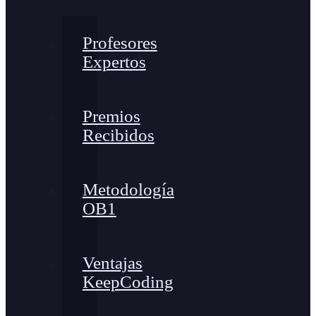
Profesores
Expertos
Premios
Recibidos
Metodología
OB1
Ventajas
KeepCoding