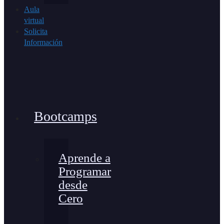
Aula
virtual
Solicita
Información
Bootcamps
Aprende a
Programar
desde
Cero