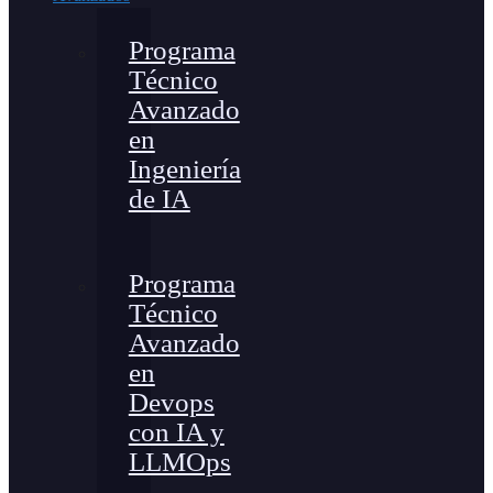
Programa
Técnico
Avanzado
en
Ingeniería
de IA
Programa
Técnico
Avanzado
en
Devops
con IA y
LLMOps