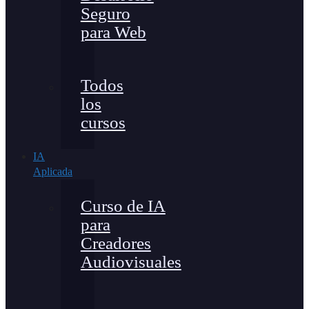
Seguro
para Web
Todos
los
cursos
IA
Aplicada
Curso de IA
para
Creadores
Audiovisuales