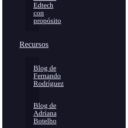
Edtech
con
propósito
Recursos
Blog de
Fernando
Rodríguez
Blog de
Adriana
Botelho