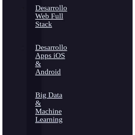
Desarrollo
Web Full
Stack
Desarrollo
Apps iOS
&
Android
Big Data
&
Machine
Learning