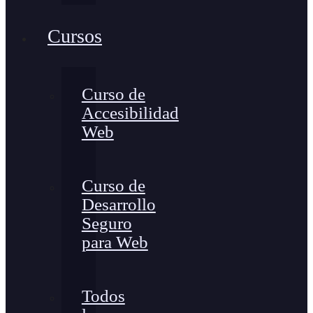
Cursos
Curso de
Accesibilidad
Web
Curso de
Desarrollo
Seguro
para Web
Todos