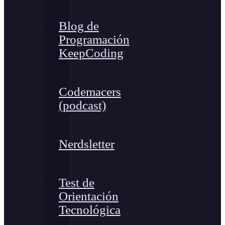
Blog de
Programación
KeepCoding
Codemacers
(podcast)
Nerdsletter
Test de
Orientación
Tecnológica