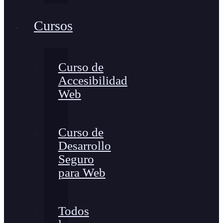
Cursos
Curso de
Accesibilidad
Web
Curso de
Desarrollo
Seguro
para Web
Todos