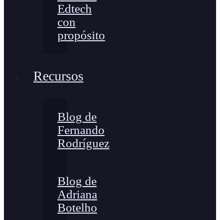
Edtech
con
propósito
Recursos
Blog de
Fernando
Rodríguez
Blog de
Adriana
Botelho