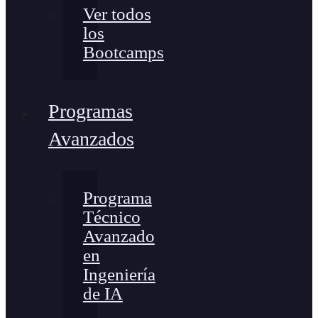
Ver todos
los
Bootcamps
Programas
Avanzados
Programa
Técnico
Avanzado
en
Ingeniería
de IA