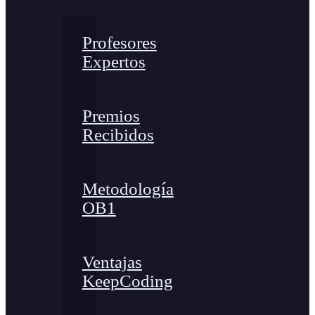
Profesores
Expertos
Premios
Recibidos
Metodología
OB1
Ventajas
KeepCoding