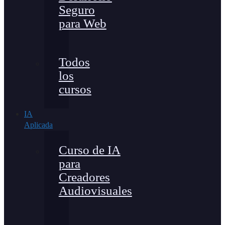
Seguro
para Web
Todos
los
cursos
IA
Aplicada
Curso de IA
para
Creadores
Audiovisuales