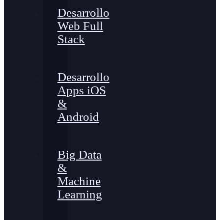
Desarrollo
Web Full
Stack
Desarrollo
Apps iOS
&
Android
Big Data
&
Machine
Learning