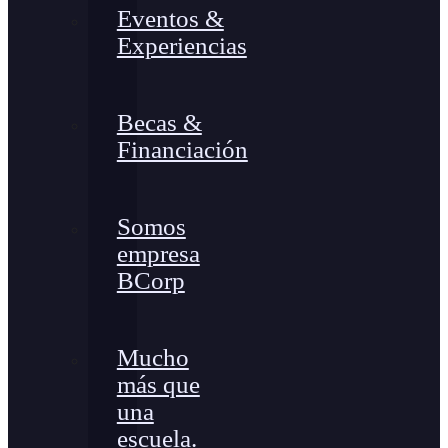
Eventos &
Experiencias
Becas &
Financiación
Somos
empresa
BCorp
Mucho
más que
una
escuela.