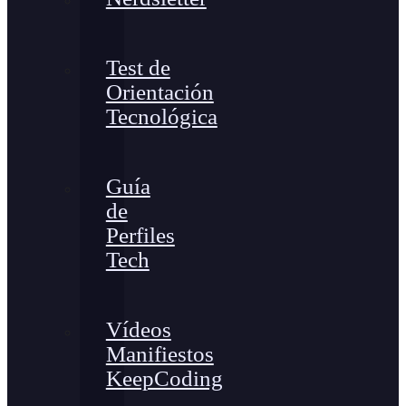
Test de
Orientación
Tecnológica
Guía
de
Perfiles
Tech
Vídeos
Manifiestos
KeepCoding