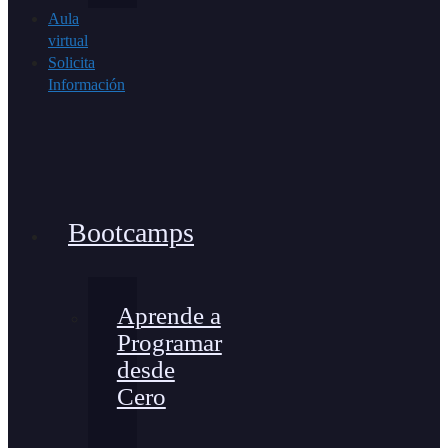
Aula
virtual
Solicita
Información
Bootcamps
Aprende a
Programar
desde
Cero