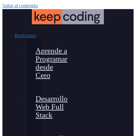
Saltar al contenido
Bootcamps
Aprende a
Programar
desde
Cero
Desarrollo
Web Full
Stack