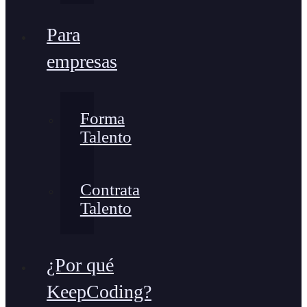
Para
empresas
Forma
Talento
Contrata
Talento
¿Por qué
KeepCoding?