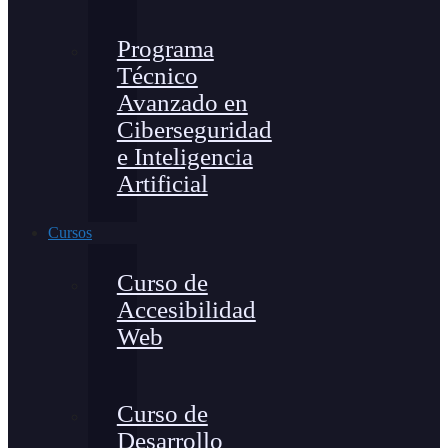
Programa
Técnico
Avanzado en
Ciberseguridad
e Inteligencia
Artificial
Cursos
Curso de
Accesibilidad
Web
Curso de
Desarrollo