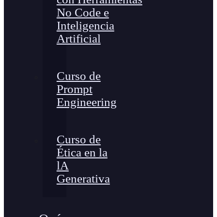
No Code e
Inteligencia
Artificial
Curso de
Prompt
Engineering
Curso de
Ética en la
lA
Generativa