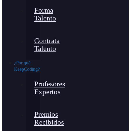
Forma
Talento
Contrata
Talento
¿Por qué
KeepCoding?
Profesores
Expertos
Premios
Recibidos