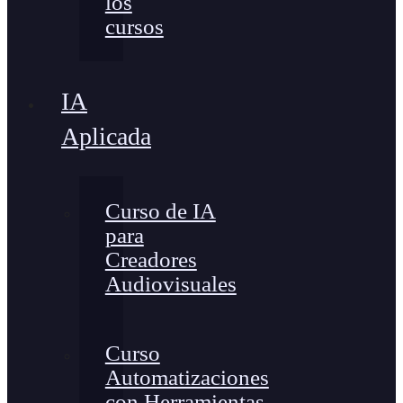
los
cursos
IA
Aplicada
Curso de IA
para
Creadores
Audiovisuales
Curso
Automatizaciones
con Herramientas