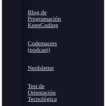
Blog de
Programación
KeepCoding
Codemacers
(podcast)
Nerdsletter
Test de
Orientación
Tecnológica