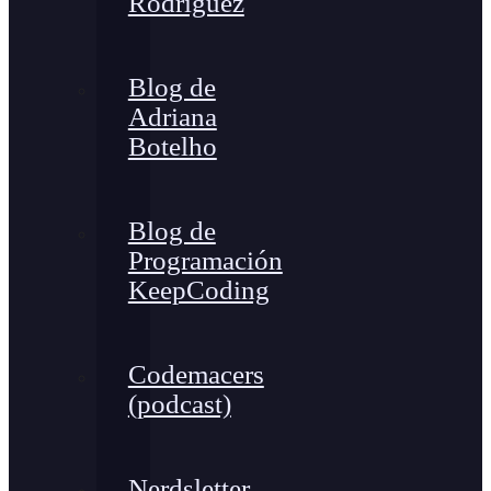
Rodríguez
Blog de
Adriana
Botelho
Blog de
Programación
KeepCoding
Codemacers
(podcast)
Nerdsletter