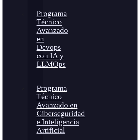
Programa
Técnico
Avanzado
en
Devops
con IA y
LLMOps
Programa
Técnico
Avanzado en
Ciberseguridad
e Inteligencia
Artificial