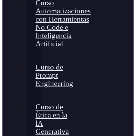
Curso
Automatizaciones
con Herramientas
No Code e
Inteligencia
Artificial
Curso de
Prompt
Engineering
Curso de
Ética en la
lA
Generativa