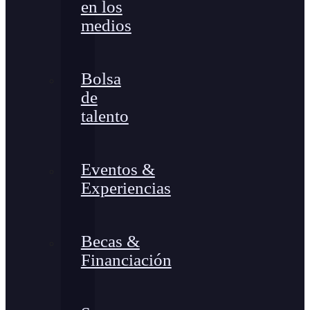
en los
medios
Bolsa
de
talento
Eventos &
Experiencias
Becas &
Financiación