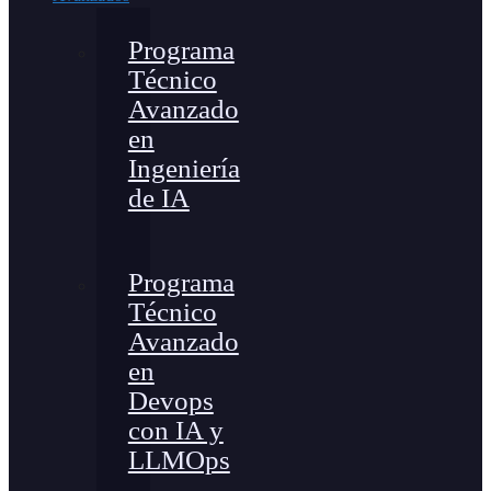
Programa
Técnico
Avanzado
en
Ingeniería
de IA
Programa
Técnico
Avanzado
en
Devops
con IA y
LLMOps