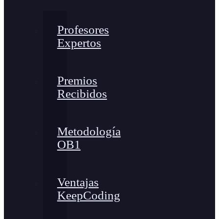
Profesores
Expertos
Premios
Recibidos
Metodología
OB1
Ventajas
KeepCoding