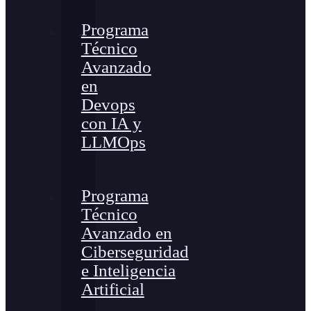
Programa
Técnico
Avanzado
en
Devops
con IA y
LLMOps
Programa
Técnico
Avanzado en
Ciberseguridad
e Inteligencia
Artificial