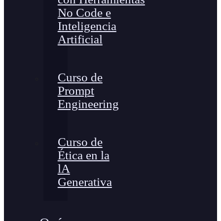
No Code e
Inteligencia
Artificial
Curso de
Prompt
Engineering
Curso de
Ética en la
lA
Generativa