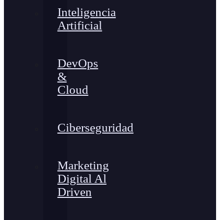
Inteligencia
Artificial
DevOps
&
Cloud
Ciberseguridad
Marketing
Digital Al
Driven