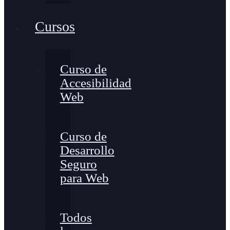
Cursos
Curso de
Accesibilidad
Web
Curso de
Desarrollo
Seguro
para Web
Todos