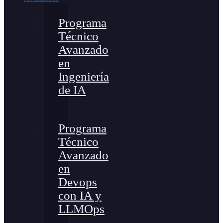
Programa
Técnico
Avanzado
en
Ingeniería
de IA
Programa
Técnico
Avanzado
en
Devops
con IA y
LLMOps