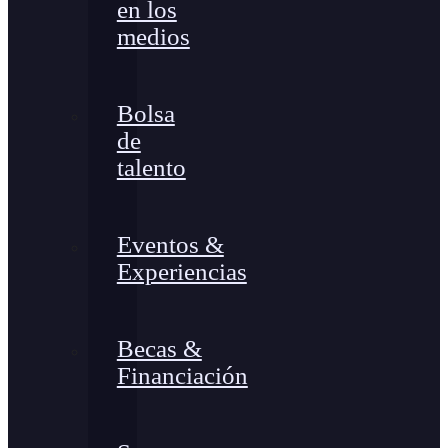
en los
medios
Bolsa
de
talento
Eventos &
Experiencias
Becas &
Financiación