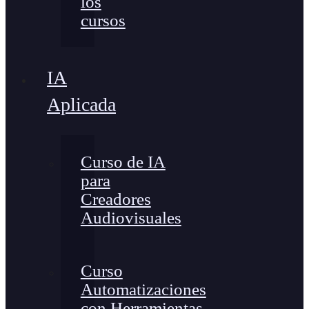
los
cursos
IA
Aplicada
Curso de IA
para
Creadores
Audiovisuales
Curso
Automatizaciones
con Herramientas