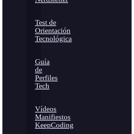
Test de
Orientación
Tecnológica
Guía
de
Perfiles
Tech
Vídeos
Manifiestos
KeepCoding