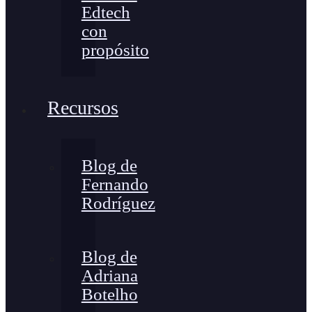
Edtech
con
propósito
Recursos
Blog de
Fernando
Rodríguez
Blog de
Adriana
Botelho