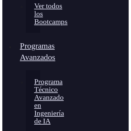
Ver todos
los
Bootcamps
Programas
Avanzados
Programa
Técnico
Avanzado
en
Ingeniería
de IA