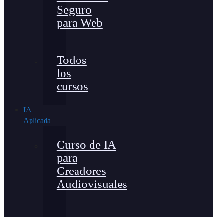
Seguro
para Web
Todos
los
cursos
IA
Aplicada
Curso de IA
para
Creadores
Audiovisuales