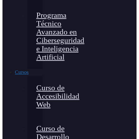
Programa
Técnico
Avanzado en
Ciberseguridad
e Inteligencia
Artificial
Cursos
Curso de
Accesibilidad
Web
Curso de
Desarrollo