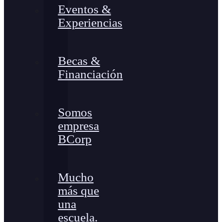
Eventos &
Experiencias
Becas &
Financiación
Somos
empresa
BCorp
Mucho
más que
una
escuela.