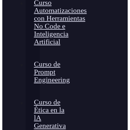
Curso
Automatizaciones
con Herramientas
No Code e
Inteligencia
Artificial
Curso de
Prompt
Engineering
Curso de
Ética en la
lA
Generativa