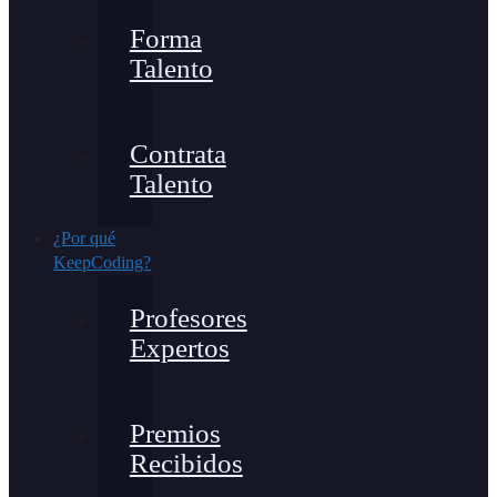
Forma
Talento
Contrata
Talento
¿Por qué
KeepCoding?
Profesores
Expertos
Premios
Recibidos