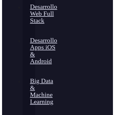
Desarrollo
Web Full
Stack
Desarrollo
Apps iOS
&
Android
Big Data
&
Machine
Learning