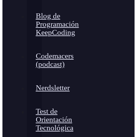
Blog de
Programación
KeepCoding
Codemacers
(podcast)
Nerdsletter
Test de
Orientación
Tecnológica