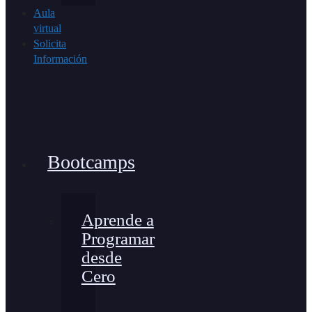
Aula
virtual
Solicita
Información
Bootcamps
Aprende a
Programar
desde
Cero