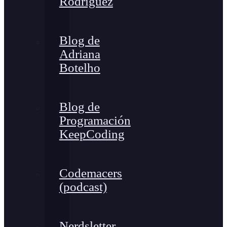
Rodríguez
Blog de
Adriana
Botelho
Blog de
Programación
KeepCoding
Codemacers
(podcast)
Nerdsletter