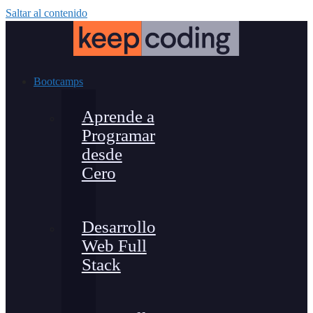
Saltar al contenido
Bootcamps
Aprende a
Programar
desde
Cero
Desarrollo
Web Full
Stack