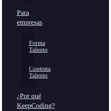
Para
empresas
Forma
Talento
Contrata
Talento
¿Por qué
KeepCoding?