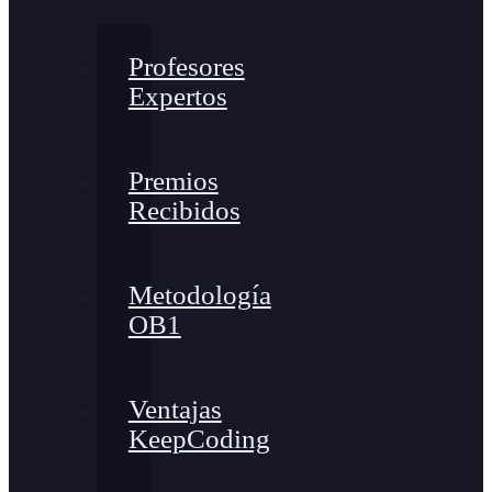
Profesores
Expertos
Premios
Recibidos
Metodología
OB1
Ventajas
KeepCoding