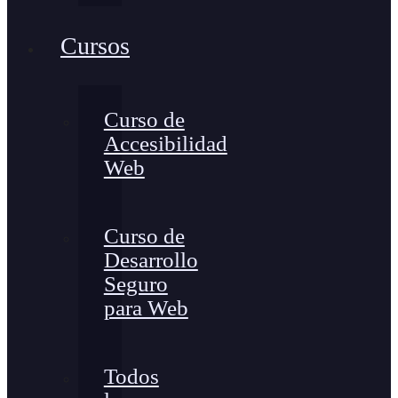
Cursos
Curso de
Accesibilidad
Web
Curso de
Desarrollo
Seguro
para Web
Todos