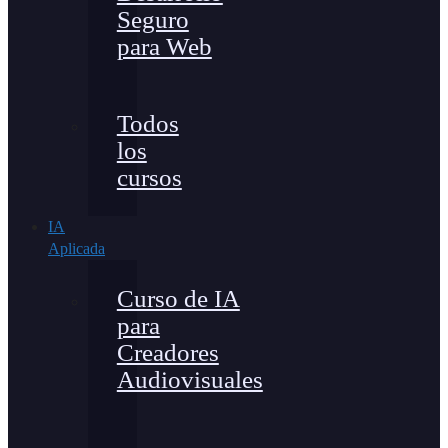
Seguro
para Web
Todos
los
cursos
IA
Aplicada
Curso de IA
para
Creadores
Audiovisuales