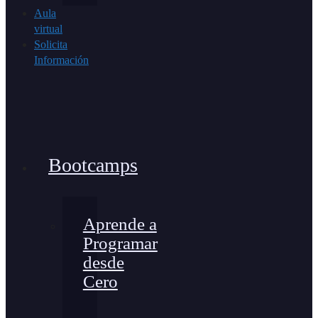
Aula
virtual
Solicita
Información
Bootcamps
Aprende a
Programar
desde
Cero