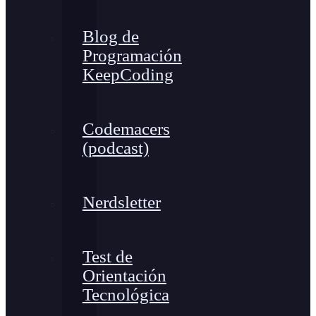
Blog de
Programación
KeepCoding
Codemacers
(podcast)
Nerdsletter
Test de
Orientación
Tecnológica