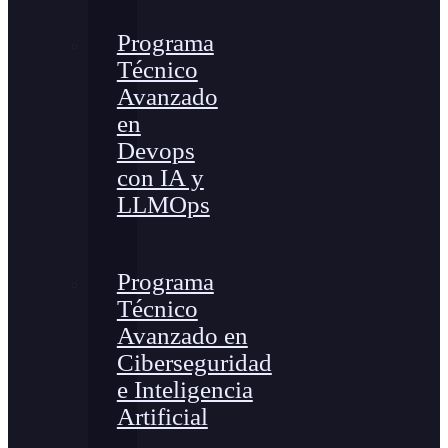
Programa
Técnico
Avanzado
en
Devops
con IA y
LLMOps
Programa
Técnico
Avanzado en
Ciberseguridad
e Inteligencia
Artificial