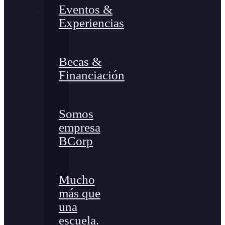
Eventos &
Experiencias
Becas &
Financiación
Somos
empresa
BCorp
Mucho
más que
una
escuela.