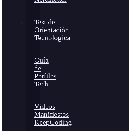
Test de
Orientación
Tecnológica
Guía
de
Perfiles
Tech
Vídeos
Manifiestos
KeepCoding