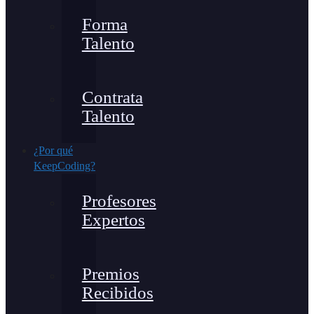
Forma
Talento
Contrata
Talento
¿Por qué
KeepCoding?
Profesores
Expertos
Premios
Recibidos