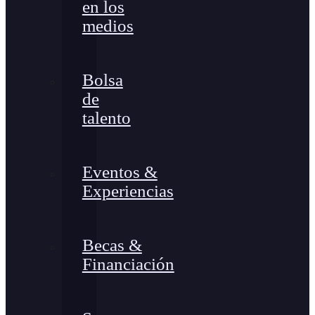
en los
medios
Bolsa
de
talento
Eventos &
Experiencias
Becas &
Financiación