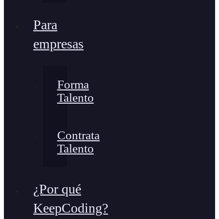
Para
empresas
Forma
Talento
Contrata
Talento
¿Por qué
KeepCoding?