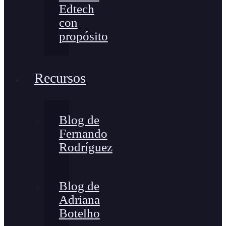
Edtech
con
propósito
Recursos
Blog de
Fernando
Rodríguez
Blog de
Adriana
Botelho