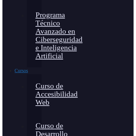
Programa
Técnico
Avanzado en
Ciberseguridad
e Inteligencia
Artificial
Cursos
Curso de
Accesibilidad
Web
Curso de
Desarrollo