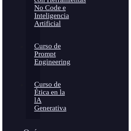
No Code e
Inteligencia
Artificial
Curso de
Prompt
Engineering
Curso de
Ética en la
lA
Generativa