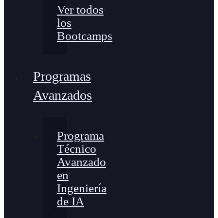
Ver todos
los
Bootcamps
Programas
Avanzados
Programa
Técnico
Avanzado
en
Ingeniería
de IA