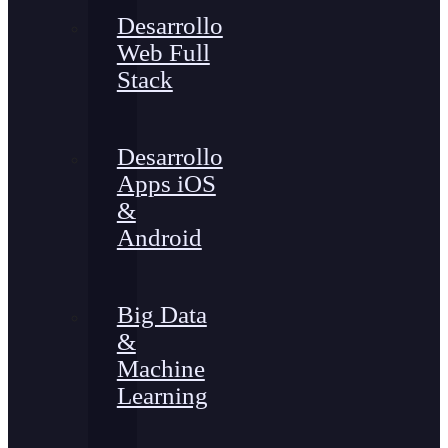
Desarrollo
Web Full
Stack
Desarrollo
Apps iOS
&
Android
Big Data
&
Machine
Learning