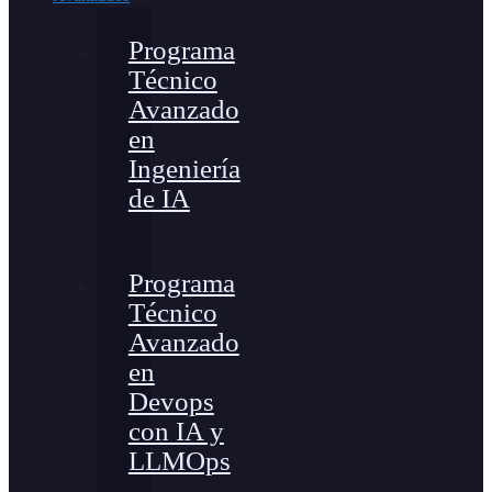
Programa
Técnico
Avanzado
en
Ingeniería
de IA
Programa
Técnico
Avanzado
en
Devops
con IA y
LLMOps