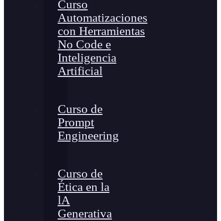
Curso
Automatizaciones
con Herramientas
No Code e
Inteligencia
Artificial
Curso de
Prompt
Engineering
Curso de
Ética en la
lA
Generativa