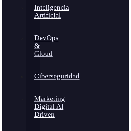
Inteligencia
Artificial
DevOps
&
Cloud
Ciberseguridad
Marketing
Digital Al
Driven