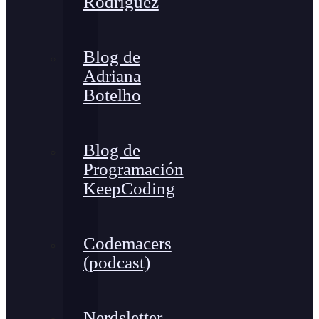
Rodríguez
Blog de
Adriana
Botelho
Blog de
Programación
KeepCoding
Codemacers
(podcast)
Nerdsletter