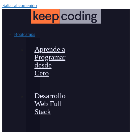
Saltar al contenido
Bootcamps
Aprende a
Programar
desde
Cero
Desarrollo
Web Full
Stack