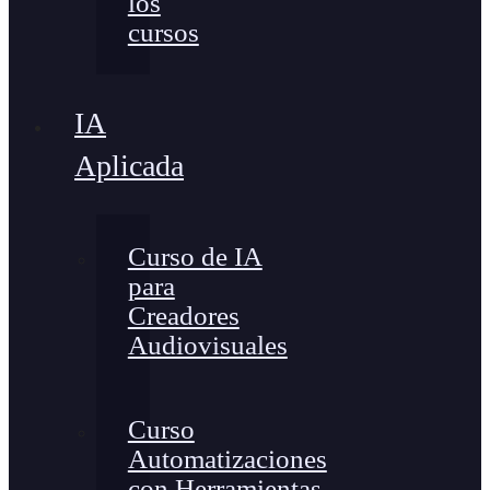
los
cursos
IA
Aplicada
Curso de IA
para
Creadores
Audiovisuales
Curso
Automatizaciones
con Herramientas