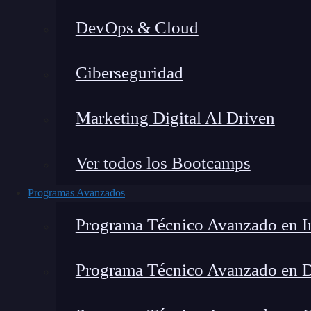
DevOps & Cloud
Ciberseguridad
Marketing Digital Al Driven
Ver todos los Bootcamps
Programas Avanzados
Programa Técnico Avanzado en In
Programa Técnico Avanzado en 