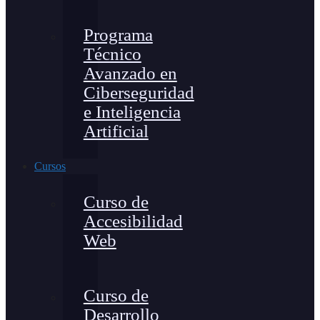
Programa
Técnico
Avanzado en
Ciberseguridad
e Inteligencia
Artificial
Cursos
Curso de
Accesibilidad
Web
Curso de
Desarrollo