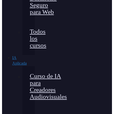
Seguro
para Web
Todos
los
cursos
IA
Aplicada
Curso de IA
para
Creadores
Audiovisuales