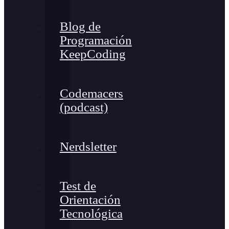
Blog de
Programación
KeepCoding
Codemacers
(podcast)
Nerdsletter
Test de
Orientación
Tecnológica