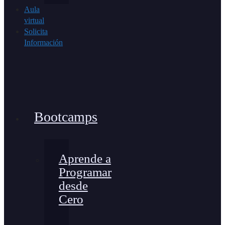
Aula
virtual
Solicita
Información
Bootcamps
Aprende a
Programar
desde
Cero