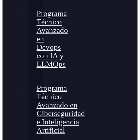
Programa
Técnico
Avanzado
en
Devops
con IA y
LLMOps
Programa
Técnico
Avanzado en
Ciberseguridad
e Inteligencia
Artificial