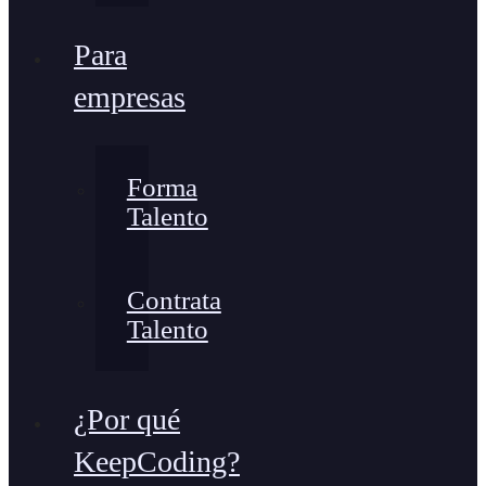
Para
empresas
Forma
Talento
Contrata
Talento
¿Por qué
KeepCoding?