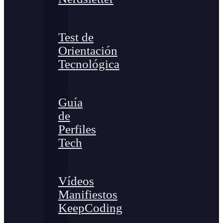
Test de
Orientación
Tecnológica
Guía
de
Perfiles
Tech
Vídeos
Manifiestos
KeepCoding