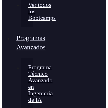
Ver todos
los
Bootcamps
Programas
Avanzados
Programa
Técnico
Avanzado
en
Ingeniería
de IA