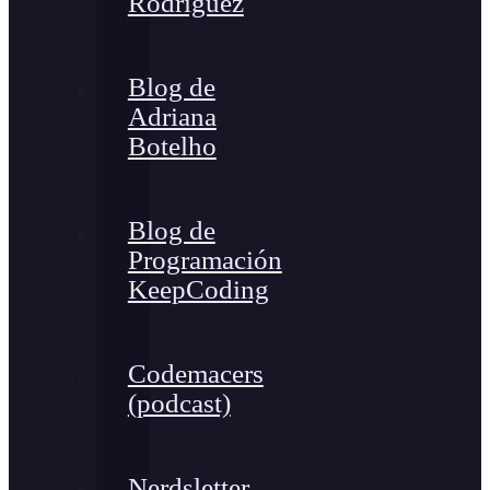
Rodríguez
Blog de
Adriana
Botelho
Blog de
Programación
KeepCoding
Codemacers
(podcast)
Nerdsletter