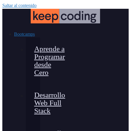
Saltar al contenido
Bootcamps
Aprende a
Programar
desde
Cero
Desarrollo
Web Full
Stack