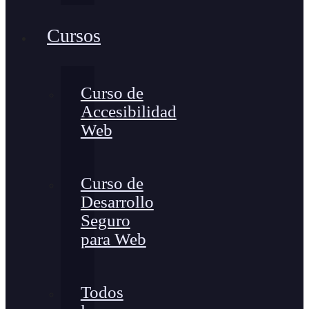
Cursos
Curso de
Accesibilidad
Web
Curso de
Desarrollo
Seguro
para Web
Todos