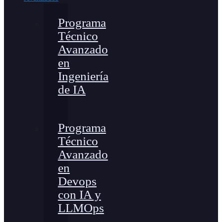
Programa
Técnico
Avanzado
en
Ingeniería
de IA
Programa
Técnico
Avanzado
en
Devops
con IA y
LLMOps