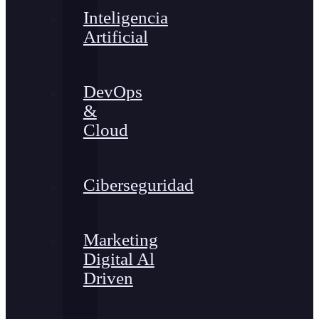
Inteligencia
Artificial
DevOps
&
Cloud
Ciberseguridad
Marketing
Digital Al
Driven