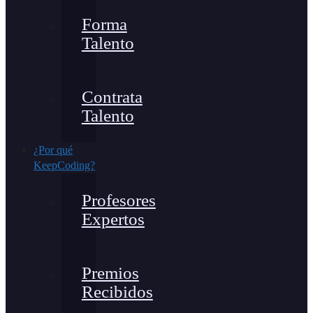
Forma
Talento
Contrata
Talento
¿Por qué
KeepCoding?
Profesores
Expertos
Premios
Recibidos