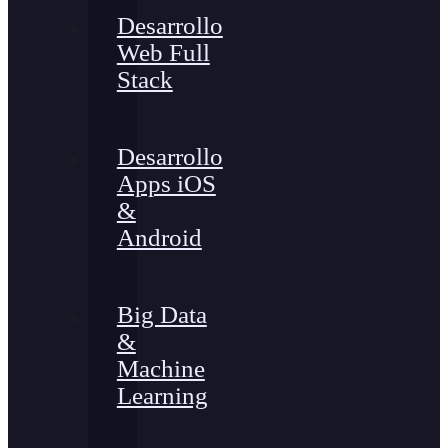
Desarrollo
Web Full
Stack
Desarrollo
Apps iOS
&
Android
Big Data
&
Machine
Learning