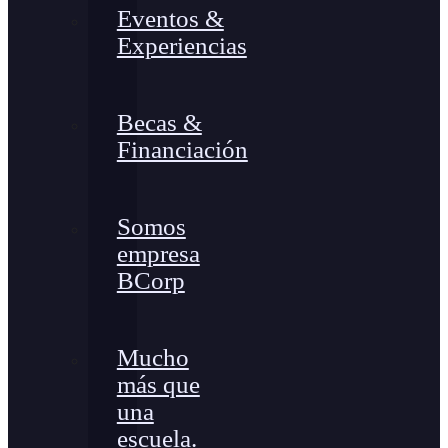
Eventos &
Experiencias
Becas &
Financiación
Somos
empresa
BCorp
Mucho
más que
una
escuela.