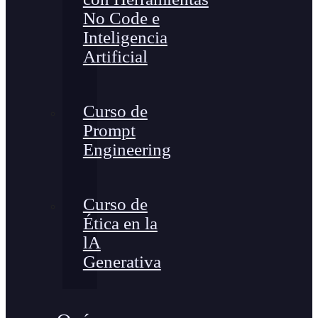
No Code e
Inteligencia
Artificial
Curso de
Prompt
Engineering
Curso de
Ética en la
lA
Generativa