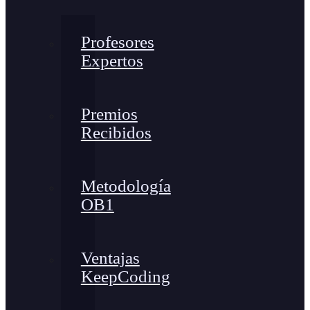
Profesores
Expertos
Premios
Recibidos
Metodología
OB1
Ventajas
KeepCoding