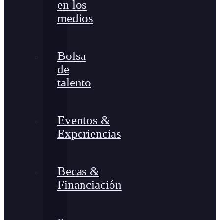
en los
medios
Bolsa
de
talento
Eventos &
Experiencias
Becas &
Financiación