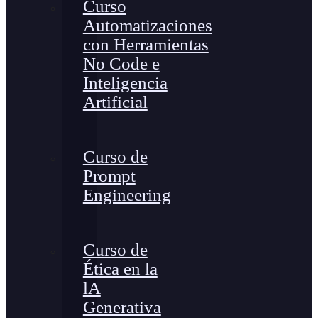
Curso
Automatizaciones
con Herramientas
No Code e
Inteligencia
Artificial
Curso de
Prompt
Engineering
Curso de
Ética en la
lA
Generativa