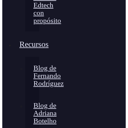
Edtech
con
propósito
Recursos
Blog de
Fernando
Rodríguez
Blog de
Adriana
Botelho