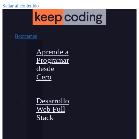
Saltar al contenido
Bootcamps
Aprende a
Programar
desde
Cero
Desarrollo
Web Full
Stack