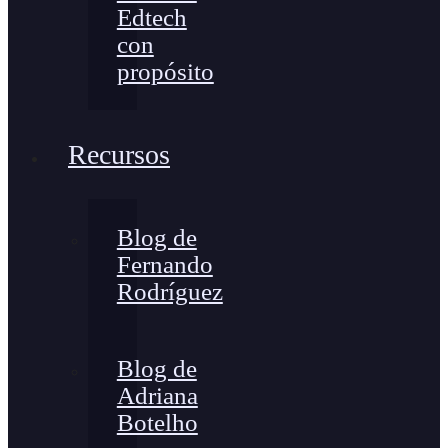
Edtech
con
propósito
Recursos
Blog de
Fernando
Rodríguez
Blog de
Adriana
Botelho