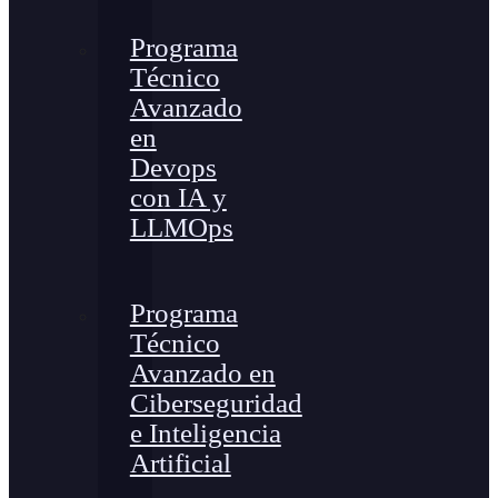
Programa
Técnico
Avanzado
en
Devops
con IA y
LLMOps
Programa
Técnico
Avanzado en
Ciberseguridad
e Inteligencia
Artificial