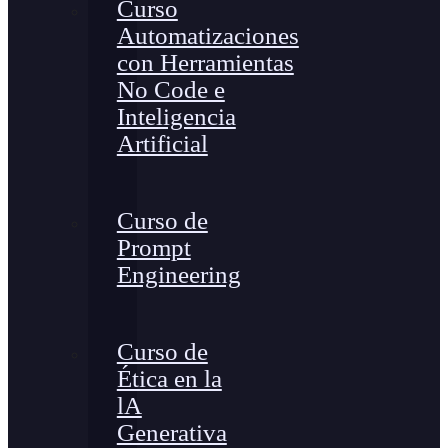
Curso
Automatizaciones
con Herramientas
No Code e
Inteligencia
Artificial
Curso de
Prompt
Engineering
Curso de
Ética en la
lA
Generativa