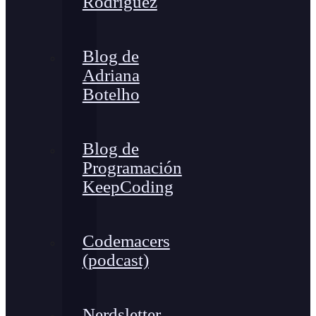
Rodríguez
Blog de
Adriana
Botelho
Blog de
Programación
KeepCoding
Codemacers
(podcast)
Nerdsletter