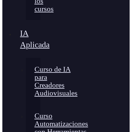
los
cursos
IA
Aplicada
Curso de IA
para
Creadores
Audiovisuales
Curso
Automatizaciones
con Herramientas