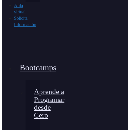
Aula
virtual
Solicita
Información
Bootcamps
Aprende a
Programar
desde
Cero