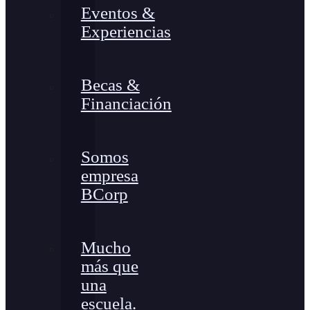
Eventos &
Experiencias
Becas &
Financiación
Somos
empresa
BCorp
Mucho
más que
una
escuela.