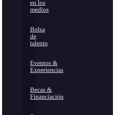
en los
medios
Bolsa
de
talento
Eventos &
Experiencias
Becas &
Financiación