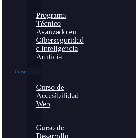
Programa
Técnico
Avanzado en
Ciberseguridad
e Inteligencia
Artificial
Cursos
Curso de
Accesibilidad
Web
Curso de
Desarrollo