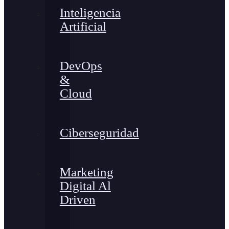
Inteligencia
Artificial
DevOps
&
Cloud
Ciberseguridad
Marketing
Digital Al
Driven