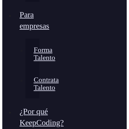
Para
empresas
Forma
Talento
Contrata
Talento
¿Por qué
KeepCoding?