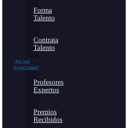
Forma
Talento
Contrata
Talento
¿Por qué
KeepCoding?
Profesores
Expertos
Premios
Recibidos