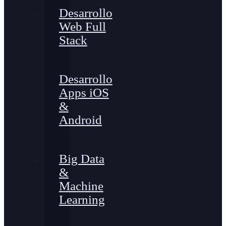
Desarrollo
Web Full
Stack
Desarrollo
Apps iOS
&
Android
Big Data
&
Machine
Learning