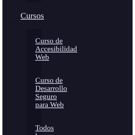
Cursos
Curso de
Accesibilidad
Web
Curso de
Desarrollo
Seguro
para Web
Todos