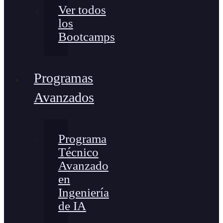
Ver todos
los
Bootcamps
Programas
Avanzados
Programa
Técnico
Avanzado
en
Ingeniería
de IA