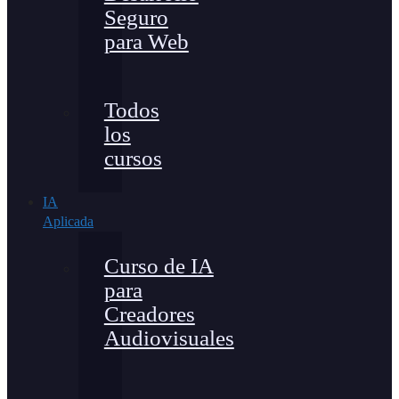
Seguro
para Web
Todos
los
cursos
IA
Aplicada
Curso de IA
para
Creadores
Audiovisuales