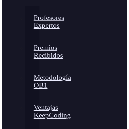
Profesores
Expertos
Premios
Recibidos
Metodología
OB1
Ventajas
KeepCoding