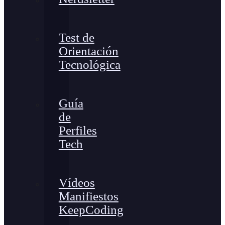
Test de
Orientación
Tecnológica
Guía
de
Perfiles
Tech
Vídeos
Manifiestos
KeepCoding