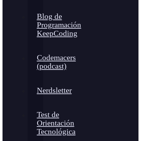
Blog de
Programación
KeepCoding
Codemacers
(podcast)
Nerdsletter
Test de
Orientación
Tecnológica