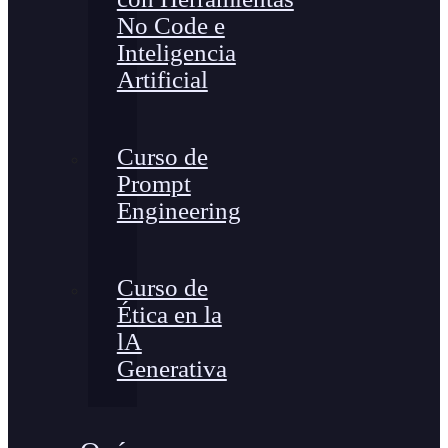
No Code e
Inteligencia
Artificial
Curso de
Prompt
Engineering
Curso de
Ética en la
lA
Generativa