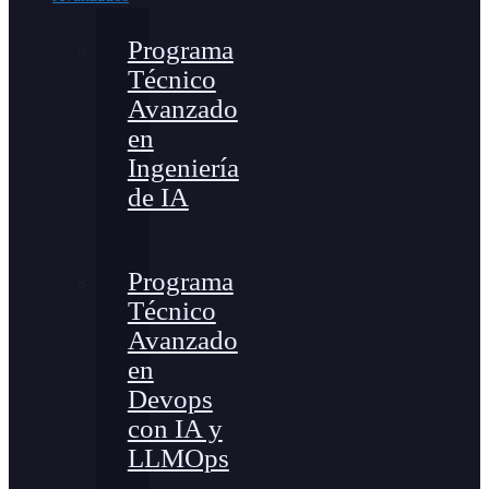
Programa
Técnico
Avanzado
en
Ingeniería
de IA
Programa
Técnico
Avanzado
en
Devops
con IA y
LLMOps