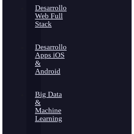
Desarrollo
Web Full
Stack
Desarrollo
Apps iOS
&
Android
Big Data
&
Machine
Learning