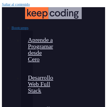
Saltar al contenido
Bootcamps
Aprende a
Programar
desde
Cero
Desarrollo
Web Full
Stack