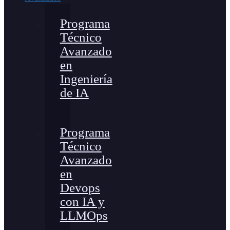
Programa
Técnico
Avanzado
en
Ingeniería
de IA
Programa
Técnico
Avanzado
en
Devops
con IA y
LLMOps