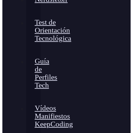
Test de
Orientación
Tecnológica
Guía
de
Perfiles
Tech
Vídeos
Manifiestos
KeepCoding