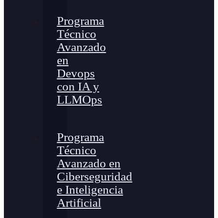
Programa
Técnico
Avanzado
en
Devops
con IA y
LLMOps
Programa
Técnico
Avanzado en
Ciberseguridad
e Inteligencia
Artificial