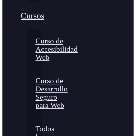
Cursos
Curso de
Accesibilidad
Web
Curso de
Desarrollo
Seguro
para Web
Todos