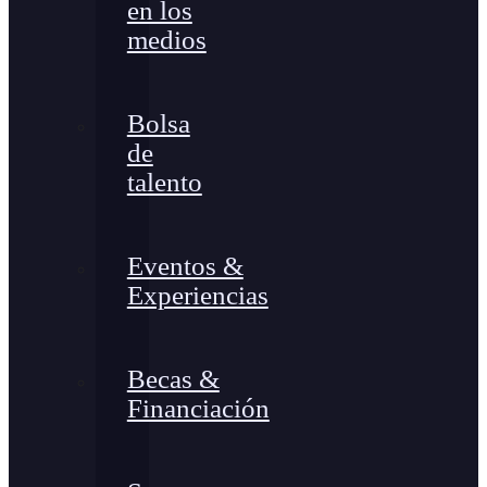
en los
medios
Bolsa
de
talento
Eventos &
Experiencias
Becas &
Financiación