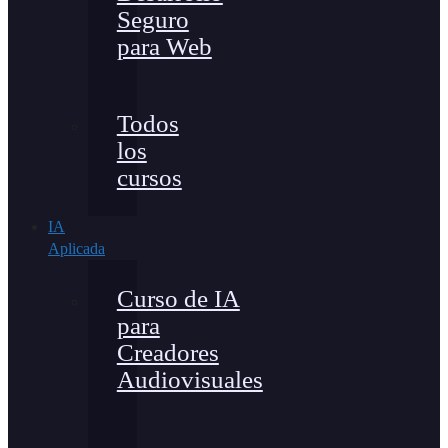
Seguro
para Web
Todos
los
cursos
IA
Aplicada
Curso de IA
para
Creadores
Audiovisuales