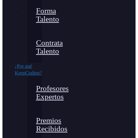
Forma
Talento
Contrata
Talento
¿Por qué
KeepCoding?
Profesores
Expertos
Premios
Recibidos