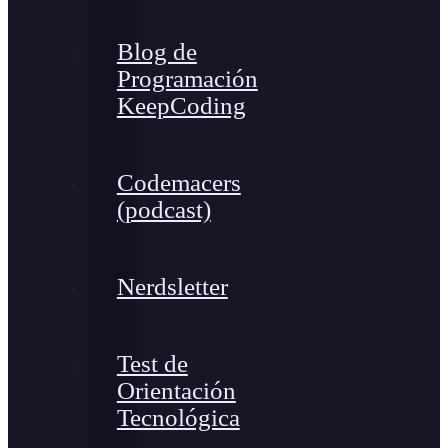
Blog de
Programación
KeepCoding
Codemacers
(podcast)
Nerdsletter
Test de
Orientación
Tecnológica