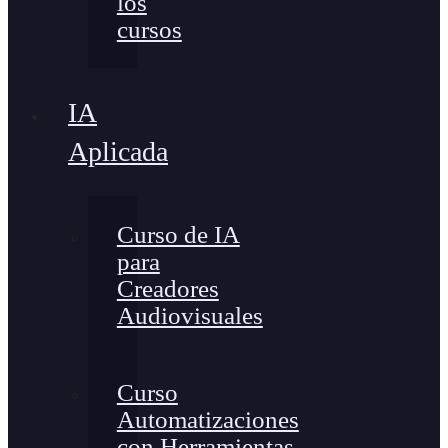
los
cursos
IA
Aplicada
Curso de IA
para
Creadores
Audiovisuales
Curso
Automatizaciones
con Herramientas