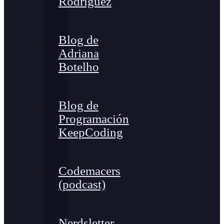
Rodríguez
Blog de
Adriana
Botelho
Blog de
Programación
KeepCoding
Codemacers
(podcast)
Nerdsletter