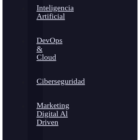
Inteligencia
Artificial
DevOps
&
Cloud
Ciberseguridad
Marketing
Digital Al
Driven