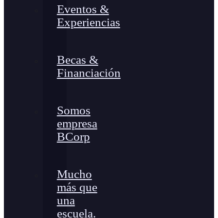
Eventos &
Experiencias
Becas &
Financiación
Somos
empresa
BCorp
Mucho
más que
una
escuela.