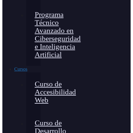
Programa
Técnico
Avanzado en
Ciberseguridad
e Inteligencia
Artificial
Cursos
Curso de
Accesibilidad
Web
Curso de
Desarrollo