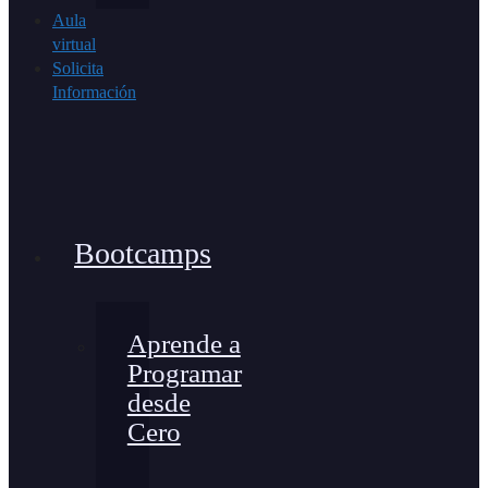
Aula
virtual
Solicita
Información
Bootcamps
Aprende a
Programar
desde
Cero