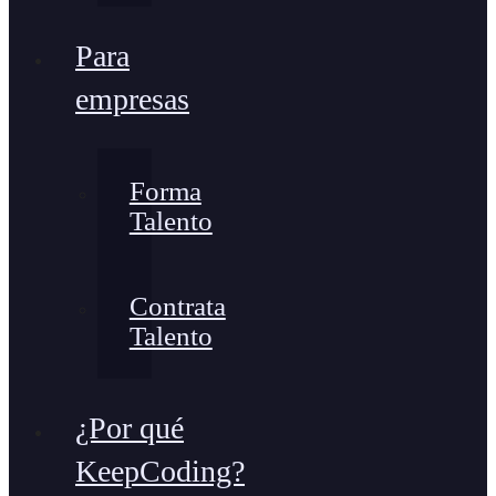
Para
empresas
Forma
Talento
Contrata
Talento
¿Por qué
KeepCoding?