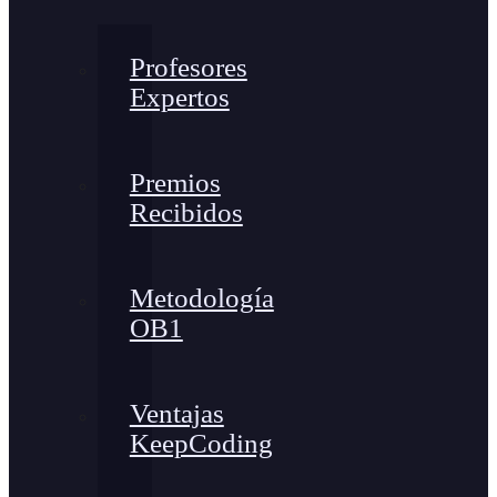
Profesores
Expertos
Premios
Recibidos
Metodología
OB1
Ventajas
KeepCoding