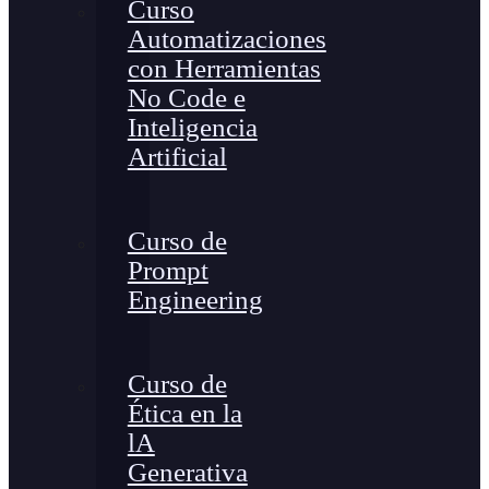
Curso
Automatizaciones
con Herramientas
No Code e
Inteligencia
Artificial
Curso de
Prompt
Engineering
Curso de
Ética en la
lA
Generativa