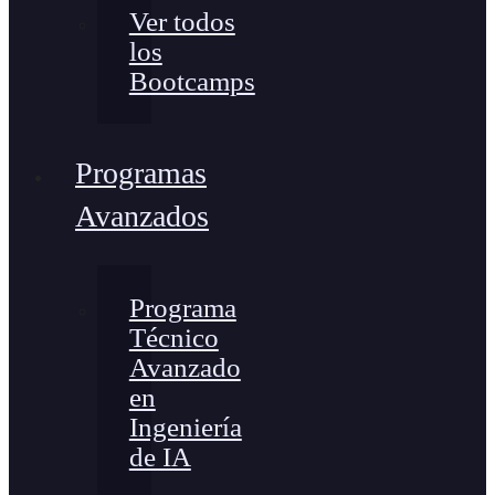
Ver todos
los
Bootcamps
Programas
Avanzados
Programa
Técnico
Avanzado
en
Ingeniería
de IA