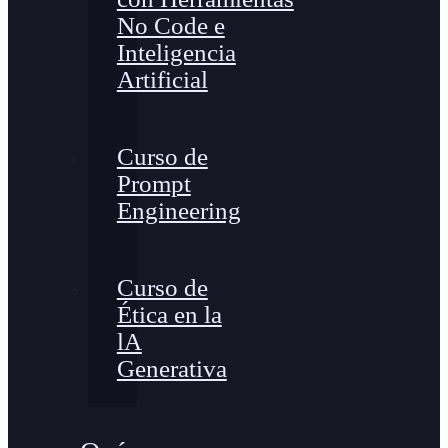
No Code e
Inteligencia
Artificial
Curso de
Prompt
Engineering
Curso de
Ética en la
lA
Generativa