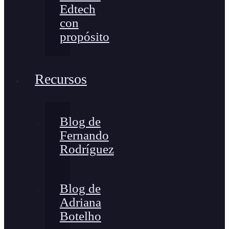
Edtech
con
propósito
Recursos
Blog de
Fernando
Rodríguez
Blog de
Adriana
Botelho