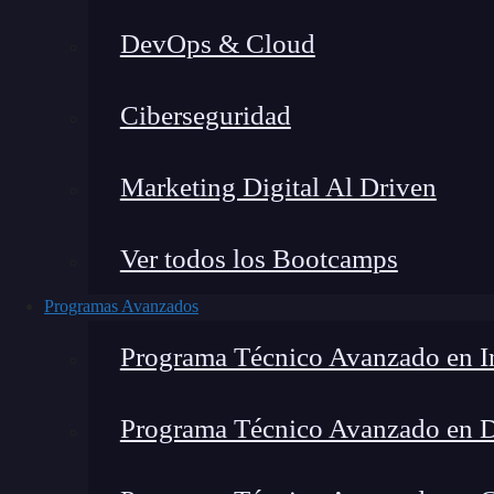
DevOps & Cloud
H
Ciberseguridad
Marketing Digital Al Driven
Ver todos los Bootcamps
Programas Avanzados
Programa Técnico Avanzado en In
Programa Técnico Avanzado en 